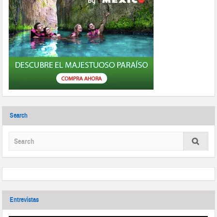
Search
Entrevistas