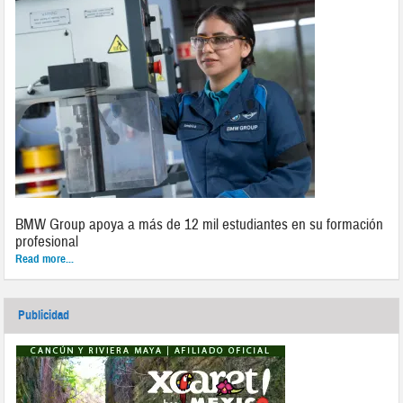
BMW Group apoya a más de 12 mil estudiantes en su formación
profesional
Read more...
Publicidad