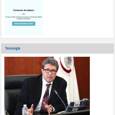
Tecnología