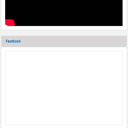
Facebook