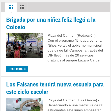
Brigada por una niñez feliz llegó a la
Colosio
Playa del Carmen (Redacción).-
Con el programa "Brigada por una
Niñez Feliz", el gobierno municipal
que dirige Lili Campos, a través del
DIF llevó más de 20 servicios
gratuitos al parque Lázaro Cárde ...
Read more
Los Faisanes tendrá nueva escuela para
este ciclo escolar
Playa del Carmen (Luis García).-
Beneficiando a una matrícula de 80
estudiantes este lunes empezarán