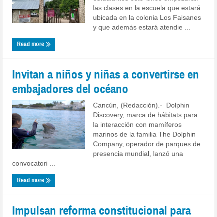
las clases en la escuela que estará
ubicada en la colonia Los Faisanes
y que además estará atendie ...
Read more
Invitan a niños y niñas a convertirse en
embajadores del océano
Cancún, (Redacción).- Dolphin
Discovery, marca de hábitats para
la interacción con mamíferos
marinos de la familia The Dolphin
Company, operador de parques de
presencia mundial, lanzó una
convocatori ...
Read more
Impulsan reforma constitucional para