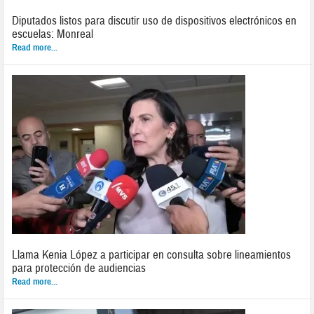
Diputados listos para discutir uso de dispositivos electrónicos en
escuelas: Monreal
Read more...
Llama Kenia López a participar en consulta sobre lineamientos
para protección de audiencias
Read more...