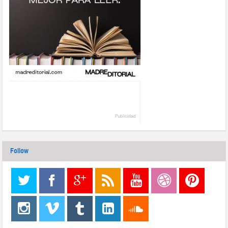
Follow