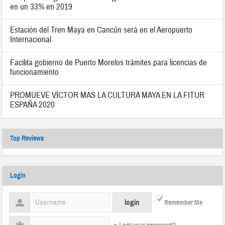
en un 33% en 2019
Estación del Tren Maya en Cancún será en el Aeropuerto
Internacional
Facilita gobierno de Puerto Morelos trámites para licencias de
funcionamiento
PROMUEVE VÍCTOR MAS LA CULTURA MAYA EN LA FITUR
ESPAÑA 2020
Top Reviews
Login
Remember Me