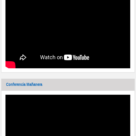
Conferencia Mañanera