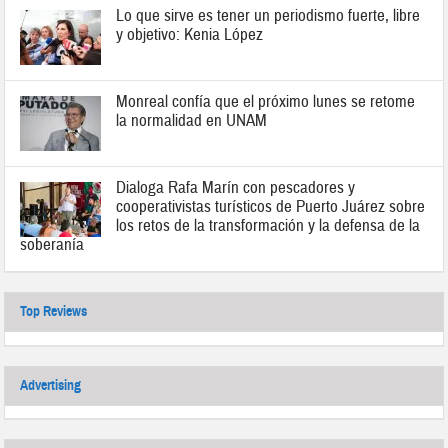
Lo que sirve es tener un periodismo fuerte, libre
y objetivo: Kenia López
Monreal confía que el próximo lunes se retome
la normalidad en UNAM
Dialoga Rafa Marín con pescadores y
cooperativistas turísticos de Puerto Juárez sobre
los retos de la transformación y la defensa de la
soberanía
Top Reviews
Advertising