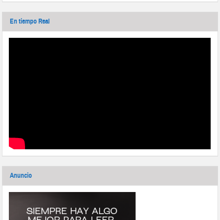
En tiempo Real
Anuncio