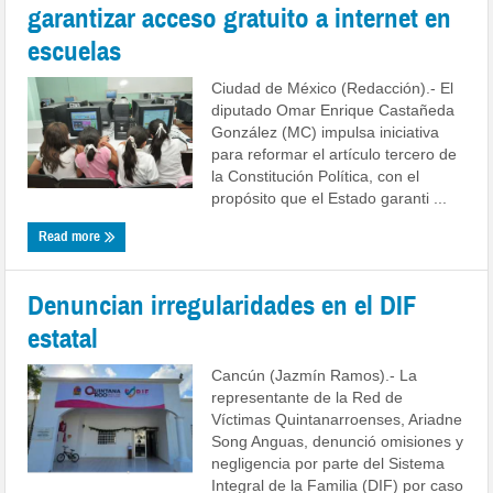
garantizar acceso gratuito a internet en
escuelas
Ciudad de México (Redacción).- El
diputado Omar Enrique Castañeda
González (MC) impulsa iniciativa
para reformar el artículo tercero de
la Constitución Política, con el
propósito que el Estado garanti ...
Read more
Denuncian irregularidades en el DIF
estatal
Cancún (Jazmín Ramos).- La
representante de la Red de
Víctimas Quintanarroenses, Ariadne
Song Anguas, denunció omisiones y
negligencia por parte del Sistema
Integral de la Familia (DIF) por caso