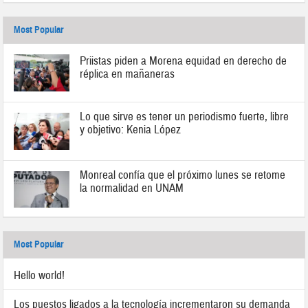
Most Popular
Priistas piden a Morena equidad en derecho de
réplica en mañaneras
Lo que sirve es tener un periodismo fuerte, libre
y objetivo: Kenia López
Monreal confía que el próximo lunes se retome
la normalidad en UNAM
Most Popular
Hello world!
Los puestos ligados a la tecnología incrementaron su demanda