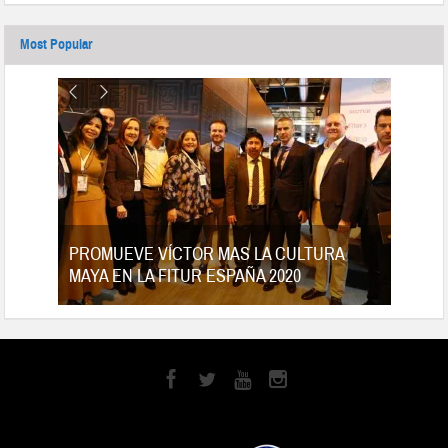
Most Popular
tes
PROMUEVE VÍCTOR MAS LA CULTURA
MAYA EN LA FITUR ESPAÑA 2020