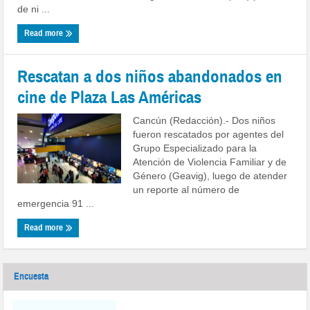
de ni ...
Read more
Rescatan a dos niños abandonados en
cine de Plaza Las Américas
Cancún (Redacción).- Dos niños
fueron rescatados por agentes del
Grupo Especializado para la
Atención de Violencia Familiar y de
Género (Geavig), luego de atender
un reporte al número de
emergencia 91 ...
Read more
Encuesta