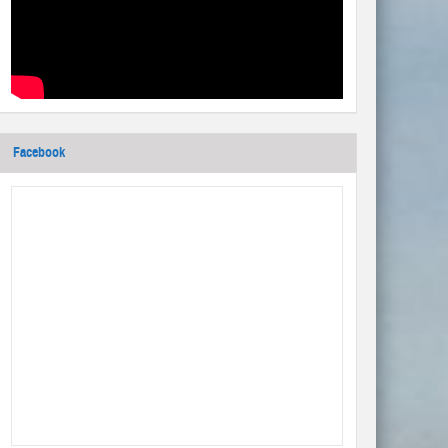
Facebook