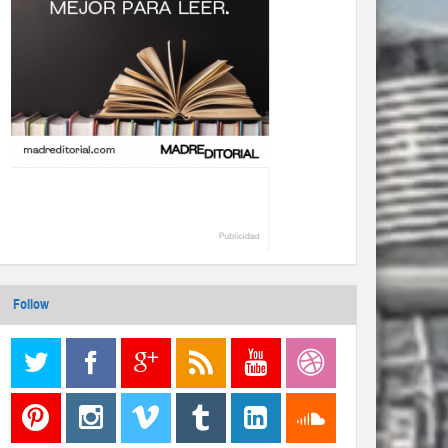
Follow