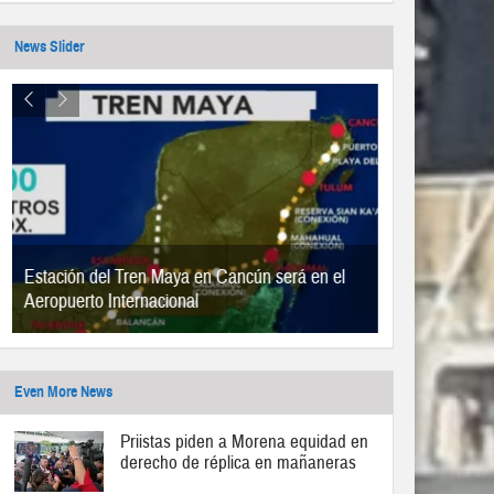
News Slider
Estación del Tren Maya en Cancún será en el
Aeropuerto Internacional
Even More News
Priistas piden a Morena equidad en
derecho de réplica en mañaneras