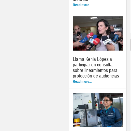
Read more...
Llama Kenia López a
participar en consulta
sobre lineamientos para
protección de audiencias
Read more...