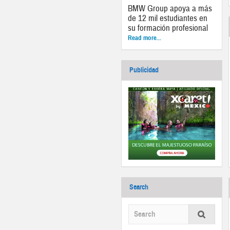
BMW Group apoya a más
de 12 mil estudiantes en
su formación profesional
Read more...
Publicidad
Search