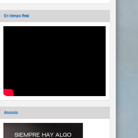
En tiempo Real
Anuncio