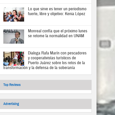
Lo que sirve es tener un periodismo
fuerte, libre y objetivo: Kenia López
Monreal confía que el próximo lunes
se retome la normalidad en UNAM
Dialoga Rafa Marín con pescadores
y cooperativistas turísticos de
Puerto Juárez sobre los retos de la
transformación y la defensa de la soberanía
Top Reviews
Advertising