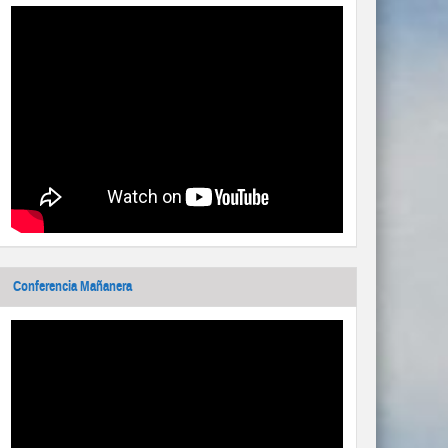
Conferencia Mañanera