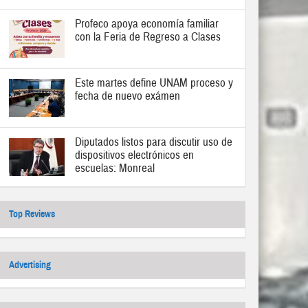
Profeco apoya economía familiar
con la Feria de Regreso a Clases
Este martes define UNAM proceso y
fecha de nuevo exámen
Diputados listos para discutir uso de
dispositivos electrónicos en
escuelas: Monreal
Top Reviews
Advertising