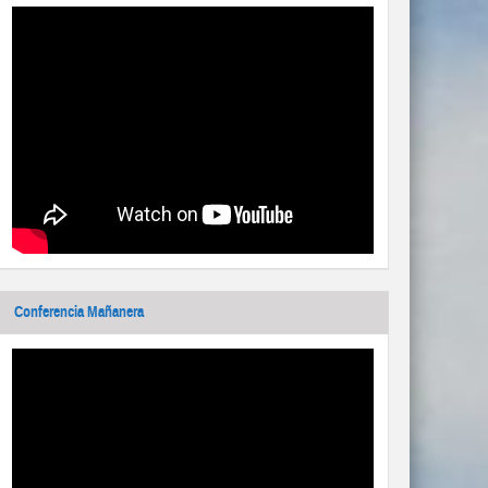
Conferencia Mañanera