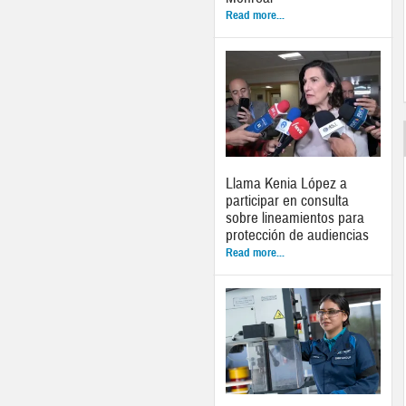
Read more...
Llama Kenia López a
participar en consulta
sobre lineamientos para
protección de audiencias
Read more...