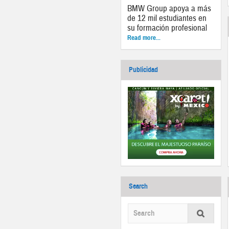
BMW Group apoya a más
de 12 mil estudiantes en
su formación profesional
Read more...
Publicidad
Search