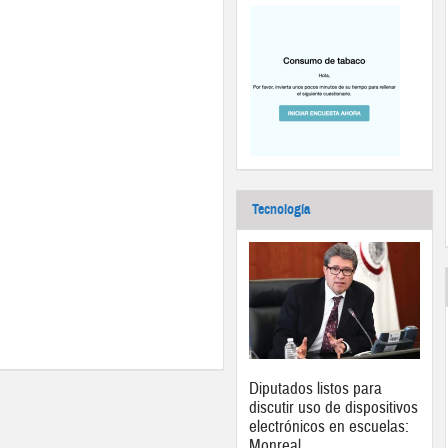
Tecnología
Diputados listos para
discutir uso de dispositivos
electrónicos en escuelas:
Monreal