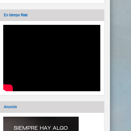
En tiempo Real
Anuncio