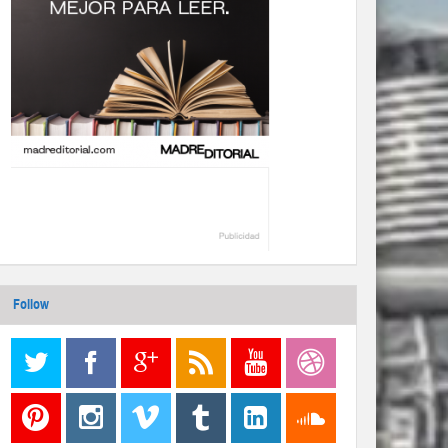
Follow