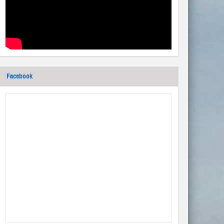
Facebook