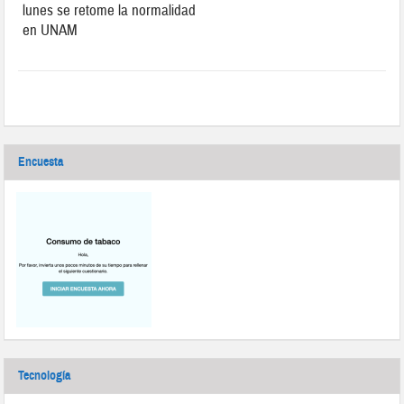
lunes se retome la normalidad
en UNAM
Encuesta
Tecnología