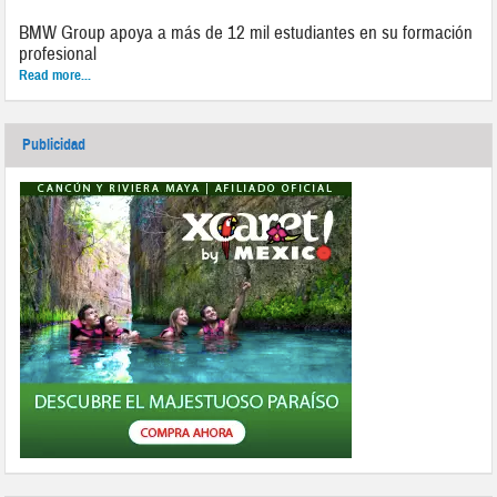
BMW Group apoya a más de 12 mil estudiantes en su formación
profesional
Read more...
Publicidad