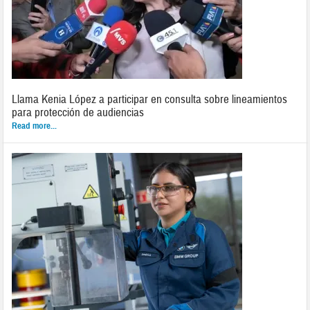
Llama Kenia López a participar en consulta sobre lineamientos
para protección de audiencias
Read more...