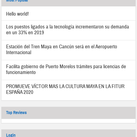
Most Popular
Hello world!
Los puestos ligados a la tecnología incrementaron su demanda
en un 33% en 2019
Estación del Tren Maya en Cancún será en el Aeropuerto
Internacional
Facilita gobierno de Puerto Morelos trámites para licencias de
funcionamiento
PROMUEVE VÍCTOR MAS LA CULTURA MAYA EN LA FITUR
ESPAÑA 2020
Top Reviews
Login