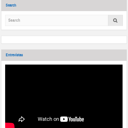
Search
Entrevistas