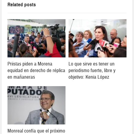
Related posts
Priistas piden a Morena
Lo que sirve es tener un
equidad en derecho de réplica
periodismo fuerte, libre y
en mañaneras
objetivo: Kenia López
Monreal confía que el próximo