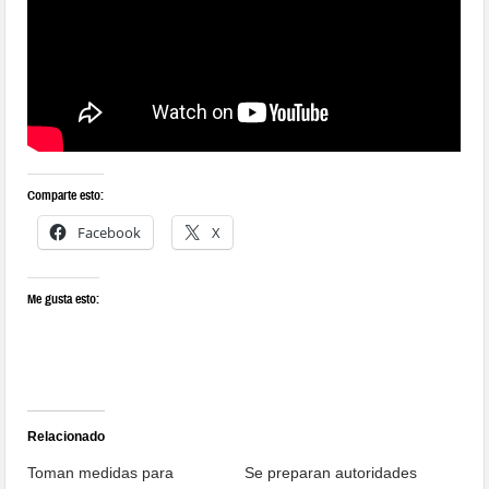
Comparte esto:
Facebook
X
Me gusta esto:
Relacionado
Toman medidas para
Se preparan autoridades