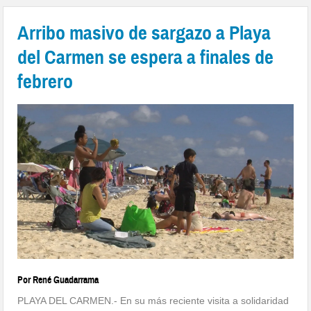
Arribo masivo de sargazo a Playa
del Carmen se espera a finales de
febrero
Por René Guadarrama
PLAYA DEL CARMEN.- En su más reciente visita a solidaridad