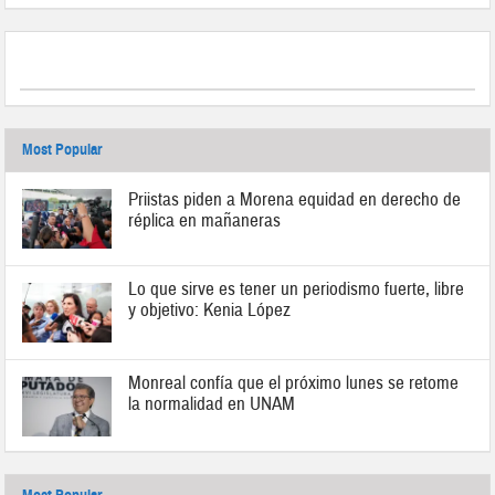
Most Popular
Priistas piden a Morena equidad en derecho de
réplica en mañaneras
Lo que sirve es tener un periodismo fuerte, libre
y objetivo: Kenia López
Monreal confía que el próximo lunes se retome
la normalidad en UNAM