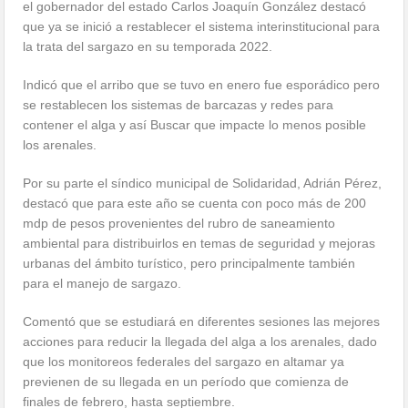
el gobernador del estado Carlos Joaquín González destacó
que ya se inició a restablecer el sistema interinstitucional para
la trata del sargazo en su temporada 2022.
Indicó que el arribo que se tuvo en enero fue esporádico pero
se restablecen los sistemas de barcazas y redes para
contener el alga y así Buscar que impacte lo menos posible
los arenales.
Por su parte el síndico municipal de Solidaridad, Adrián Pérez,
destacó que para este año se cuenta con poco más de 200
mdp de pesos provenientes del rubro de saneamiento
ambiental para distribuirlos en temas de seguridad y mejoras
urbanas del ámbito turístico, pero principalmente también
para el manejo de sargazo.
Comentó que se estudiará en diferentes sesiones las mejores
acciones para reducir la llegada del alga a los arenales, dado
que los monitoreos federales del sargazo en altamar ya
previenen de su llegada en un período que comienza de
finales de febrero, hasta septiembre.