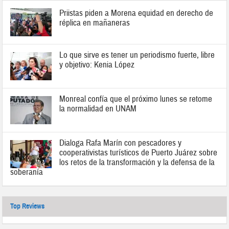
Priistas piden a Morena equidad en derecho de
réplica en mañaneras
Lo que sirve es tener un periodismo fuerte, libre
y objetivo: Kenia López
Monreal confía que el próximo lunes se retome
la normalidad en UNAM
Dialoga Rafa Marín con pescadores y
cooperativistas turísticos de Puerto Juárez sobre
los retos de la transformación y la defensa de la
soberanía
Top Reviews