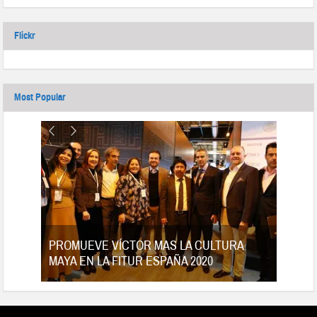
Flickr
Most Popular
tes
PROMUEVE VÍCTOR MAS LA CULTURA
MAYA EN LA FITUR ESPAÑA 2020