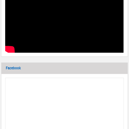
Facebook