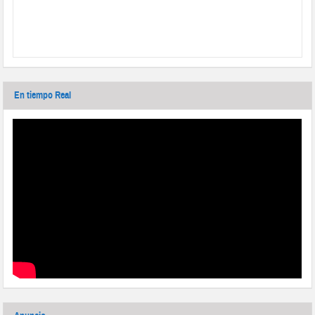
En tiempo Real