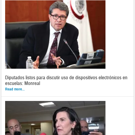
Diputados listos para discutir uso de dispositivos electrónicos en
escuelas: Monreal
Read more...