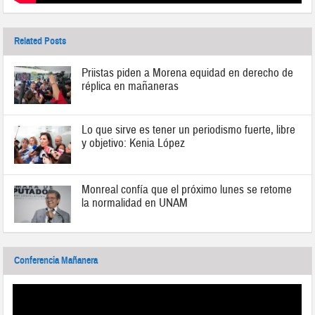
Related Posts
Priistas piden a Morena equidad en derecho de
réplica en mañaneras
Lo que sirve es tener un periodismo fuerte, libre
y objetivo: Kenia López
Monreal confía que el próximo lunes se retome
la normalidad en UNAM
Conferencia Mañanera