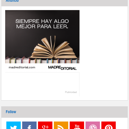
Anuncio
Follow