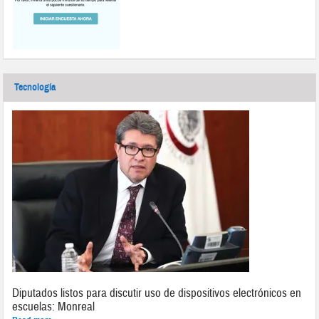
Tecnología
Diputados listos para discutir uso de dispositivos electrónicos en
escuelas: Monreal