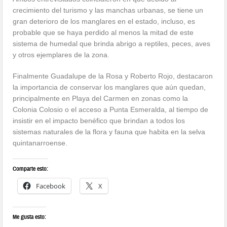
crecimiento del turismo y las manchas urbanas, se tiene un
gran deterioro de los manglares en el estado, incluso, es
probable que se haya perdido al menos la mitad de este
sistema de humedal que brinda abrigo a reptiles, peces, aves
y otros ejemplares de la zona.
Finalmente Guadalupe de la Rosa y Roberto Rojo, destacaron
la importancia de conservar los manglares que aún quedan,
principalmente en Playa del Carmen en zonas como la
Colonia Colosio o el acceso a Punta Esmeralda, al tiempo de
insistir en el impacto benéfico que brindan a todos los
sistemas naturales de la flora y fauna que habita en la selva
quintanarroense.
Comparte esto:
Facebook
X
Me gusta esto: