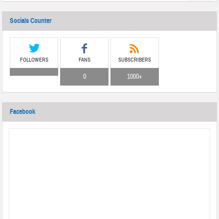
Socials Counter
FOLLOWERS
FANS
SUBSCRIBERS
0
1000+
Facebook