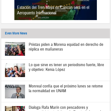
Estación del Tren Maya en Cancún será en el
n 2019
Aeropuerto Internacional
Even More News
Priistas piden a Morena equidad en derecho de
réplica en mañaneras
Lo que sirve es tener un periodismo fuerte, libre
y objetivo: Kenia López
Monreal confía que el próximo lunes se retome
la normalidad en UNAM
Dialoga Rafa Marín con pescadores y