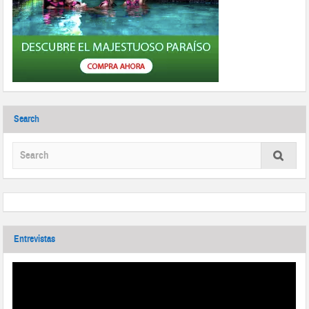
Search
Entrevistas