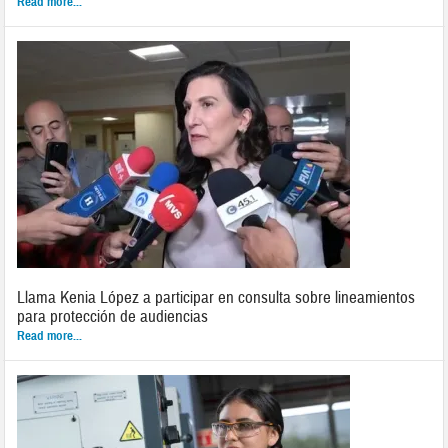
Read more...
Llama Kenia López a participar en consulta sobre lineamientos
para protección de audiencias
Read more...