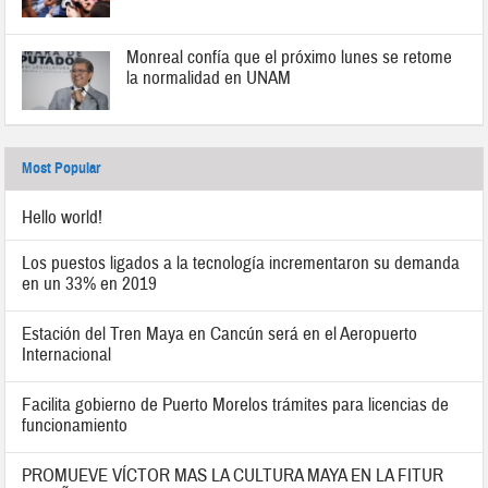
Monreal confía que el próximo lunes se retome
la normalidad en UNAM
Most Popular
Hello world!
Los puestos ligados a la tecnología incrementaron su demanda
en un 33% en 2019
Estación del Tren Maya en Cancún será en el Aeropuerto
Internacional
Facilita gobierno de Puerto Morelos trámites para licencias de
funcionamiento
PROMUEVE VÍCTOR MAS LA CULTURA MAYA EN LA FITUR