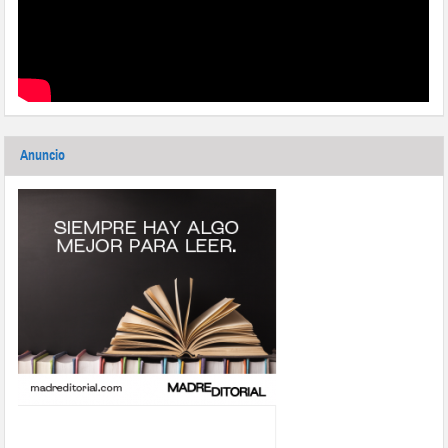
Anuncio