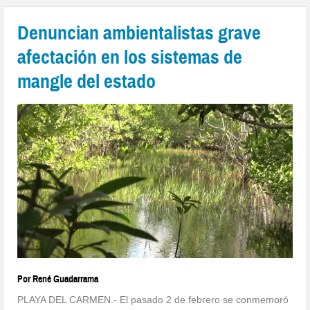
Denuncian ambientalistas grave
afectación en los sistemas de
mangle del estado
Por René Guadarrama
PLAYA DEL CARMEN.- El pasado 2 de febrero se conmemoró