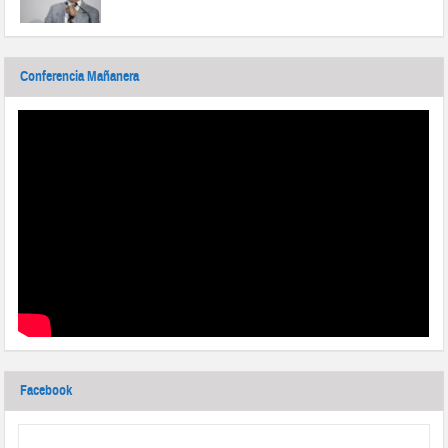
Conferencia Mañanera
Facebook