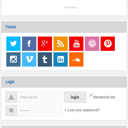
Follow
Login
Remember Me
Lost your password?