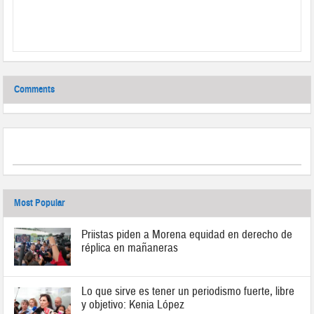
Comments
Most Popular
Priistas piden a Morena equidad en derecho de
réplica en mañaneras
Lo que sirve es tener un periodismo fuerte, libre
y objetivo: Kenia López