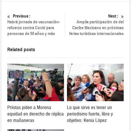
Previous :
Next :
Habrá jornada de vacunación-
Amplia participación de del
refuerzo contra Covid para
Caribe Mexicano en próximas
personas de 50 años y más
ferias turísticas internacionales
Related posts
Priistas piden a Morena
Lo que sirve es tener un
equidad en derecho de réplica
periodismo fuerte, libre y
en mañaneras
objetivo: Kenia López