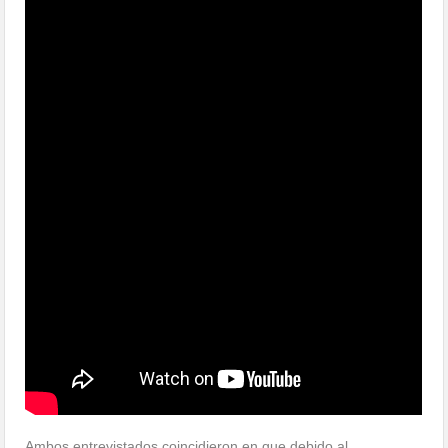
Ambos entrevistados coincidieron en que debido al