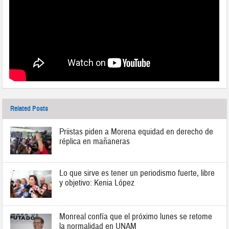
Related Posts
Priistas piden a Morena equidad en derecho de
réplica en mañaneras
Lo que sirve es tener un periodismo fuerte, libre
y objetivo: Kenia López
Monreal confía que el próximo lunes se retome
la normalidad en UNAM