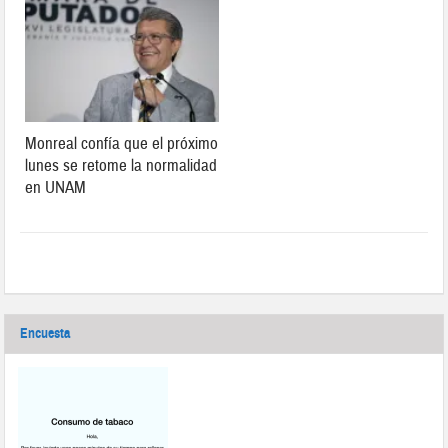
Monreal confía que el próximo
lunes se retome la normalidad
en UNAM
Encuesta