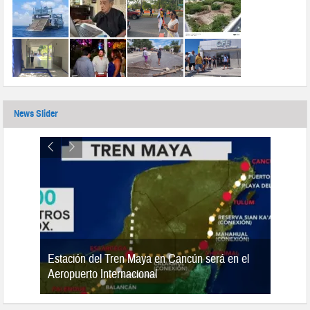
News Slider
Estación del Tren Maya en Cancún será en el
n 2019
Aeropuerto Internacional