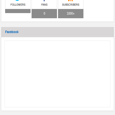
FOLLOWERS
FANS
SUBSCRIBERS
0
1000+
Facebook