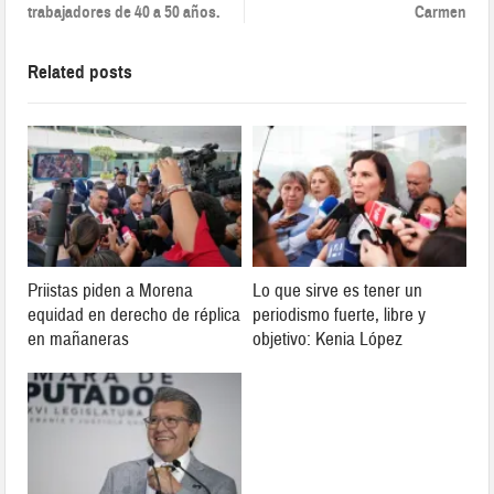
trabajadores de 40 a 50 años.
Carmen
Related posts
Priistas piden a Morena
Lo que sirve es tener un
equidad en derecho de réplica
periodismo fuerte, libre y
en mañaneras
objetivo: Kenia López