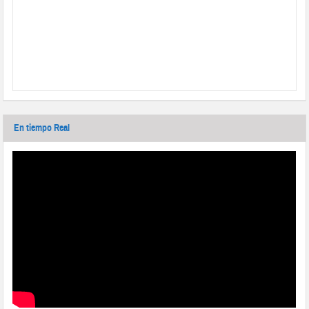
En tiempo Real