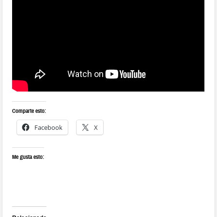
Comparte esto:
Facebook
X
Me gusta esto: