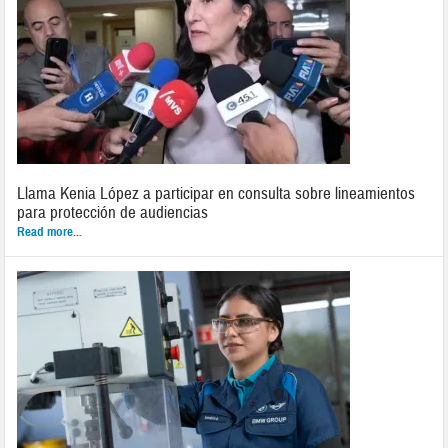
Llama Kenia López a participar en consulta sobre lineamientos
para protección de audiencias
Read more...