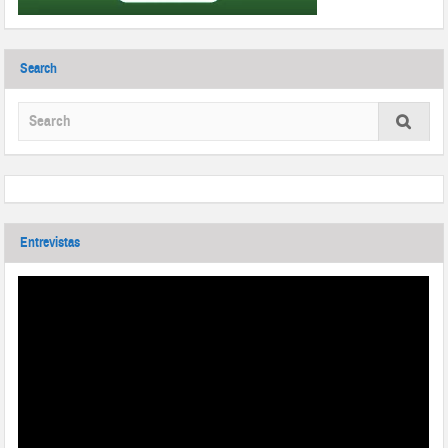
Search
Entrevistas