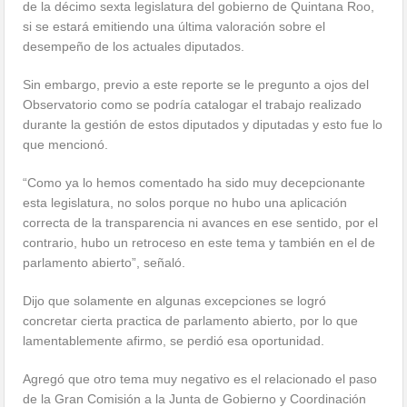
de la décimo sexta legislatura del gobierno de Quintana Roo,
si se estará emitiendo una última valoración sobre el
desempeño de los actuales diputados.
Sin embargo, previo a este reporte se le pregunto a ojos del
Observatorio como se podría catalogar el trabajo realizado
durante la gestión de estos diputados y diputadas y esto fue lo
que mencionó.
“Como ya lo hemos comentado ha sido muy decepcionante
esta legislatura, no solos porque no hubo una aplicación
correcta de la transparencia ni avances en ese sentido, por el
contrario, hubo un retroceso en este tema y también en el de
parlamento abierto”, señaló.
Dijo que solamente en algunas excepciones se logró
concretar cierta practica de parlamento abierto, por lo que
lamentablemente afirmo, se perdió esa oportunidad.
Agregó que otro tema muy negativo es el relacionado el paso
de la Gran Comisión a la Junta de Gobierno y Coordinación