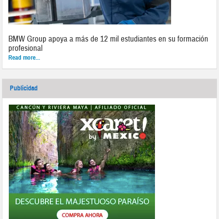
BMW Group apoya a más de 12 mil estudiantes en su formación
profesional
Read more...
Publicidad