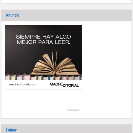
Anuncio
Follow