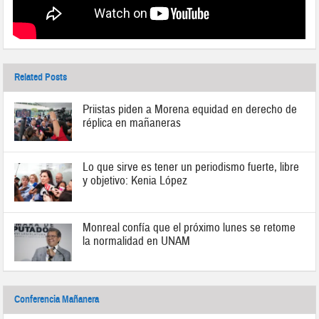
Related Posts
Priistas piden a Morena equidad en derecho de
réplica en mañaneras
Lo que sirve es tener un periodismo fuerte, libre
y objetivo: Kenia López
Monreal confía que el próximo lunes se retome
la normalidad en UNAM
Conferencia Mañanera