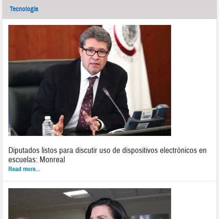
Tecnología
Diputados listos para discutir uso de dispositivos electrónicos en
escuelas: Monreal
Read more...