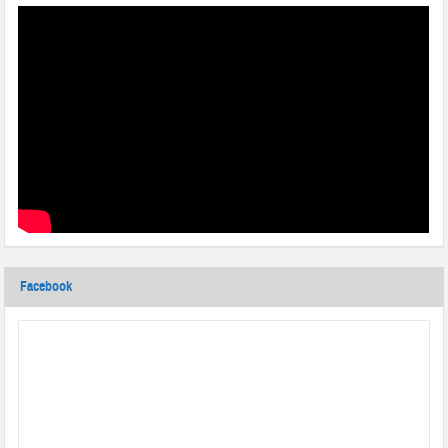
Facebook