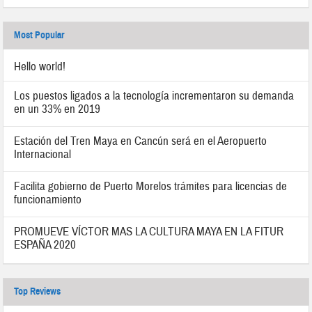
Most Popular
Hello world!
Los puestos ligados a la tecnología incrementaron su demanda
en un 33% en 2019
Estación del Tren Maya en Cancún será en el Aeropuerto
Internacional
Facilita gobierno de Puerto Morelos trámites para licencias de
funcionamiento
PROMUEVE VÍCTOR MAS LA CULTURA MAYA EN LA FITUR
ESPAÑA 2020
Top Reviews