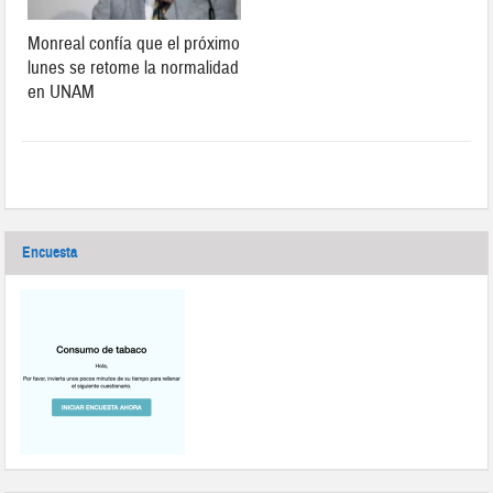
Monreal confía que el próximo
lunes se retome la normalidad
en UNAM
Encuesta