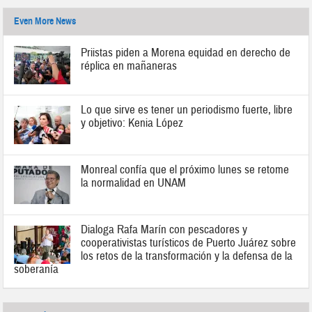
Even More News
Priistas piden a Morena equidad en derecho de
réplica en mañaneras
Lo que sirve es tener un periodismo fuerte, libre
y objetivo: Kenia López
Monreal confía que el próximo lunes se retome
la normalidad en UNAM
Dialoga Rafa Marín con pescadores y
cooperativistas turísticos de Puerto Juárez sobre
los retos de la transformación y la defensa de la
soberanía