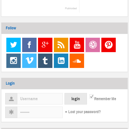
Follow
Login
Remember Me
Lost your password?