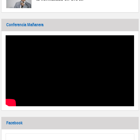
Conferencia Mañanera
Facebook