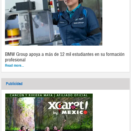
BMW Group apoya a más de 12 mil estudiantes en su formación
profesional
Read more...
Publicidad