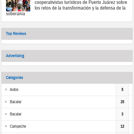
cooperativistas turísticos de Puerto Juárez sobre
los retos de la transformación y la defensa de la
soberanía
Top Reviews
Advertising
Categories
Autos
5
Bacalar
25
Bacalar
3
Campeche
13