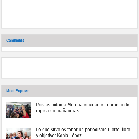
Comments
Most Popular
Priistas piden a Morena equidad en derecho de
réplica en mañaneras
Lo que sirve es tener un periodismo fuerte, libre
y objetivo: Kenia López