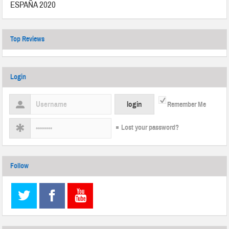
ESPAÑA 2020
Top Reviews
Login
Remember Me
Lost your password?
Follow