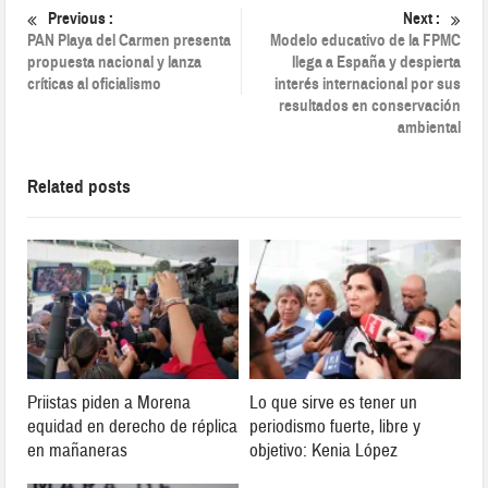
Previous :
Next :
PAN Playa del Carmen presenta
Modelo educativo de la FPMC
propuesta nacional y lanza
llega a España y despierta
críticas al oficialismo
interés internacional por sus
resultados en conservación
ambiental
Related posts
Priistas piden a Morena
Lo que sirve es tener un
equidad en derecho de réplica
periodismo fuerte, libre y
en mañaneras
objetivo: Kenia López