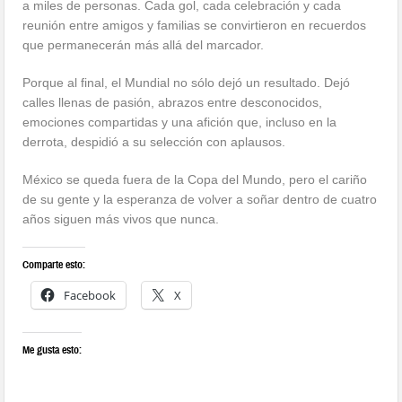
a miles de personas. Cada gol, cada celebración y cada
reunión entre amigos y familias se convirtieron en recuerdos
que permanecerán más allá del marcador.
Porque al final, el Mundial no sólo dejó un resultado. Dejó
calles llenas de pasión, abrazos entre desconocidos,
emociones compartidas y una afición que, incluso en la
derrota, despidió a su selección con aplausos.
México se queda fuera de la Copa del Mundo, pero el cariño
de su gente y la esperanza de volver a soñar dentro de cuatro
años siguen más vivos que nunca.
Comparte esto:
Facebook
X
Me gusta esto: