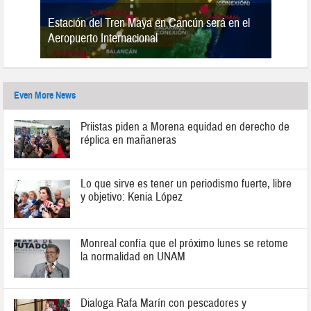
Estación del Tren Maya en Cancún será en el
n 2019
Aeropuerto Internacional
Even More News
Priistas piden a Morena equidad en derecho de
réplica en mañaneras
Lo que sirve es tener un periodismo fuerte, libre
y objetivo: Kenia López
Monreal confía que el próximo lunes se retome
la normalidad en UNAM
Dialoga Rafa Marín con pescadores y