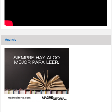
Anuncio