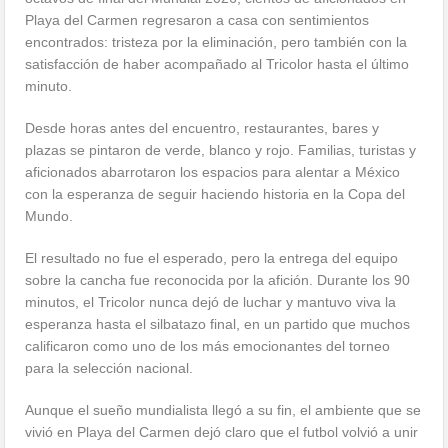
Playa del Carmen regresaron a casa con sentimientos
encontrados: tristeza por la eliminación, pero también con la
satisfacción de haber acompañado al Tricolor hasta el último
minuto.
Desde horas antes del encuentro, restaurantes, bares y
plazas se pintaron de verde, blanco y rojo. Familias, turistas y
aficionados abarrotaron los espacios para alentar a México
con la esperanza de seguir haciendo historia en la Copa del
Mundo.
El resultado no fue el esperado, pero la entrega del equipo
sobre la cancha fue reconocida por la afición. Durante los 90
minutos, el Tricolor nunca dejó de luchar y mantuvo viva la
esperanza hasta el silbatazo final, en un partido que muchos
calificaron como uno de los más emocionantes del torneo
para la selección nacional.
Aunque el sueño mundialista llegó a su fin, el ambiente que se
vivió en Playa del Carmen dejó claro que el futbol volvió a unir