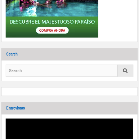
Search
Entrevistas