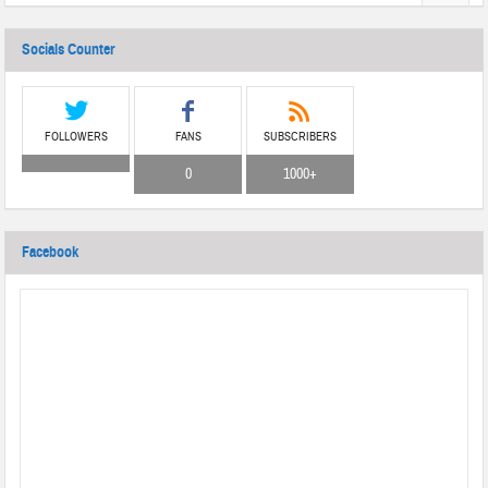
Socials Counter
FOLLOWERS
FANS
SUBSCRIBERS
0
1000+
Facebook