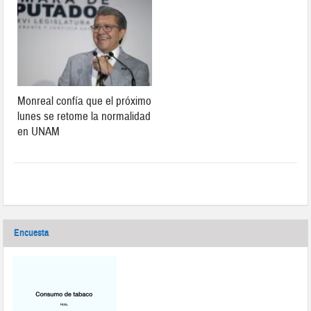
Monreal confía que el próximo
lunes se retome la normalidad
en UNAM
Encuesta