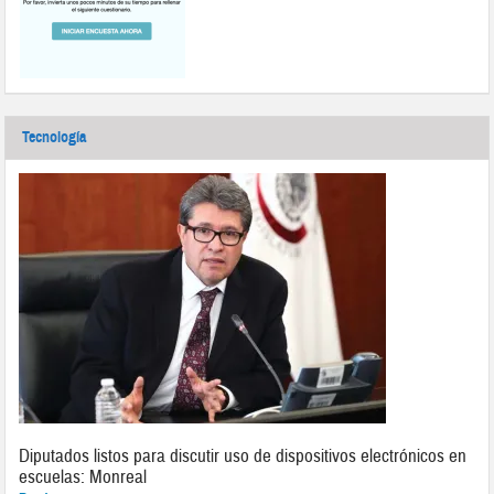
Tecnología
Diputados listos para discutir uso de dispositivos electrónicos en
escuelas: Monreal