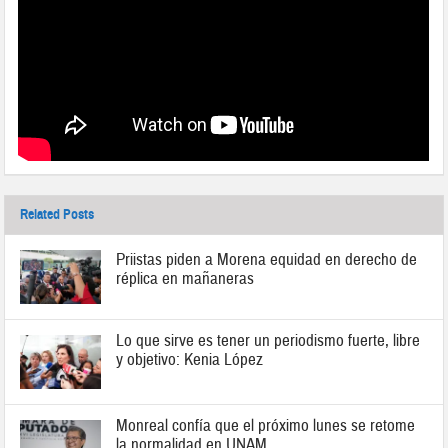
Related Posts
Priistas piden a Morena equidad en derecho de
réplica en mañaneras
Lo que sirve es tener un periodismo fuerte, libre
y objetivo: Kenia López
Monreal confía que el próximo lunes se retome
la normalidad en UNAM