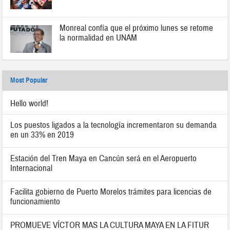
Monreal confía que el próximo lunes se retome
la normalidad en UNAM
Most Popular
Hello world!
Los puestos ligados a la tecnología incrementaron su demanda
en un 33% en 2019
Estación del Tren Maya en Cancún será en el Aeropuerto
Internacional
Facilita gobierno de Puerto Morelos trámites para licencias de
funcionamiento
PROMUEVE VÍCTOR MAS LA CULTURA MAYA EN LA FITUR