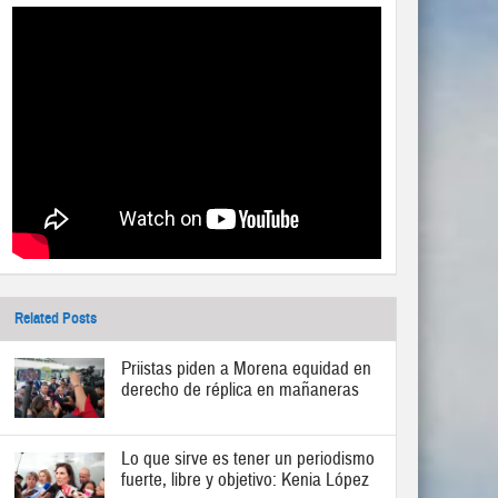
Related Posts
Priistas piden a Morena equidad en
derecho de réplica en mañaneras
Lo que sirve es tener un periodismo
fuerte, libre y objetivo: Kenia López