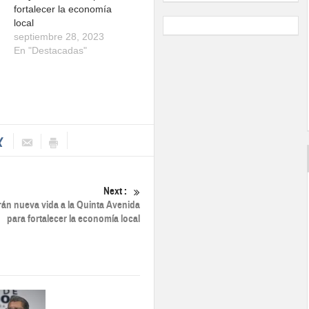
fortalecer la economía
local
septiembre 28, 2023
En "Destacadas"
Next :
rán nueva vida a la Quinta Avenida
para fortalecer la economía local