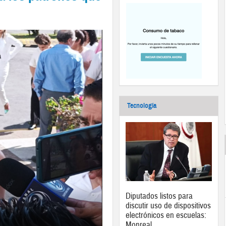
Tecnología
Diputados listos para
discutir uso de dispositivos
electrónicos en escuelas:
Monreal