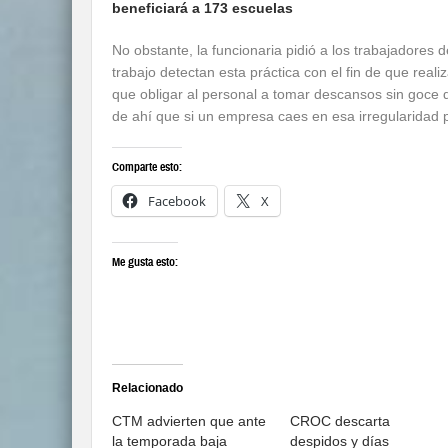
beneficiará a 173 escuelas
No obstante, la funcionaria pidió a los trabajadores 
trabajo detectan esta práctica con el fin de que reali
que obligar al personal a tomar descansos sin goce 
de ahí que si un empresa caes en esa irregularidad
Comparte esto:
Facebook
X
Me gusta esto:
Relacionado
CTM advierten que ante
CROC descarta
la temporada baja
despidos y días