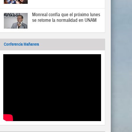
Monreal confía que el próximo lunes
se retome la normalidad en UNAM
Conferencia Mañanera