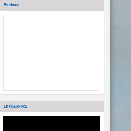
Facebook
En tiempo Real