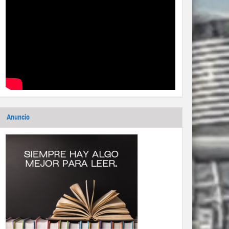
Anuncio