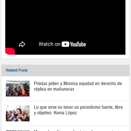
Related Posts
Priistas piden a Morena equidad en derecho de
réplica en mañaneras
Lo que sirve es tener un periodismo fuerte, libre
y objetivo: Kenia López