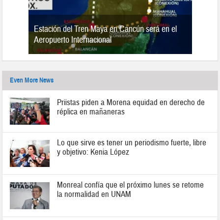
Estación del Tren Maya en Cancún será en el
n 2019
Aeropuerto Internacional
Even More News
Priistas piden a Morena equidad en derecho de
réplica en mañaneras
Lo que sirve es tener un periodismo fuerte, libre
y objetivo: Kenia López
Monreal confía que el próximo lunes se retome
la normalidad en UNAM