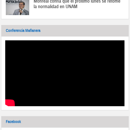
Monreal confía que el próximo lunes se retome
la normalidad en UNAM
Conferencia Mañanera
Facebook