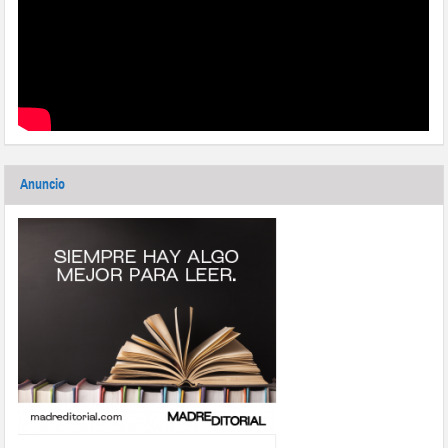
Anuncio