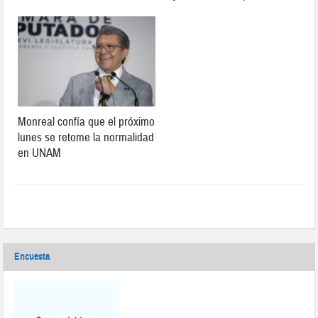
Monreal confía que el próximo
lunes se retome la normalidad
en UNAM
Encuesta