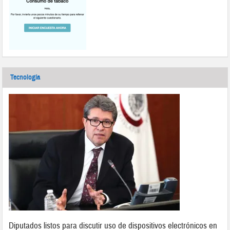
Tecnología
Diputados listos para discutir uso de dispositivos electrónicos en