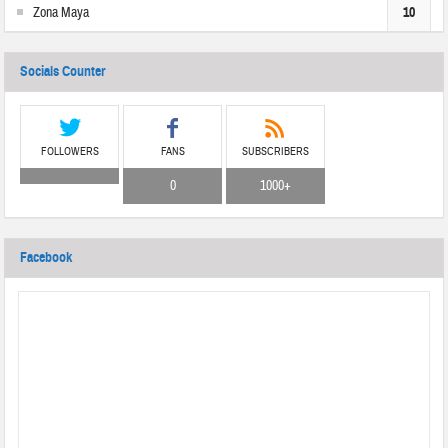
Zona Maya
10
Socials Counter
FOLLOWERS
FANS
SUBSCRIBERS
0
1000+
Facebook