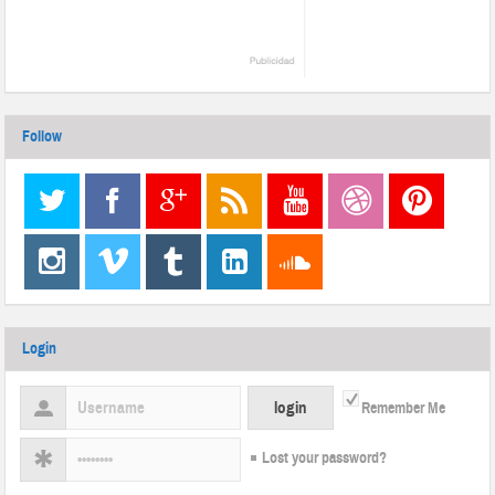
Follow
Login
Remember Me
Lost your password?