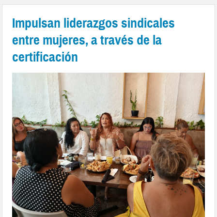
Impulsan liderazgos sindicales
entre mujeres, a través de la
certificación