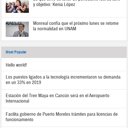
y objetivo: Kenia López
Monreal confía que el próximo lunes se retome
la normalidad en UNAM
Most Popular
Hello world!
Los puestos ligados a la tecnología incrementaron su demanda
en un 33% en 2019
Estación del Tren Maya en Cancún será en el Aeropuerto
Internacional
Facilita gobierno de Puerto Morelos trámites para licencias de
funcionamiento