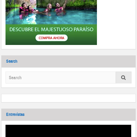
Search
Entrevistas