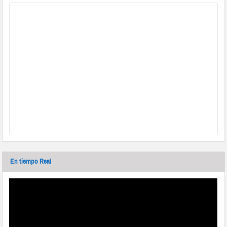
En tiempo Real