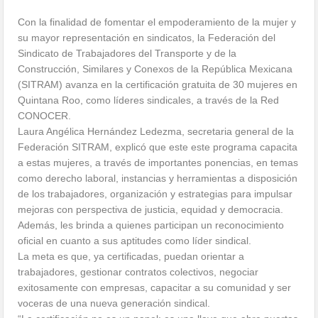
Con la finalidad de fomentar el empoderamiento de la mujer y
su mayor representación en sindicatos, la Federación del
Sindicato de Trabajadores del Transporte y de la
Construcción, Similares y Conexos de la República Mexicana
(SITRAM) avanza en la certificación gratuita de 30 mujeres en
Quintana Roo, como líderes sindicales, a través de la Red
CONOCER.
Laura Angélica Hernández Ledezma, secretaria general de la
Federación SITRAM, explicó que este este programa capacita
a estas mujeres, a través de importantes ponencias, en temas
como derecho laboral, instancias y herramientas a disposición
de los trabajadores, organización y estrategias para impulsar
mejoras con perspectiva de justicia, equidad y democracia.
Además, les brinda a quienes participan un reconocimiento
oficial en cuanto a sus aptitudes como líder sindical.
La meta es que, ya certificadas, puedan orientar a
trabajadores, gestionar contratos colectivos, negociar
exitosamente con empresas, capacitar a su comunidad y ser
voceras de una nueva generación sindical.