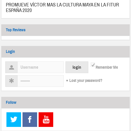
PROMUEVE VÍCTOR MAS LA CULTURA MAYA EN LA FITUR
ESPAÑA 2020
Top Reviews
Login
Remember Me
Lost your password?
Follow