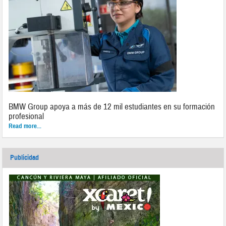
BMW Group apoya a más de 12 mil estudiantes en su formación
profesional
Read more...
Publicidad