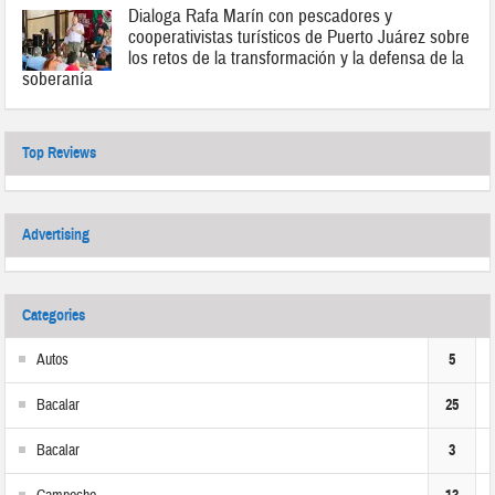
Dialoga Rafa Marín con pescadores y
cooperativistas turísticos de Puerto Juárez sobre
los retos de la transformación y la defensa de la
soberanía
Top Reviews
Advertising
Categories
Autos
5
Bacalar
25
Bacalar
3