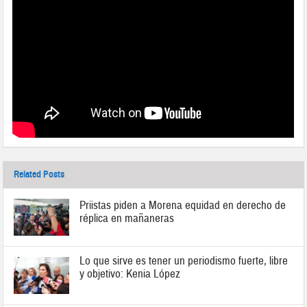
Related Posts
Priistas piden a Morena equidad en derecho de
réplica en mañaneras
Lo que sirve es tener un periodismo fuerte, libre
y objetivo: Kenia López