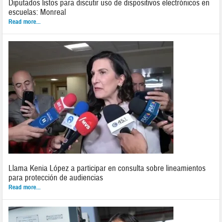
Diputados listos para discutir uso de dispositivos electrónicos en
escuelas: Monreal
Read more...
Llama Kenia López a participar en consulta sobre lineamientos
para protección de audiencias
Read more...