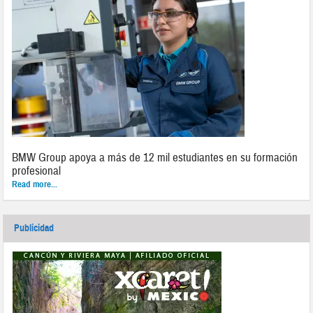
BMW Group apoya a más de 12 mil estudiantes en su formación
profesional
Read more...
Publicidad