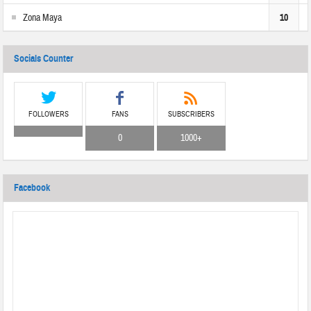
Zona Maya
10
Socials Counter
FOLLOWERS
FANS
SUBSCRIBERS
0
1000+
Facebook