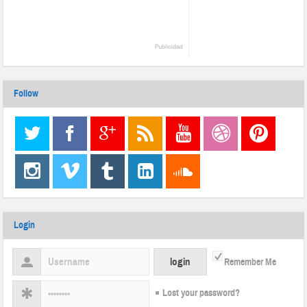
Follow
Login
Remember Me
Lost your password?