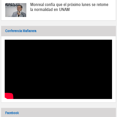
Monreal confía que el próximo lunes se retome
la normalidad en UNAM
Conferencia Mañanera
Facebook