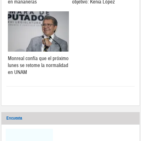
en mañaneras
objetivo: Kenia López
Monreal confía que el próximo
lunes se retome la normalidad
en UNAM
Encuesta