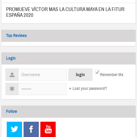
PROMUEVE VÍCTOR MAS LA CULTURA MAYA EN LA FITUR
ESPAÑA 2020
Top Reviews
Login
Remember Me
Lost your password?
Follow