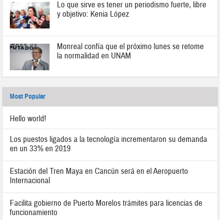
Lo que sirve es tener un periodismo fuerte, libre
y objetivo: Kenia López
Monreal confía que el próximo lunes se retome
la normalidad en UNAM
Most Popular
Hello world!
Los puestos ligados a la tecnología incrementaron su demanda
en un 33% en 2019
Estación del Tren Maya en Cancún será en el Aeropuerto
Internacional
Facilita gobierno de Puerto Morelos trámites para licencias de
funcionamiento