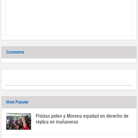
Comments
Most Popular
Priistas piden a Morena equidad en derecho de
réplica en mañaneras