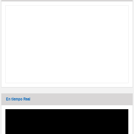
En tiempo Real