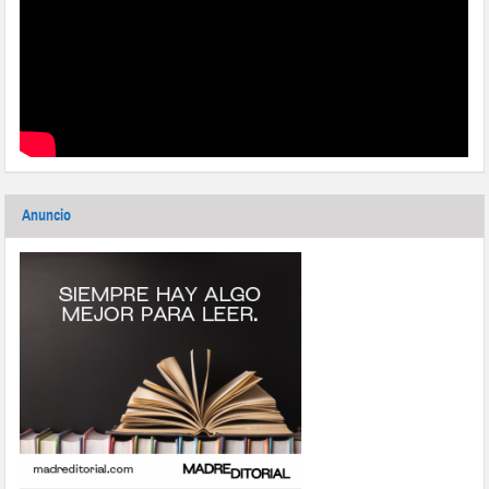
Anuncio