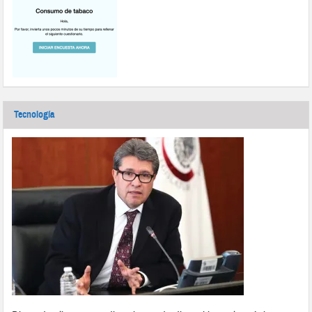
Tecnología