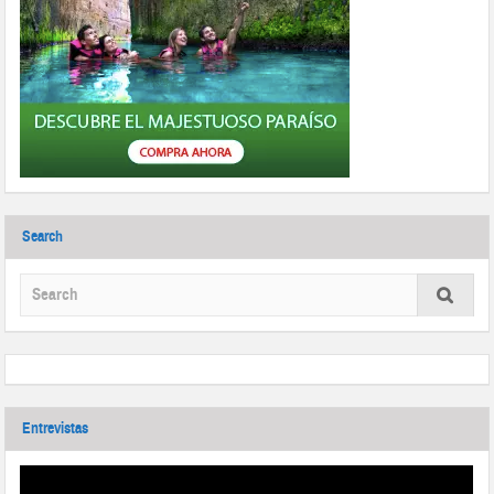
Search
Entrevistas