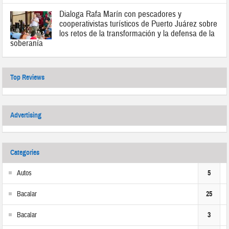
Dialoga Rafa Marín con pescadores y
cooperativistas turísticos de Puerto Juárez sobre
los retos de la transformación y la defensa de la
soberanía
Top Reviews
Advertising
Categories
Autos
5
Bacalar
25
Bacalar
3