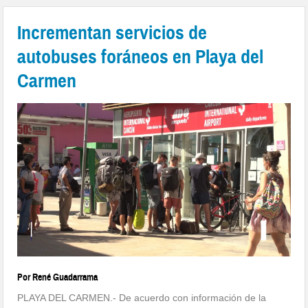
Incrementan servicios de
autobuses foráneos en Playa del
Carmen
Por René Guadarrama
PLAYA DEL CARMEN.- De acuerdo con información de la