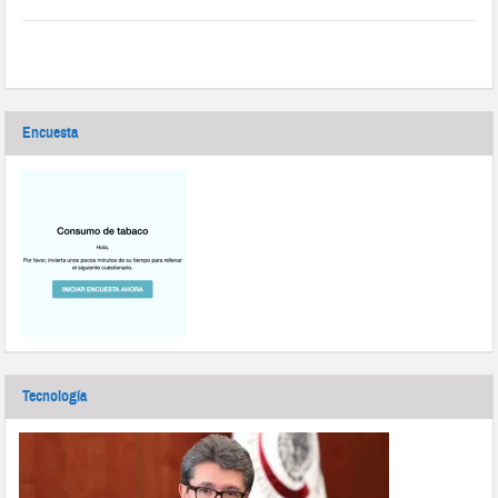
Encuesta
Tecnología