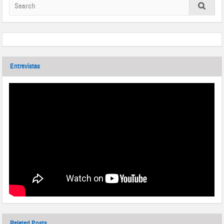
Entrevistas
Related Posts