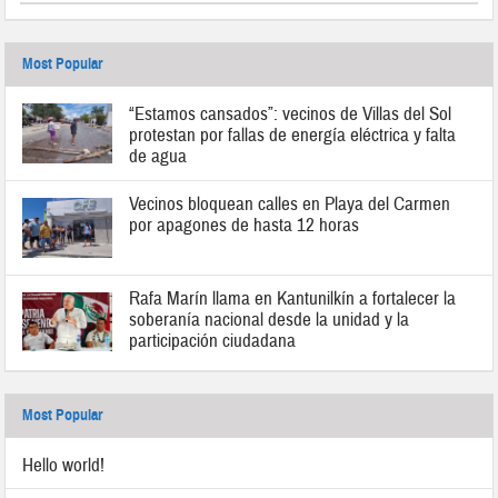
Most Popular
“Estamos cansados”: vecinos de Villas del Sol
protestan por fallas de energía eléctrica y falta
de agua
Vecinos bloquean calles en Playa del Carmen
por apagones de hasta 12 horas
Rafa Marín llama en Kantunilkín a fortalecer la
soberanía nacional desde la unidad y la
participación ciudadana
Most Popular
Hello world!