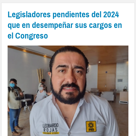
Legisladores pendientes del 2024
que en desempeñar sus cargos en
el Congreso