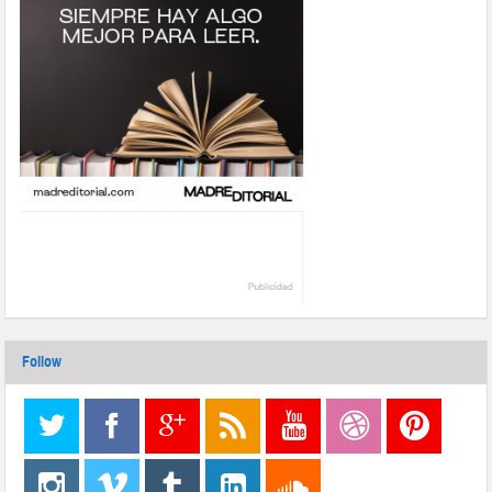
Follow