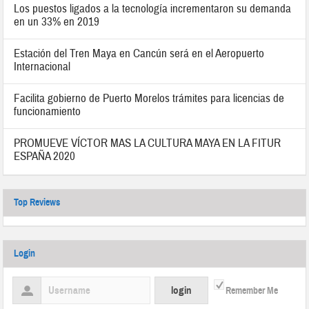
Los puestos ligados a la tecnología incrementaron su demanda
en un 33% en 2019
Estación del Tren Maya en Cancún será en el Aeropuerto
Internacional
Facilita gobierno de Puerto Morelos trámites para licencias de
funcionamiento
PROMUEVE VÍCTOR MAS LA CULTURA MAYA EN LA FITUR
ESPAÑA 2020
Top Reviews
Login
Remember Me