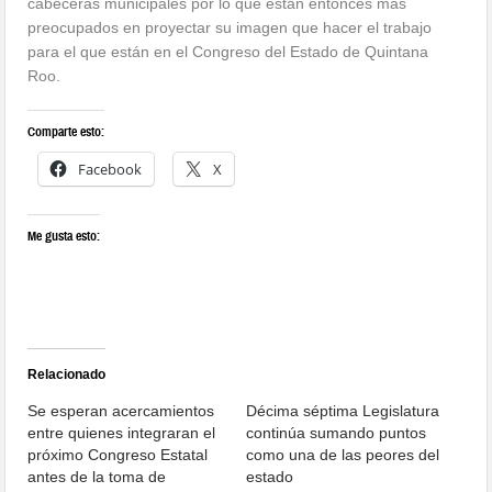
cabeceras municipales por lo que están entonces más
preocupados en proyectar su imagen que hacer el trabajo
para el que están en el Congreso del Estado de Quintana
Roo.
Comparte esto:
Facebook
X
Me gusta esto:
Relacionado
Se esperan acercamientos
Décima séptima Legislatura
entre quienes integraran el
continúa sumando puntos
próximo Congreso Estatal
como una de las peores del
antes de la toma de
estado