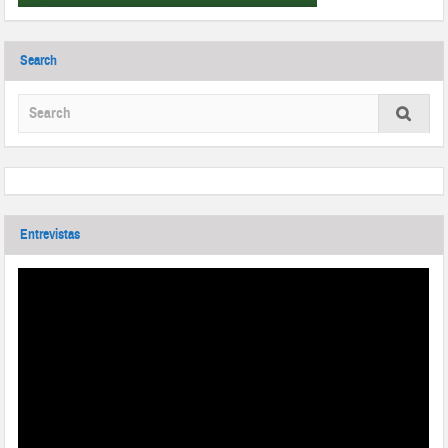
Search
Entrevistas