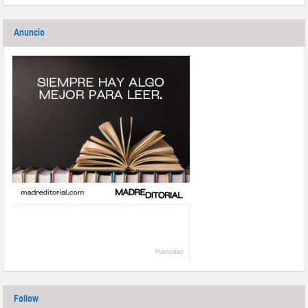
Anuncio
Follow