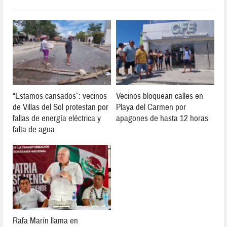
“Estamos cansados”: vecinos
Vecinos bloquean calles en
de Villas del Sol protestan por
Playa del Carmen por
fallas de energía eléctrica y
apagones de hasta 12 horas
falta de agua
Rafa Marín llama en