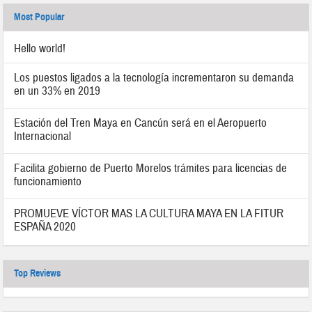
Most Popular
Hello world!
Los puestos ligados a la tecnología incrementaron su demanda
en un 33% en 2019
Estación del Tren Maya en Cancún será en el Aeropuerto
Internacional
Facilita gobierno de Puerto Morelos trámites para licencias de
funcionamiento
PROMUEVE VÍCTOR MAS LA CULTURA MAYA EN LA FITUR
ESPAÑA 2020
Top Reviews