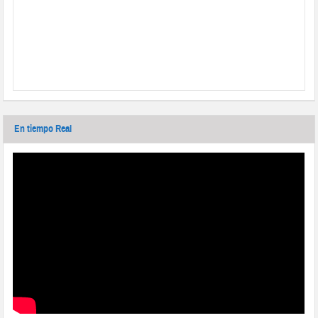
En tiempo Real