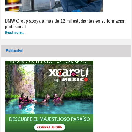
BMW Group apoya a más de 12 mil estudiantes en su formación
profesional
Read more...
Publicidad