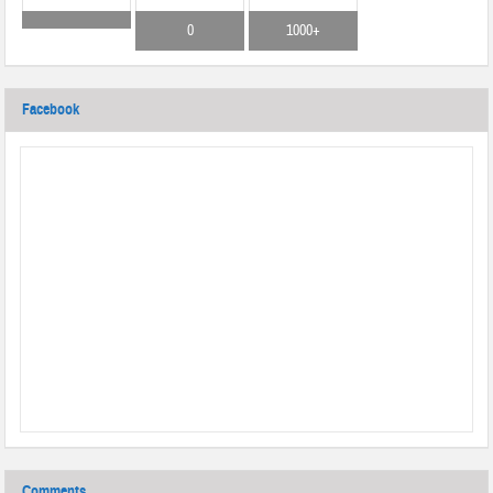
0
1000+
Facebook
Comments