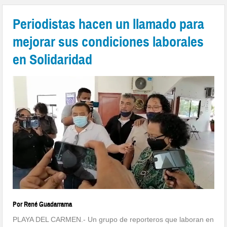
Periodistas hacen un llamado para
mejorar sus condiciones laborales
en Solidaridad
Por René Guadarrama
PLAYA DEL CARMEN.- Un grupo de reporteros que laboran en