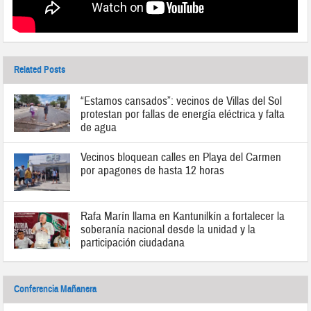
Related Posts
“Estamos cansados”: vecinos de Villas del Sol
protestan por fallas de energía eléctrica y falta
de agua
Vecinos bloquean calles en Playa del Carmen
por apagones de hasta 12 horas
Rafa Marín llama en Kantunilkín a fortalecer la
soberanía nacional desde la unidad y la
participación ciudadana
Conferencia Mañanera