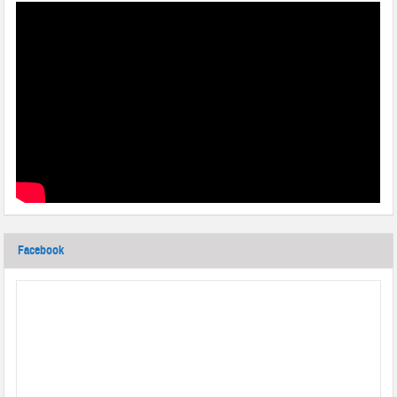
Facebook