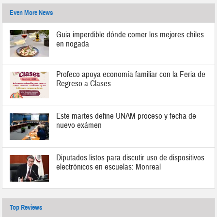
Even More News
Guia imperdible dónde comer los mejores chiles
en nogada
Profeco apoya economía familiar con la Feria de
Regreso a Clases
Este martes define UNAM proceso y fecha de
nuevo exámen
Diputados listos para discutir uso de dispositivos
electrónicos en escuelas: Monreal
Top Reviews