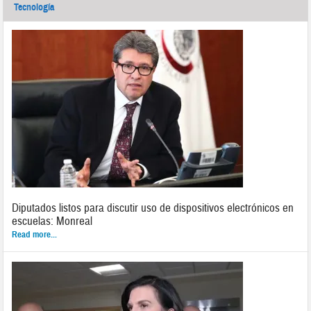
Tecnología
Diputados listos para discutir uso de dispositivos electrónicos en
escuelas: Monreal
Read more...