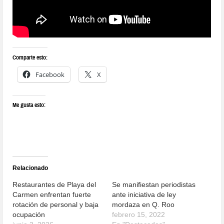
Comparte esto:
Facebook
X
Me gusta esto:
Relacionado
Restaurantes de Playa del
Se manifiestan periodistas
Carmen enfrentan fuerte
ante iniciativa de ley
rotación de personal y baja
mordaza en Q. Roo
ocupación
febrero 15, 2022