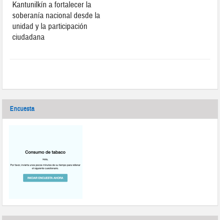
Kantunilkín a fortalecer la
soberanía nacional desde la
unidad y la participación
ciudadana
Encuesta