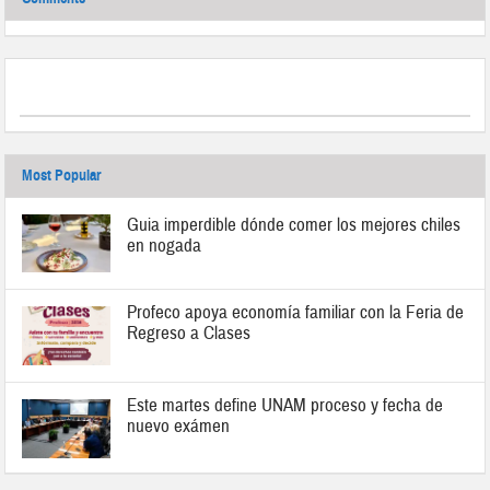
Most Popular
Guia imperdible dónde comer los mejores chiles
en nogada
Profeco apoya economía familiar con la Feria de
Regreso a Clases
Este martes define UNAM proceso y fecha de
nuevo exámen