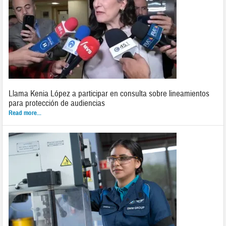
Llama Kenia López a participar en consulta sobre lineamientos
para protección de audiencias
Read more...