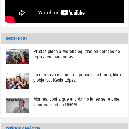
Related Posts
Priistas piden a Morena equidad en derecho de
réplica en mañaneras
Lo que sirve es tener un periodismo fuerte, libre
y objetivo: Kenia López
Monreal confía que el próximo lunes se retome
la normalidad en UNAM
Conferencia Mañanera