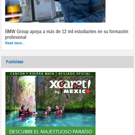
BMW Group apoya a más de 12 mil estudiantes en su formación
profesional
Read more...
Publicidad