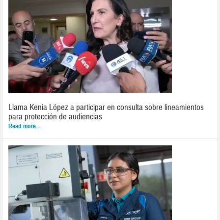
Llama Kenia López a participar en consulta sobre lineamientos
para protección de audiencias
Read more...