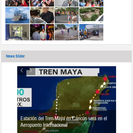
News Slider
Estación del Tren Maya en Cancún será en el
n 2019
Aeropuerto Internacional