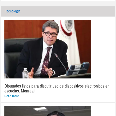
Tecnología
Diputados listos para discutir uso de dispositivos electrónicos en
escuelas: Monreal
Read more...