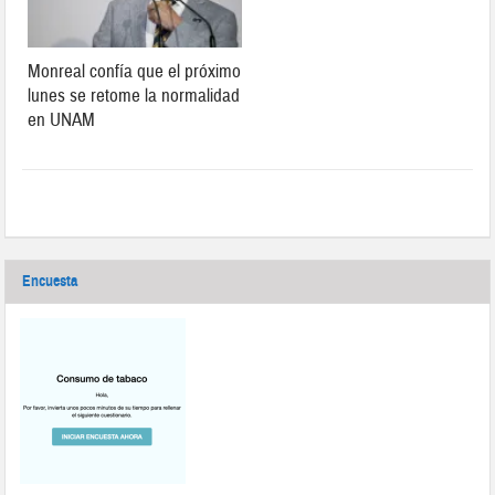
Monreal confía que el próximo
lunes se retome la normalidad
en UNAM
Encuesta