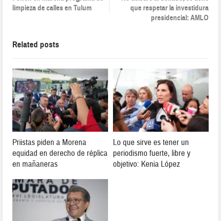
limpieza de calles en Tulum
que respetar la investidura
presidencial: AMLO
Related posts
Priistas piden a Morena
Lo que sirve es tener un
equidad en derecho de réplica
periodismo fuerte, libre y
en mañaneras
objetivo: Kenia López