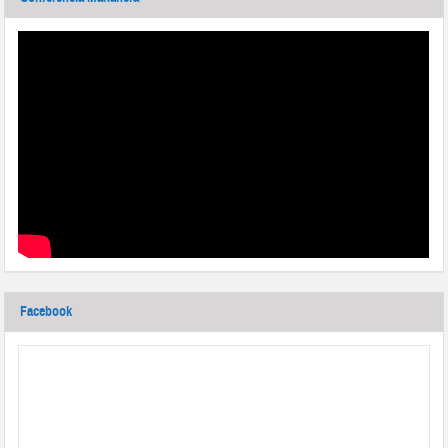
Facebook