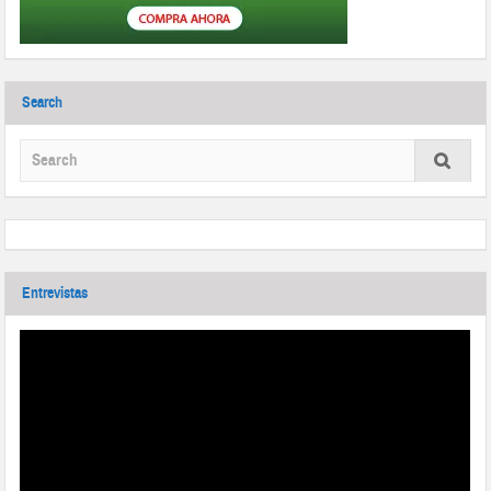
Search
Entrevistas