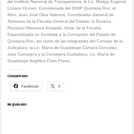
del Instituto Nacional de Transparencia; la Lic. Madga Eugenia
Lozano Ocman, Comisionada del IDAIP Quintana Roo; el
Mtro. Juan José Olea Valencia, Coordinador General de
Asesores de la Fiscalía General del Estado; la Doctora
Rosaura Villanueva Arzapalo, titular de la Fiscalía
Especializada en Combate a la Corrupción del Estado de
Quintana Roo, así como de las integrantes del Consejo de la
Judicatura, la Lic. María de Guadalupe Cámara González,
Juez Consejera y la Consejera Ciudadana, Lic. María de
Guadalupe Angélica Chan Flores.
Comparte esto:
Facebook
X
Me gusta esto: