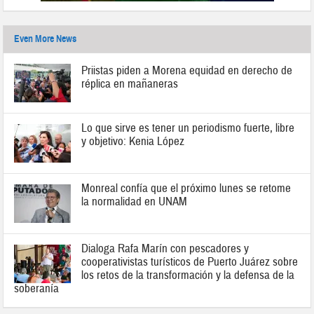
Even More News
Priistas piden a Morena equidad en derecho de
réplica en mañaneras
Lo que sirve es tener un periodismo fuerte, libre
y objetivo: Kenia López
Monreal confía que el próximo lunes se retome
la normalidad en UNAM
Dialoga Rafa Marín con pescadores y
cooperativistas turísticos de Puerto Juárez sobre
los retos de la transformación y la defensa de la
soberanía