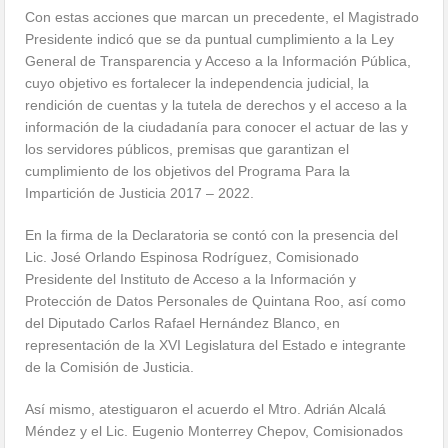
Con estas acciones que marcan un precedente, el Magistrado
Presidente indicó que se da puntual cumplimiento a la Ley
General de Transparencia y Acceso a la Información Pública,
cuyo objetivo es fortalecer la independencia judicial, la
rendición de cuentas y la tutela de derechos y el acceso a la
información de la ciudadanía para conocer el actuar de las y
los servidores públicos, premisas que garantizan el
cumplimiento de los objetivos del Programa Para la
Impartición de Justicia 2017 – 2022.
En la firma de la Declaratoria se contó con la presencia del
Lic. José Orlando Espinosa Rodríguez, Comisionado
Presidente del Instituto de Acceso a la Información y
Protección de Datos Personales de Quintana Roo, así como
del Diputado Carlos Rafael Hernández Blanco, en
representación de la XVI Legislatura del Estado e integrante
de la Comisión de Justicia.
Así mismo, atestiguaron el acuerdo el Mtro. Adrián Alcalá
Méndez y el Lic. Eugenio Monterrey Chepov, Comisionados