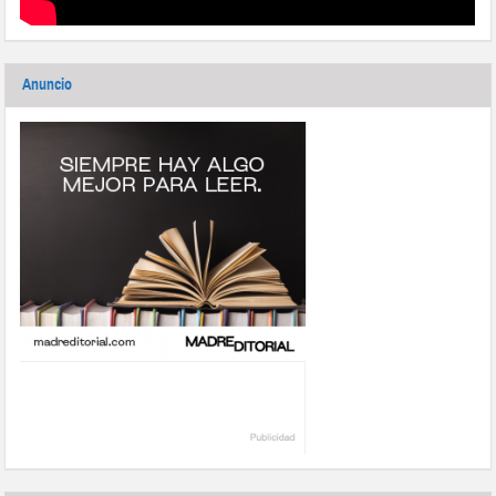
Anuncio