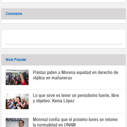
Comments
Most Popular
Priistas piden a Morena equidad en derecho de
réplica en mañaneras
Lo que sirve es tener un periodismo fuerte, libre
y objetivo: Kenia López
Monreal confía que el próximo lunes se retome
la normalidad en UNAM