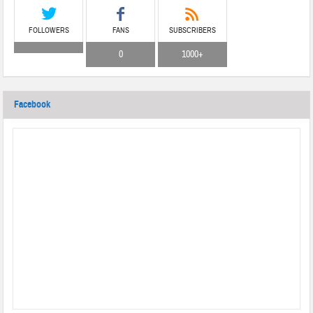
FOLLOWERS
FANS
SUBSCRIBERS
0
1000+
Facebook