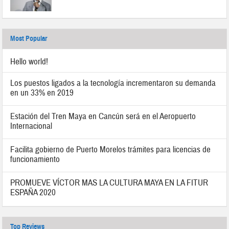
Most Popular
Hello world!
Los puestos ligados a la tecnología incrementaron su demanda
en un 33% en 2019
Estación del Tren Maya en Cancún será en el Aeropuerto
Internacional
Facilita gobierno de Puerto Morelos trámites para licencias de
funcionamiento
PROMUEVE VÍCTOR MAS LA CULTURA MAYA EN LA FITUR
ESPAÑA 2020
Top Reviews