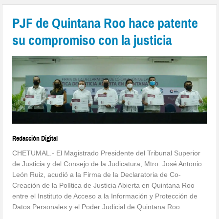
PJF de Quintana Roo hace patente
su compromiso con la justicia
Redacción Digital
CHETUMAL.- El Magistrado Presidente del Tribunal Superior
de Justicia y del Consejo de la Judicatura, Mtro. José Antonio
León Ruiz, acudió a la Firma de la Declaratoria de Co-
Creación de la Política de Justicia Abierta en Quintana Roo
entre el Instituto de Acceso a la Información y Protección de
Datos Personales y el Poder Judicial de Quintana Roo.