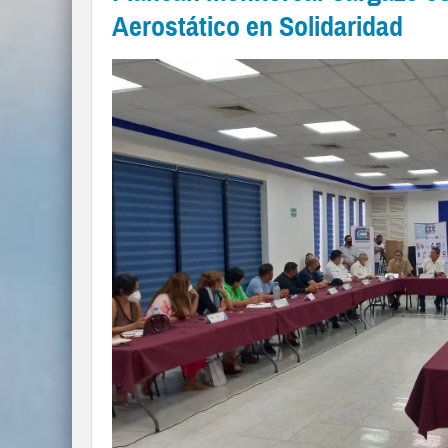
Aerostático en Solidaridad