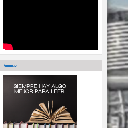
Anuncio