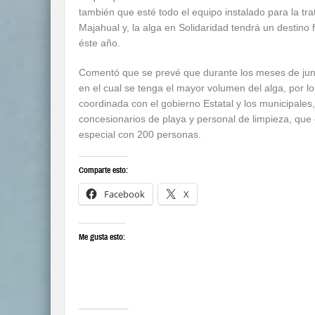
también que esté todo el equipo instalado para la tra
Majahual y, la alga en Solidaridad tendrá un destino fi
éste año.
Comentó que se prevé que durante los meses de junio
en el cual se tenga el mayor volumen del alga, por l
coordinada con el gobierno Estatal y los municipales
concesionarios de playa y personal de limpieza, que
especial con 200 personas.
Comparte esto:
Facebook
X
Me gusta esto: