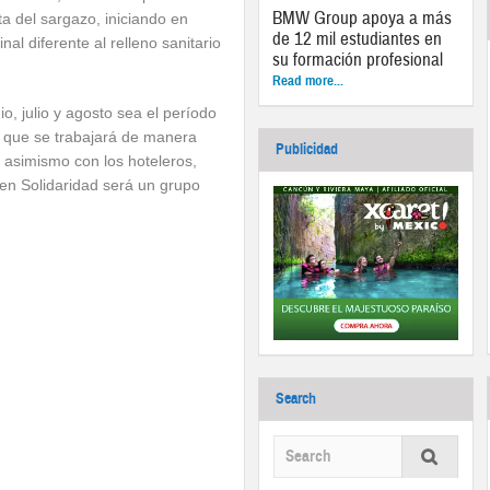
BMW Group apoya a más
ta del sargazo, iniciando en
de 12 mil estudiantes en
nal diferente al relleno sanitario
su formación profesional
Read more...
, julio y agosto sea el período
o que se trabajará de manera
Publicidad
, asimismo con los hoteleros,
 en Solidaridad será un grupo
Search