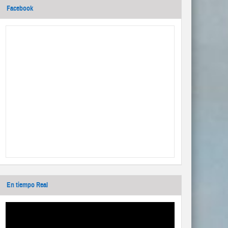
Facebook
En tiempo Real