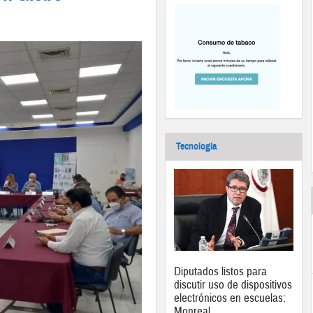
Tecnología
Diputados listos para
discutir uso de dispositivos
electrónicos en escuelas:
Monreal