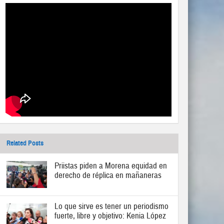
Related Posts
Priistas piden a Morena equidad en
derecho de réplica en mañaneras
Lo que sirve es tener un periodismo
fuerte, libre y objetivo: Kenia López