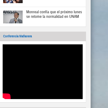
Monreal confía que el próximo lunes
se retome la normalidad en UNAM
Conferencia Mañanera