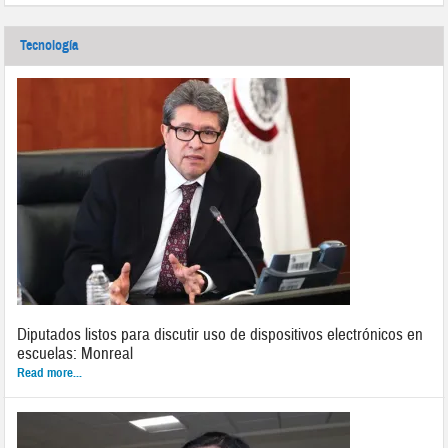
Tecnología
Diputados listos para discutir uso de dispositivos electrónicos en
escuelas: Monreal
Read more...