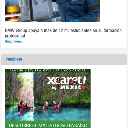
BMW Group apoya a más de 12 mil estudiantes en su formación
profesional
Read more...
Publicidad