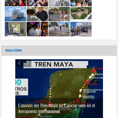
News Slider
Estación del Tren Maya en Cancún será en el
n 2019
Aeropuerto Internacional