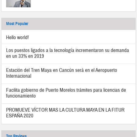
Most Popular
Hello world!
Los puestos ligados a la tecnología incrementaron su demanda
en un 33% en 2019
Estación del Tren Maya en Cancún será en el Aeropuerto
Internacional
Facilita gobierno de Puerto Morelos trámites para licencias de
funcionamiento
PROMUEVE VÍCTOR MAS LA CULTURA MAYA EN LA FITUR
ESPAÑA 2020
Top Reviews