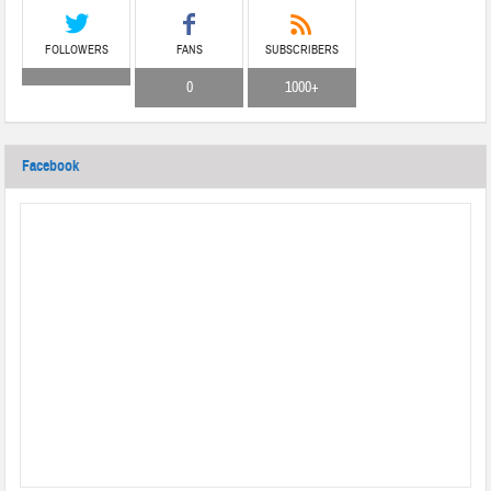
FOLLOWERS
FANS
SUBSCRIBERS
0
1000+
Facebook