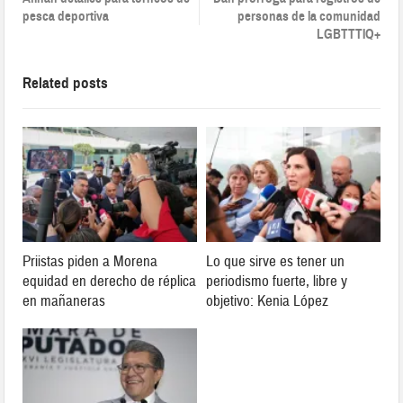
pesca deportiva
personas de la comunidad
LGBTTTIQ+
Related posts
Priistas piden a Morena
Lo que sirve es tener un
equidad en derecho de réplica
periodismo fuerte, libre y
en mañaneras
objetivo: Kenia López