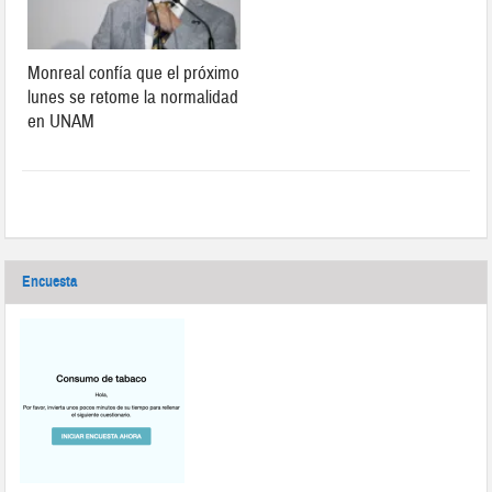
Monreal confía que el próximo
lunes se retome la normalidad
en UNAM
Encuesta