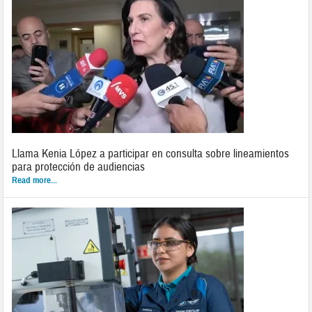
Llama Kenia López a participar en consulta sobre lineamientos
para protección de audiencias
Read more...