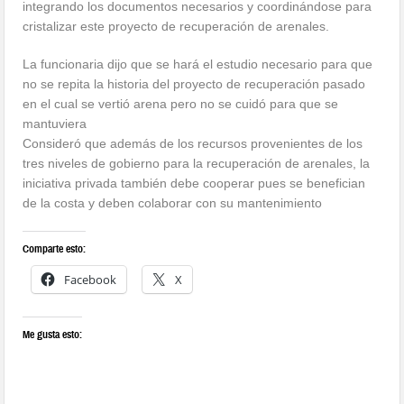
integrando los documentos necesarios y coordinándose para
cristalizar este proyecto de recuperación de arenales.
La funcionaria dijo que se hará el estudio necesario para que
no se repita la historia del proyecto de recuperación pasado
en el cual se vertió arena pero no se cuidó para que se
mantuviera
Consideró que además de los recursos provenientes de los
tres niveles de gobierno para la recuperación de arenales, la
iniciativa privada también debe cooperar pues se benefician
de la costa y deben colaborar con su mantenimiento
Comparte esto:
Facebook
X
Me gusta esto: