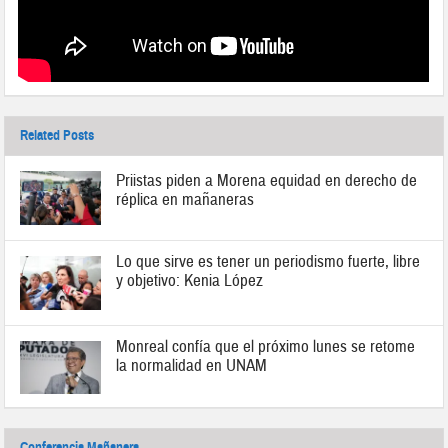
Related Posts
Priistas piden a Morena equidad en derecho de
réplica en mañaneras
Lo que sirve es tener un periodismo fuerte, libre
y objetivo: Kenia López
Monreal confía que el próximo lunes se retome
la normalidad en UNAM
Conferencia Mañanera