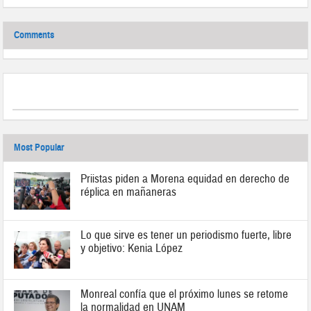
Comments
Most Popular
Priistas piden a Morena equidad en derecho de
réplica en mañaneras
Lo que sirve es tener un periodismo fuerte, libre
y objetivo: Kenia López
Monreal confía que el próximo lunes se retome
la normalidad en UNAM