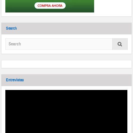
Search
Entrevistas