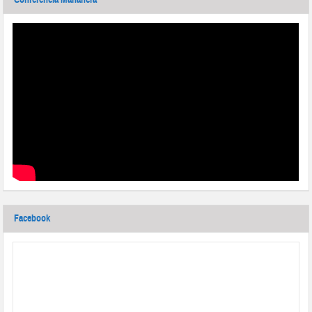
Facebook