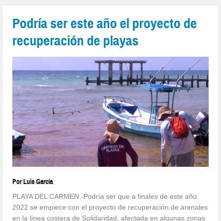
Podría ser este año el proyecto de
recuperación de playas
Por Luis García
PLAYA DEL CARMEN.-Podría ser que a finales de este año
2022 se empiece con el proyecto de recuperación de arenales
en la línea costera de Solidaridad, afectada en algunas zonas