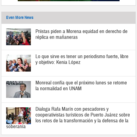
Even More News
Priistas piden a Morena equidad en derecho de
réplica en mañaneras
Lo que sirve es tener un periodismo fuerte, libre
y objetivo: Kenia López
Monreal confía que el próximo lunes se retome
la normalidad en UNAM
Dialoga Rafa Marín con pescadores y
cooperativistas turísticos de Puerto Juárez sobre
los retos de la transformación y la defensa de la
soberanía