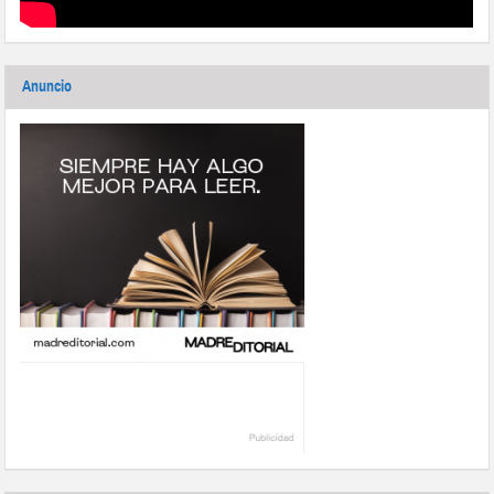
Anuncio