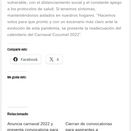
vulnerable, con el distanciamiento social y el constante apego
a los protocolos de salud. Si tenemos síntomas,
manteniéndonos aislados en nuestros hogares. “Hacemos
votos para que pronto y con un escenario más claro ante la
evolución de esta pandemia, se presente la readecuación del
calendario del Carnaval Cozumel 2022”.
Comparte esto:
Facebook
X
Me gusta esto:
Relacionado
Anuncia carnaval 2022 y
Cierran de convocatorias
presenta convocatoria para
para aspirantes a