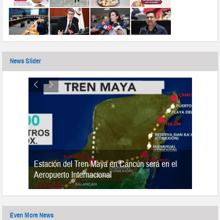
News Slider
Estación del Tren Maya en Cancún será en el
n 2019
Aeropuerto Internacional
Even More News