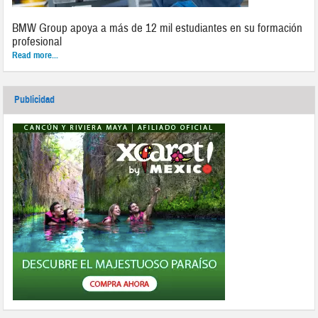
BMW Group apoya a más de 12 mil estudiantes en su formación
profesional
Read more...
Publicidad