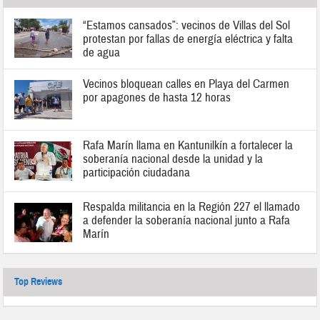
“Estamos cansados”: vecinos de Villas del Sol
protestan por fallas de energía eléctrica y falta
de agua
Vecinos bloquean calles en Playa del Carmen
por apagones de hasta 12 horas
Rafa Marín llama en Kantunilkín a fortalecer la
soberanía nacional desde la unidad y la
participación ciudadana
Respalda militancia en la Región 227 el llamado
a defender la soberanía nacional junto a Rafa
Marín
Top Reviews