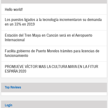
Hello world!
Los puestos ligados a la tecnología incrementaron su demanda
en un 33% en 2019
Estación del Tren Maya en Cancún será en el Aeropuerto
Internacional
Facilita gobierno de Puerto Morelos trámites para licencias de
funcionamiento
PROMUEVE VÍCTOR MAS LA CULTURA MAYA EN LA FITUR
ESPAÑA 2020
Top Reviews
Login