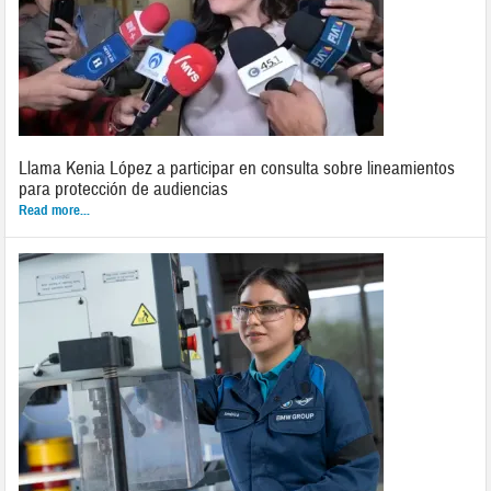
Llama Kenia López a participar en consulta sobre lineamientos
para protección de audiencias
Read more...