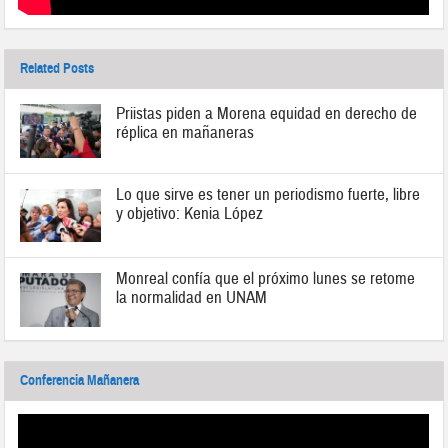
Related Posts
Priistas piden a Morena equidad en derecho de
réplica en mañaneras
Lo que sirve es tener un periodismo fuerte, libre
y objetivo: Kenia López
Monreal confía que el próximo lunes se retome
la normalidad en UNAM
Conferencia Mañanera