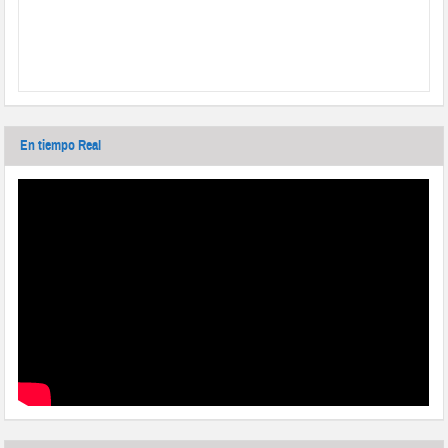
En tiempo Real