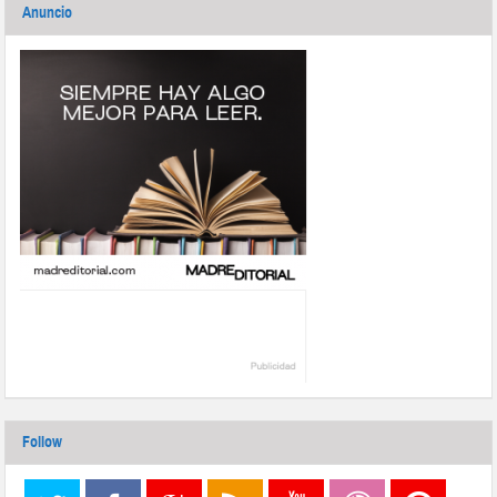
Anuncio
Follow