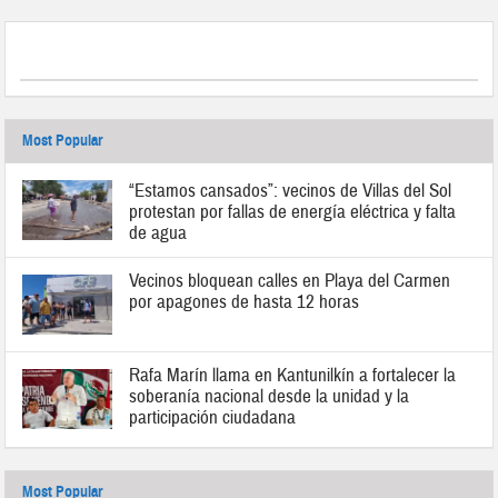
Most Popular
“Estamos cansados”: vecinos de Villas del Sol
protestan por fallas de energía eléctrica y falta
de agua
Vecinos bloquean calles en Playa del Carmen
por apagones de hasta 12 horas
Rafa Marín llama en Kantunilkín a fortalecer la
soberanía nacional desde la unidad y la
participación ciudadana
Most Popular