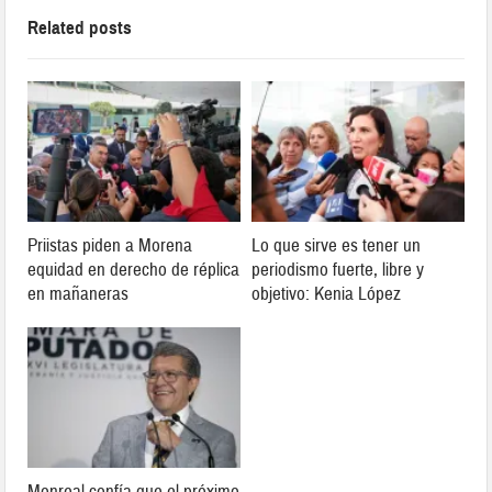
Related posts
Priistas piden a Morena
Lo que sirve es tener un
equidad en derecho de réplica
periodismo fuerte, libre y
en mañaneras
objetivo: Kenia López
Monreal confía que el próximo