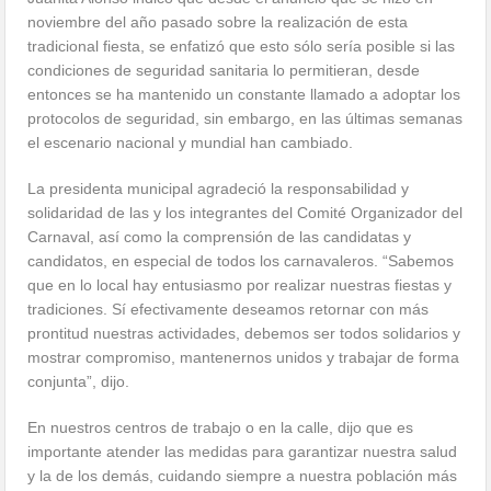
noviembre del año pasado sobre la realización de esta
tradicional fiesta, se enfatizó que esto sólo sería posible si las
condiciones de seguridad sanitaria lo permitieran, desde
entonces se ha mantenido un constante llamado a adoptar los
protocolos de seguridad, sin embargo, en las últimas semanas
el escenario nacional y mundial han cambiado.
La presidenta municipal agradeció la responsabilidad y
solidaridad de las y los integrantes del Comité Organizador del
Carnaval, así como la comprensión de las candidatas y
candidatos, en especial de todos los carnavaleros. “Sabemos
que en lo local hay entusiasmo por realizar nuestras fiestas y
tradiciones. Sí efectivamente deseamos retornar con más
prontitud nuestras actividades, debemos ser todos solidarios y
mostrar compromiso, mantenernos unidos y trabajar de forma
conjunta”, dijo.
En nuestros centros de trabajo o en la calle, dijo que es
importante atender las medidas para garantizar nuestra salud
y la de los demás, cuidando siempre a nuestra población más