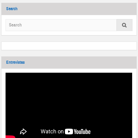
Search
Entrevistas