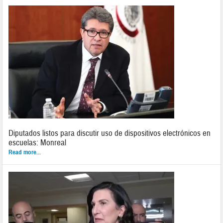
Diputados listos para discutir uso de dispositivos electrónicos en
escuelas: Monreal
Read more...