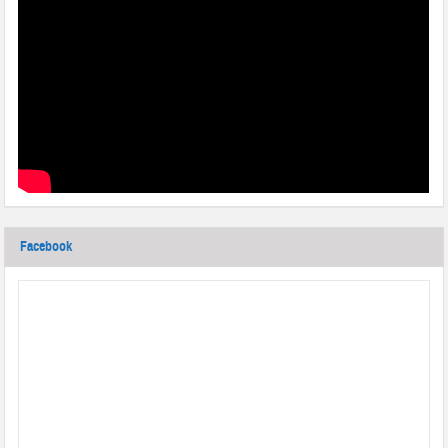
Facebook