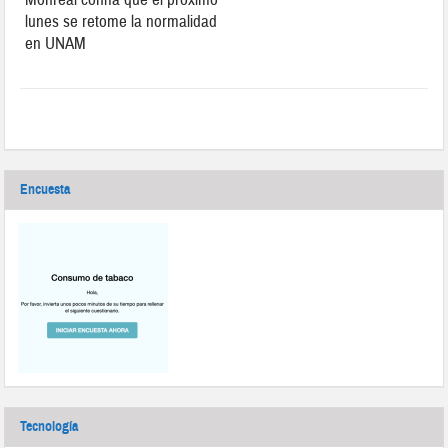
lunes se retome la normalidad
en UNAM
Encuesta
Tecnología