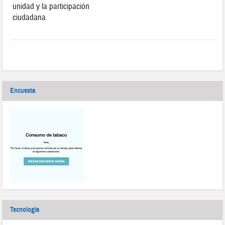
unidad y la participación
ciudadana
Encuesta
Tecnología