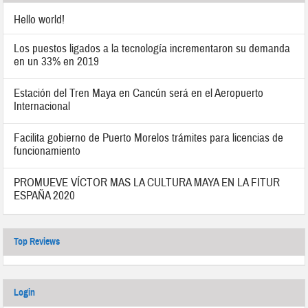
Hello world!
Los puestos ligados a la tecnología incrementaron su demanda
en un 33% en 2019
Estación del Tren Maya en Cancún será en el Aeropuerto
Internacional
Facilita gobierno de Puerto Morelos trámites para licencias de
funcionamiento
PROMUEVE VÍCTOR MAS LA CULTURA MAYA EN LA FITUR
ESPAÑA 2020
Top Reviews
Login