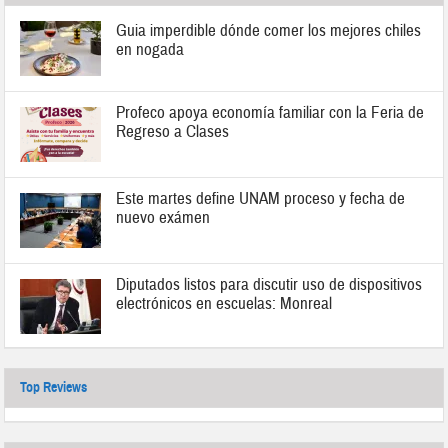
Guia imperdible dónde comer los mejores chiles
en nogada
Profeco apoya economía familiar con la Feria de
Regreso a Clases
Este martes define UNAM proceso y fecha de
nuevo exámen
Diputados listos para discutir uso de dispositivos
electrónicos en escuelas: Monreal
Top Reviews