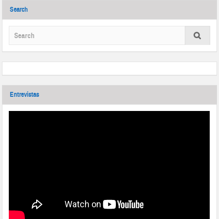
Search
Entrevistas