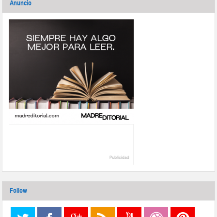
Anuncio
Follow