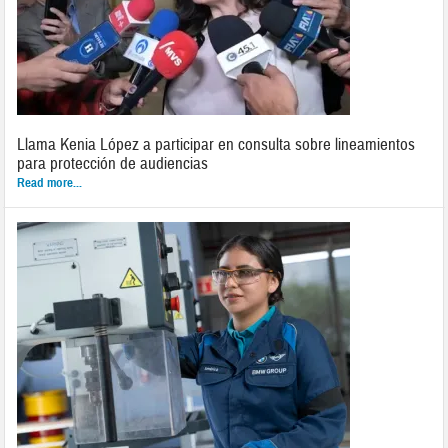
Llama Kenia López a participar en consulta sobre lineamientos
para protección de audiencias
Read more...