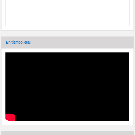
En tiempo Real