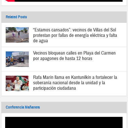
Related Posts
“Estamos cansados”: vecinos de Villas del Sol
protestan por fallas de energía eléctrica y falta
de agua
Vecinos bloquean calles en Playa del Carmen
por apagones de hasta 12 horas
Rafa Marín llama en Kantunilkín a fortalecer la
soberanía nacional desde la unidad y la
participación ciudadana
Conferencia Mañanera