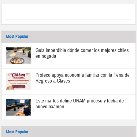
Most Popular
Guia imperdible dónde comer los mejores chiles
en nogada
Profeco apoya economía familiar con la Feria de
Regreso a Clases
Este martes define UNAM proceso y fecha de
nuevo exámen
Most Popular