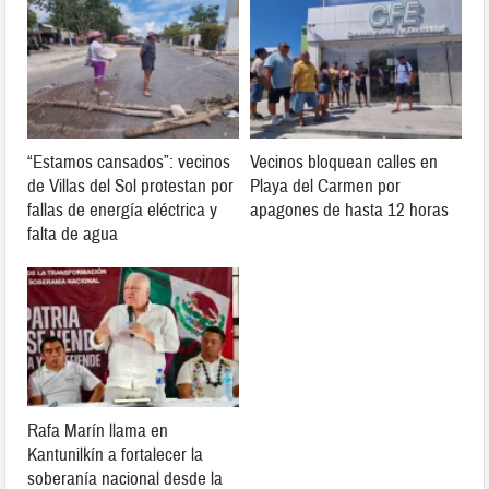
“Estamos cansados”: vecinos
Vecinos bloquean calles en
de Villas del Sol protestan por
Playa del Carmen por
fallas de energía eléctrica y
apagones de hasta 12 horas
falta de agua
Rafa Marín llama en
Kantunilkín a fortalecer la
soberanía nacional desde la