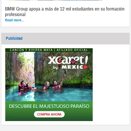
BMW Group apoya a más de 12 mil estudiantes en su formación
profesional
Read more...
Publicidad