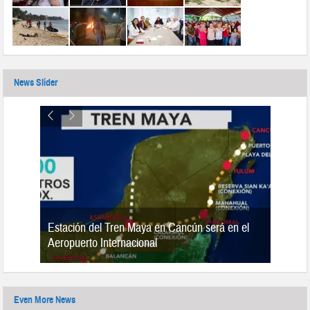
News Slider
Estación del Tren Maya en Cancún será en el
n 2019
Aeropuerto Internacional
Even More News