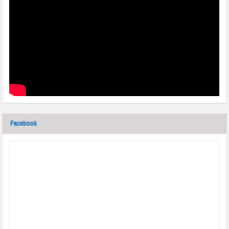
Facebook