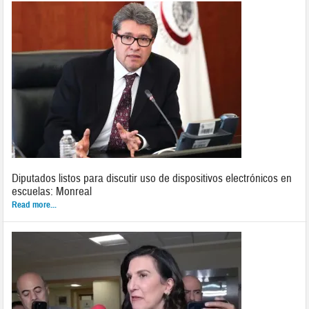
Diputados listos para discutir uso de dispositivos electrónicos en
escuelas: Monreal
Read more...