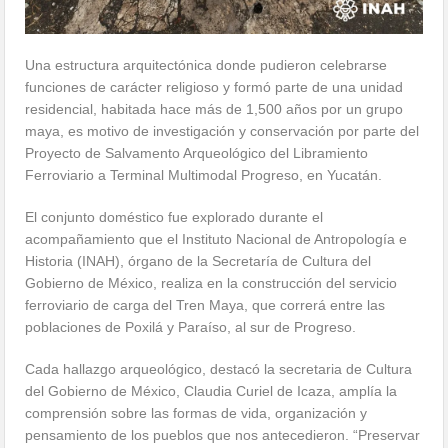
Una estructura arquitectónica donde pudieron celebrarse
funciones de carácter religioso y formó parte de una unidad
residencial, habitada hace más de 1,500 años por un grupo
maya, es motivo de investigación y conservación por parte del
Proyecto de Salvamento Arqueológico del Libramiento
Ferroviario a Terminal Multimodal Progreso, en Yucatán.
El conjunto doméstico fue explorado durante el
acompañamiento que el Instituto Nacional de Antropología e
Historia (INAH), órgano de la Secretaría de Cultura del
Gobierno de México, realiza en la construcción del servicio
ferroviario de carga del Tren Maya, que correrá entre las
poblaciones de Poxilá y Paraíso, al sur de Progreso.
Cada hallazgo arqueológico, destacó la secretaria de Cultura
del Gobierno de México, Claudia Curiel de Icaza, amplía la
comprensión sobre las formas de vida, organización y
pensamiento de los pueblos que nos antecedieron. “Preservar