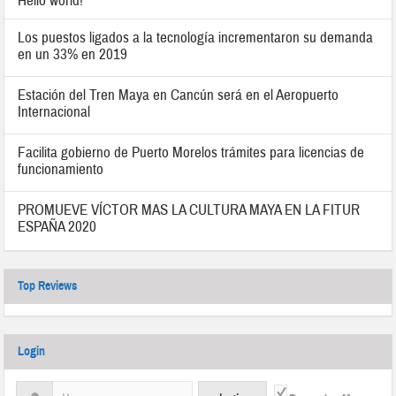
Hello world!
Los puestos ligados a la tecnología incrementaron su demanda
en un 33% en 2019
Estación del Tren Maya en Cancún será en el Aeropuerto
Internacional
Facilita gobierno de Puerto Morelos trámites para licencias de
funcionamiento
PROMUEVE VÍCTOR MAS LA CULTURA MAYA EN LA FITUR
ESPAÑA 2020
Top Reviews
Login