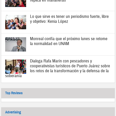
réplica en mañaneras
Lo que sirve es tener un periodismo fuerte, libre
y objetivo: Kenia López
Monreal confía que el próximo lunes se retome
la normalidad en UNAM
Dialoga Rafa Marín con pescadores y
cooperativistas turísticos de Puerto Juárez sobre
los retos de la transformación y la defensa de la
soberanía
Top Reviews
Advertising