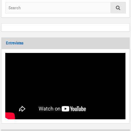
Entrevistas