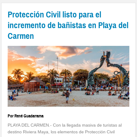
Protección Civil listo para el
incremento de bañistas en Playa del
Carmen
Por René Guadarrama
PLAYA DEL CARMEN.- Con la llegada masiva de turistas al
destino Riviera Maya, los elementos de Protección Civil