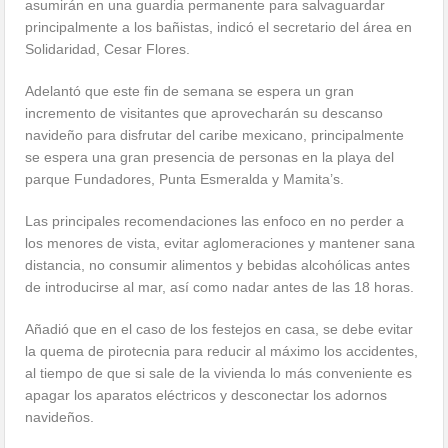
asumirán en una guardia permanente para salvaguardar
principalmente a los bañistas, indicó el secretario del área en
Solidaridad, Cesar Flores.
Adelantó que este fin de semana se espera un gran
incremento de visitantes que aprovecharán su descanso
navideño para disfrutar del caribe mexicano, principalmente
se espera una gran presencia de personas en la playa del
parque Fundadores, Punta Esmeralda y Mamita’s.
Las principales recomendaciones las enfoco en no perder a
los menores de vista, evitar aglomeraciones y mantener sana
distancia, no consumir alimentos y bebidas alcohólicas antes
de introducirse al mar, así como nadar antes de las 18 horas.
Añadió que en el caso de los festejos en casa, se debe evitar
la quema de pirotecnia para reducir al máximo los accidentes,
al tiempo de que si sale de la vivienda lo más conveniente es
apagar los aparatos eléctricos y desconectar los adornos
navideños.