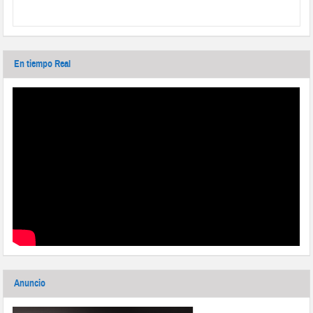
En tiempo Real
Anuncio