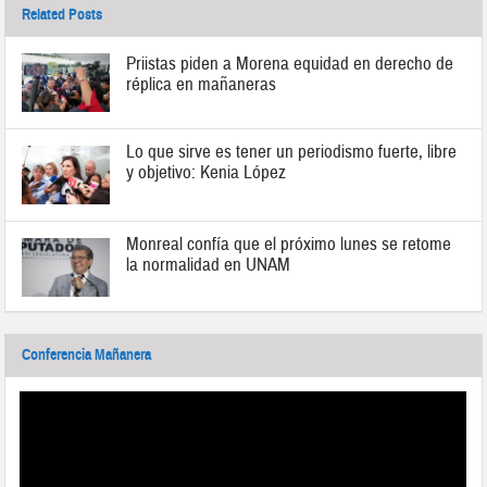
Related Posts
Priistas piden a Morena equidad en derecho de
réplica en mañaneras
Lo que sirve es tener un periodismo fuerte, libre
y objetivo: Kenia López
Monreal confía que el próximo lunes se retome
la normalidad en UNAM
Conferencia Mañanera