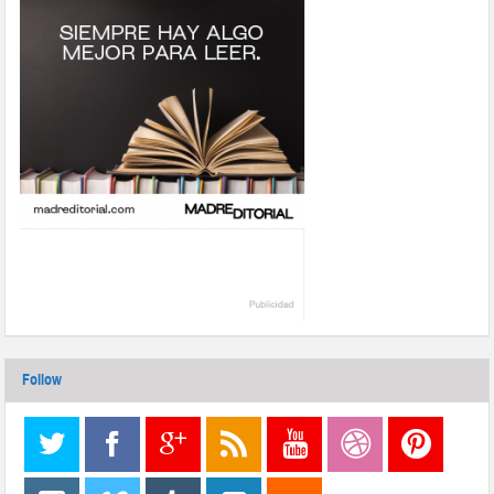
Follow