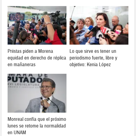
Priistas piden a Morena
Lo que sirve es tener un
equidad en derecho de réplica
periodismo fuerte, libre y
en mañaneras
objetivo: Kenia López
Monreal confía que el próximo
lunes se retome la normalidad
en UNAM