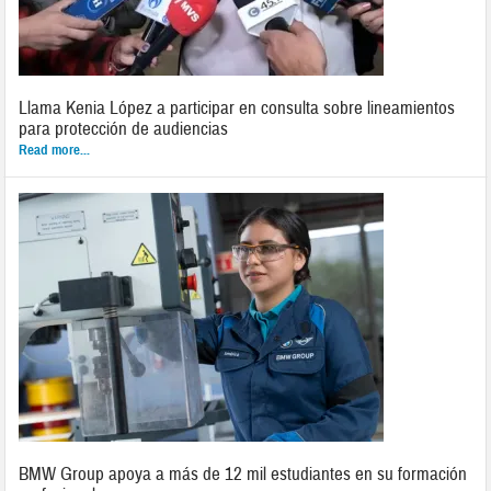
Llama Kenia López a participar en consulta sobre lineamientos
para protección de audiencias
Read more...
BMW Group apoya a más de 12 mil estudiantes en su formación