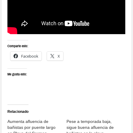
Comparte esto:
Facebook
X
Me gusta esto:
Relacionado
Aumenta afluencia de
Pese a temporada baja,
bañistas por puente largo
sigue buena afluencia de