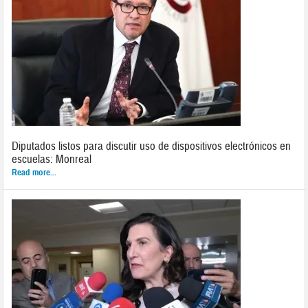
Diputados listos para discutir uso de dispositivos electrónicos en
escuelas: Monreal
Read more...