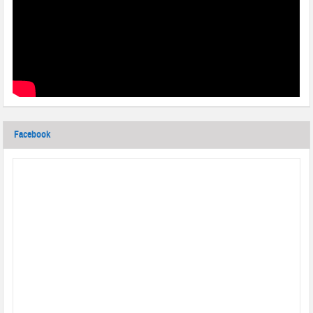
Facebook