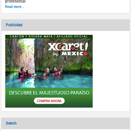
profesional
Read more...
Publicidad
Search