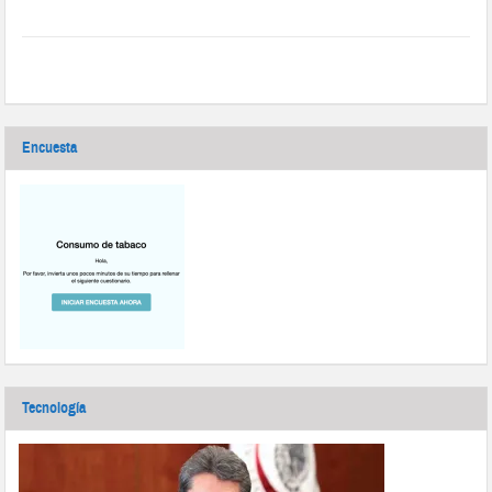
Encuesta
Tecnología