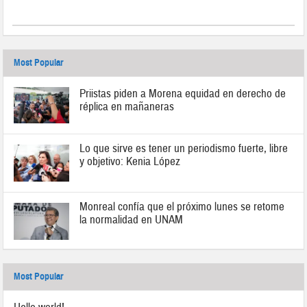
Most Popular
Priistas piden a Morena equidad en derecho de
réplica en mañaneras
Lo que sirve es tener un periodismo fuerte, libre
y objetivo: Kenia López
Monreal confía que el próximo lunes se retome
la normalidad en UNAM
Most Popular