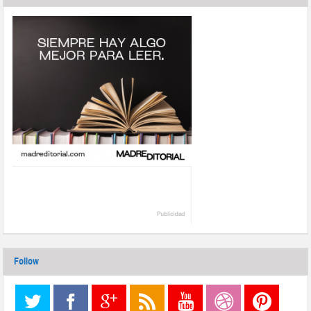
Follow