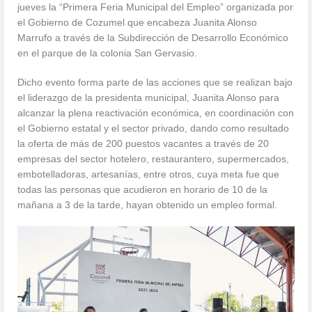
jueves la “Primera Feria Municipal del Empleo” organizada por
el Gobierno de Cozumel que encabeza Juanita Alonso
Marrufo a través de la Subdirección de Desarrollo Económico
en el parque de la colonia San Gervasio.
Dicho evento forma parte de las acciones que se realizan bajo
el liderazgo de la presidenta municipal, Juanita Alonso para
alcanzar la plena reactivación económica, en coordinación con
el Gobierno estatal y el sector privado, dando como resultado
la oferta de más de 200 puestos vacantes a través de 20
empresas del sector hotelero, restaurantero, supermercados,
embotelladoras, artesanías, entre otros, cuya meta fue que
todas las personas que acudieron en horario de 10 de la
mañana a 3 de la tarde, hayan obtenido un empleo formal.