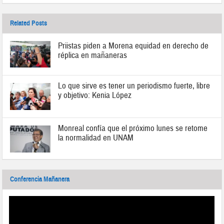
Related Posts
Priistas piden a Morena equidad en derecho de
réplica en mañaneras
Lo que sirve es tener un periodismo fuerte, libre
y objetivo: Kenia López
Monreal confía que el próximo lunes se retome
la normalidad en UNAM
Conferencia Mañanera