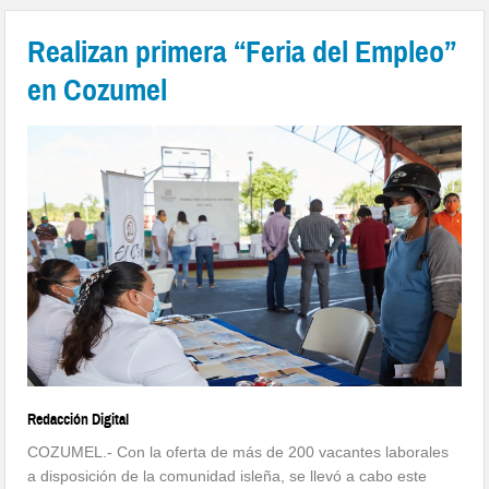
Realizan primera “Feria del Empleo”
en Cozumel
Redacción Digital
COZUMEL.- Con la oferta de más de 200 vacantes laborales
a disposición de la comunidad isleña, se llevó a cabo este