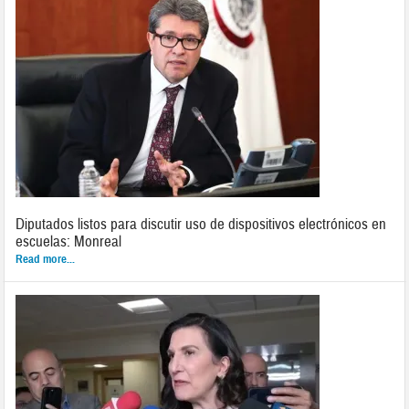
Diputados listos para discutir uso de dispositivos electrónicos en
escuelas: Monreal
Read more...