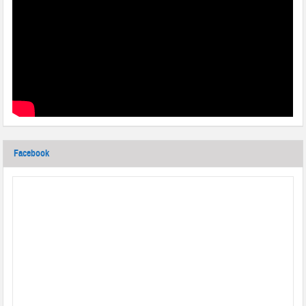
Facebook