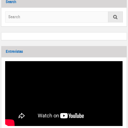
Search
Entrevistas