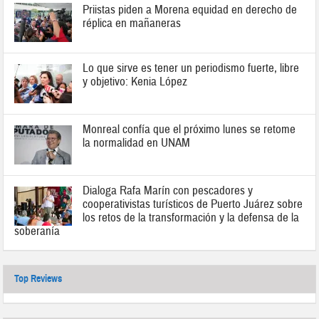
Priistas piden a Morena equidad en derecho de
réplica en mañaneras
Lo que sirve es tener un periodismo fuerte, libre
y objetivo: Kenia López
Monreal confía que el próximo lunes se retome
la normalidad en UNAM
Dialoga Rafa Marín con pescadores y
cooperativistas turísticos de Puerto Juárez sobre
los retos de la transformación y la defensa de la
soberanía
Top Reviews