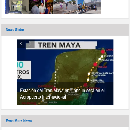
News Slider
Estación del Tren Maya en Cancún será en el
n 2019
Aeropuerto Internacional
Even More News