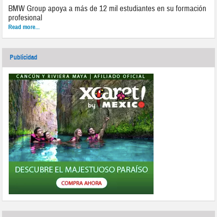
BMW Group apoya a más de 12 mil estudiantes en su formación
profesional
Read more...
Publicidad