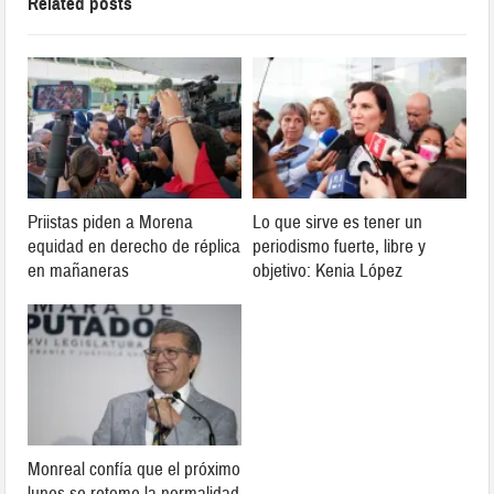
Related posts
Priistas piden a Morena
Lo que sirve es tener un
equidad en derecho de réplica
periodismo fuerte, libre y
en mañaneras
objetivo: Kenia López
Monreal confía que el próximo
lunes se retome la normalidad