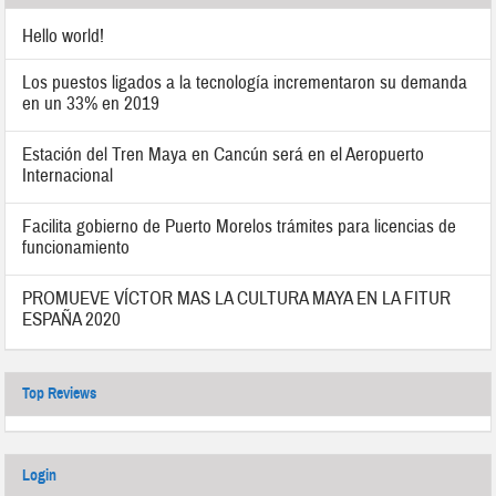
Hello world!
Los puestos ligados a la tecnología incrementaron su demanda
en un 33% en 2019
Estación del Tren Maya en Cancún será en el Aeropuerto
Internacional
Facilita gobierno de Puerto Morelos trámites para licencias de
funcionamiento
PROMUEVE VÍCTOR MAS LA CULTURA MAYA EN LA FITUR
ESPAÑA 2020
Top Reviews
Login