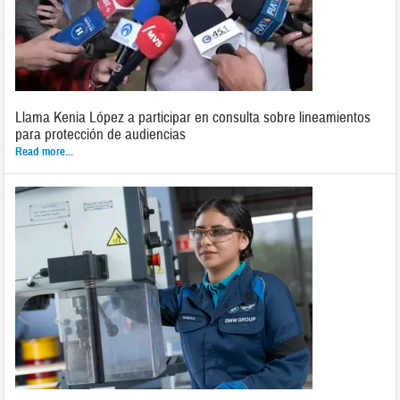
Llama Kenia López a participar en consulta sobre lineamientos
para protección de audiencias
Read more...