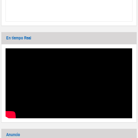
En tiempo Real
Anuncio