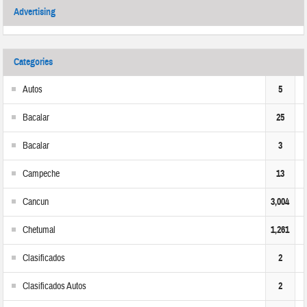
Advertising
Categories
Autos
5
Bacalar
25
Bacalar
3
Campeche
13
Cancun
3,004
Chetumal
1,261
Clasificados
2
Clasificados Autos
2