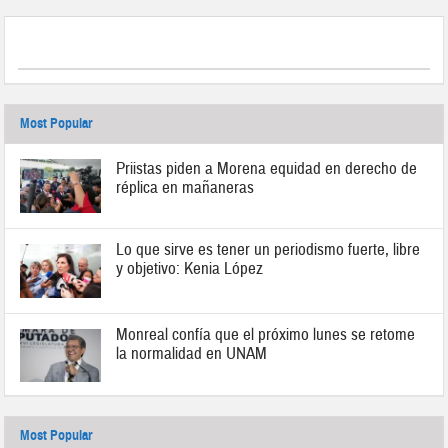
Most Popular
Priistas piden a Morena equidad en derecho de
réplica en mañaneras
Lo que sirve es tener un periodismo fuerte, libre
y objetivo: Kenia López
Monreal confía que el próximo lunes se retome
la normalidad en UNAM
Most Popular