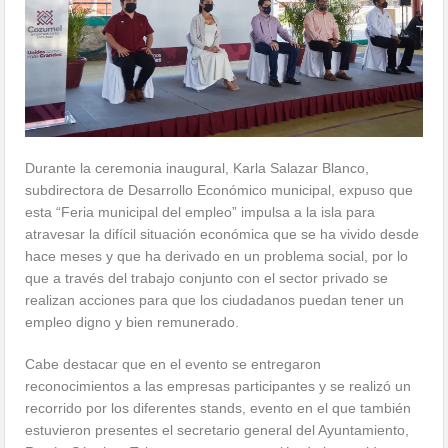
Durante la ceremonia inaugural, Karla Salazar Blanco,
subdirectora de Desarrollo Económico municipal, expuso que
esta “Feria municipal del empleo” impulsa a la isla para
atravesar la difícil situación económica que se ha vivido desde
hace meses y que ha derivado en un problema social, por lo
que a través del trabajo conjunto con el sector privado se
realizan acciones para que los ciudadanos puedan tener un
empleo digno y bien remunerado.
Cabe destacar que en el evento se entregaron
reconocimientos a las empresas participantes y se realizó un
recorrido por los diferentes stands, evento en el que también
estuvieron presentes el secretario general del Ayuntamiento,