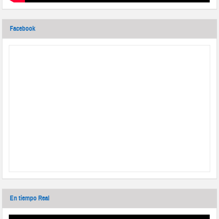
Facebook
En tiempo Real