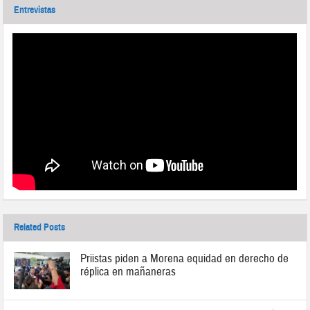
Entrevistas
Related Posts
Priistas piden a Morena equidad en derecho de
réplica en mañaneras