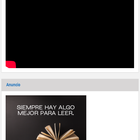
Anuncio