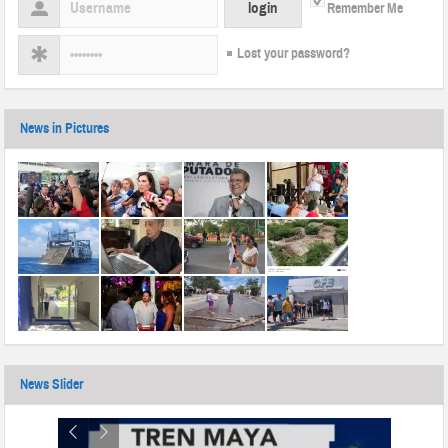
Remember Me
Lost your password?
News in Pictures
News Slider