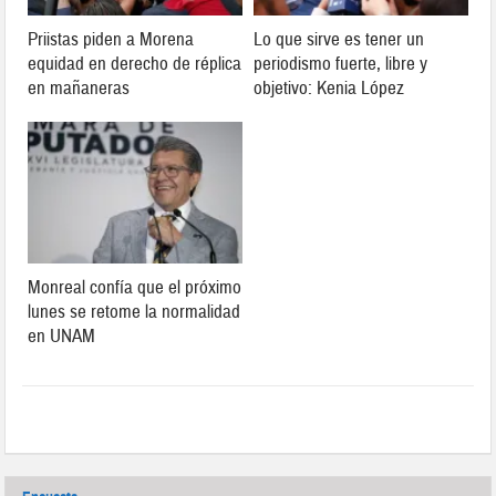
Priistas piden a Morena
Lo que sirve es tener un
equidad en derecho de réplica
periodismo fuerte, libre y
en mañaneras
objetivo: Kenia López
Monreal confía que el próximo
lunes se retome la normalidad
en UNAM