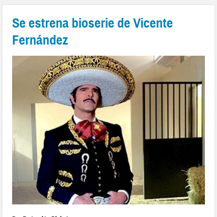
Se estrena bioserie de Vicente
Fernández