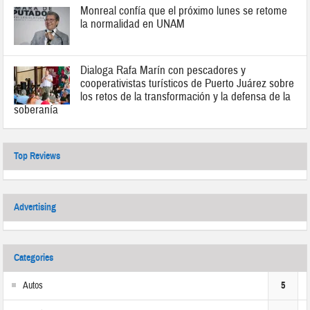
Monreal confía que el próximo lunes se retome
la normalidad en UNAM
Dialoga Rafa Marín con pescadores y
cooperativistas turísticos de Puerto Juárez sobre
los retos de la transformación y la defensa de la
soberanía
Top Reviews
Advertising
Categories
Autos
5