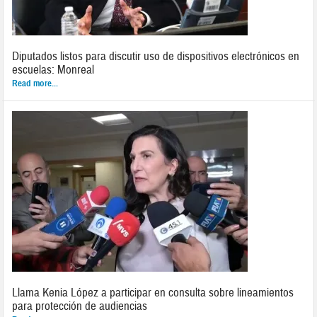
Diputados listos para discutir uso de dispositivos electrónicos en
escuelas: Monreal
Read more...
Llama Kenia López a participar en consulta sobre lineamientos
para protección de audiencias