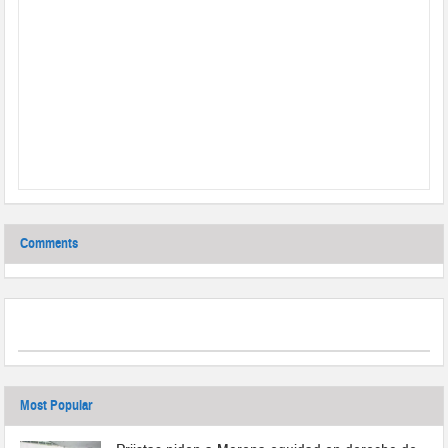
Comments
Most Popular