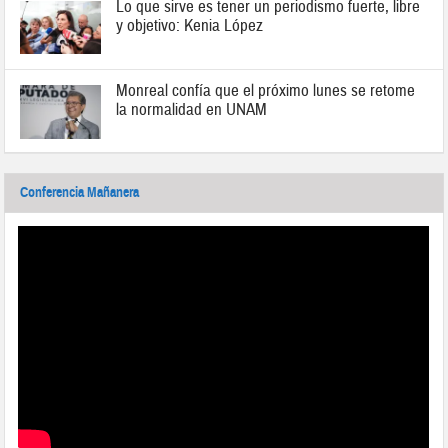
Lo que sirve es tener un periodismo fuerte, libre
y objetivo: Kenia López
Monreal confía que el próximo lunes se retome
la normalidad en UNAM
Conferencia Mañanera