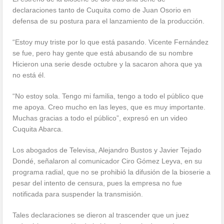
declaraciones tanto de Cuquita como de Juan Osorio en
defensa de su postura para el lanzamiento de la producción.
“Estoy muy triste por lo que está pasando. Vicente Fernández
se fue, pero hay gente que está abusando de su nombre
Hicieron una serie desde octubre y la sacaron ahora que ya
no está él.
“No estoy sola. Tengo mi familia, tengo a todo el público que
me apoya. Creo mucho en las leyes, que es muy importante.
Muchas gracias a todo el público”, expresó en un video
Cuquita Abarca.
Los abogados de Televisa, Alejandro Bustos y Javier Tejado
Dondé, señalaron al comunicador Ciro Gómez Leyva, en su
programa radial, que no se prohibió la difusión de la bioserie a
pesar del intento de censura, pues la empresa no fue
notificada para suspender la transmisión.
Tales declaraciones se dieron al trascender que un juez