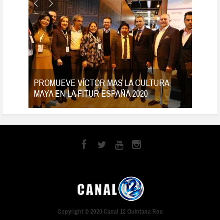
tes
PROMUEVE VÍCTOR MAS LA CULTURA
MAYA EN LA FITUR ESPAÑA 2020
Copyright © 2020 Canal 12 Quintana Roo