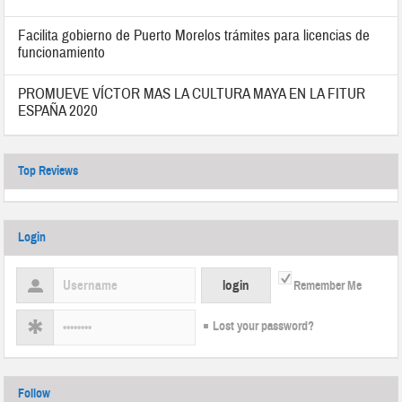
Facilita gobierno de Puerto Morelos trámites para licencias de
funcionamiento
PROMUEVE VÍCTOR MAS LA CULTURA MAYA EN LA FITUR
ESPAÑA 2020
Top Reviews
Login
Remember Me
Lost your password?
Follow