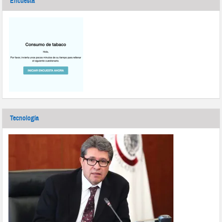
Encuesta
Tecnología