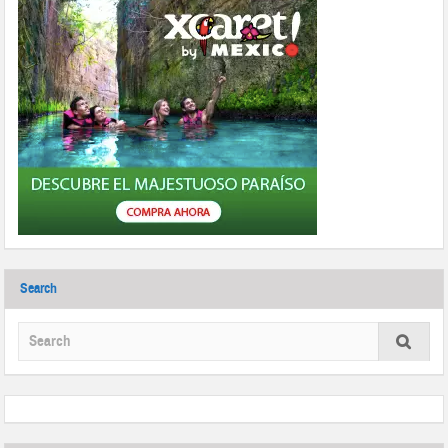
Search