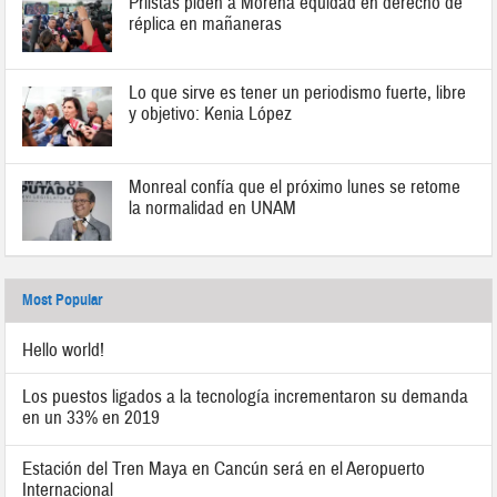
Priistas piden a Morena equidad en derecho de
réplica en mañaneras
Lo que sirve es tener un periodismo fuerte, libre
y objetivo: Kenia López
Monreal confía que el próximo lunes se retome
la normalidad en UNAM
Most Popular
Hello world!
Los puestos ligados a la tecnología incrementaron su demanda
en un 33% en 2019
Estación del Tren Maya en Cancún será en el Aeropuerto
Internacional