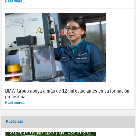
Read more...
BMW Group apoya a más de 12 mil estudiantes en su formación
profesional
Read more...
Publicidad