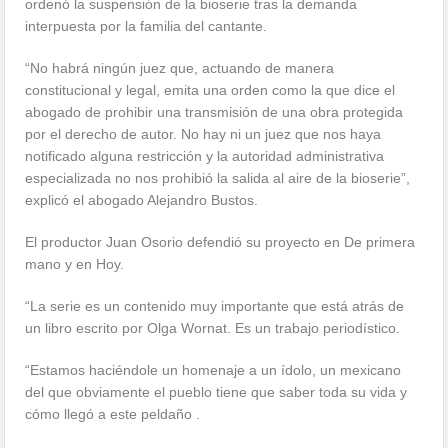
ordenó la suspensión de la bioserie tras la demanda
interpuesta por la familia del cantante.
“No habrá ningún juez que, actuando de manera
constitucional y legal, emita una orden como la que dice el
abogado de prohibir una transmisión de una obra protegida
por el derecho de autor. No hay ni un juez que nos haya
notificado alguna restricción y la autoridad administrativa
especializada no nos prohibió la salida al aire de la bioserie”,
explicó el abogado Alejandro Bustos.
El productor Juan Osorio defendió su proyecto en De primera
mano y en Hoy.
“La serie es un contenido muy importante que está atrás de
un libro escrito por Olga Wornat. Es un trabajo periodístico.
“Estamos haciéndole un homenaje a un ídolo, un mexicano
del que obviamente el pueblo tiene que saber toda su vida y
cómo llegó a este peldaño .