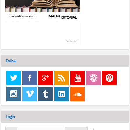
Follow
Login