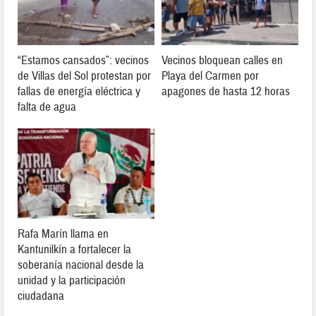
“Estamos cansados”: vecinos
Vecinos bloquean calles en
de Villas del Sol protestan por
Playa del Carmen por
fallas de energía eléctrica y
apagones de hasta 12 horas
falta de agua
Rafa Marín llama en
Kantunilkín a fortalecer la
soberanía nacional desde la
unidad y la participación
ciudadana