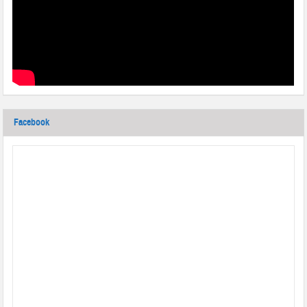
Facebook