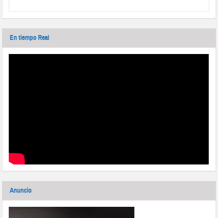
En tiempo Real
Anuncio