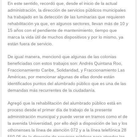
En este sentido, recordó que, desde el inicio de la actual
administración, la dirección de servicios públicos municipales
ha trabajado en la detección de las luminarias que requieren
rehabilitación ya que, en algunos sectores, llevan más de 10 y
15 años con el pendiente de mantenimiento, tiempo que
marca la vida útil de muchos dispositivos y por lo mismo, ya
están fuera de servicio.
De igual manera, mencionó que algunas de las colonias
beneficiadas con estos trabajos son: Andrés Quintana Roo,
Fraccionamiento Caribe, Solidaridad, y Fraccionamiento Las
Américas, por mencionar algunas de ellas donde están
identificados puntos del alumbrado público que es una de las
demandas más recurrentes de la ciudadanía.
Agregó que la rehabilitación del alumbrado público está en
proceso desde el primer día de trabajo de la presente
administración municipal y puede verse en tramos como el de
la avenida Universidad, por ello dejó a disposición de las y los
othonenses la línea de atención 072 y a la línea telefónica 28
550 05 de la dirección de servicios públicos para atender las