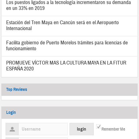
Los puestos ligados a la tecnología incrementaron su demanda
en un 33% en 2019
Estación del Tren Maya en Cancún será en el Aeropuerto
Internacional
Facilita gobierno de Puerto Morelos trámites para licencias de
funcionamiento
PROMUEVE VÍCTOR MAS LA CULTURA MAYA EN LA FITUR
ESPAÑA 2020
Top Reviews
Login
Remember Me