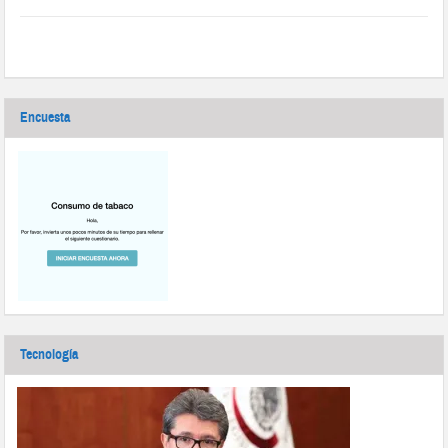
Encuesta
Tecnología