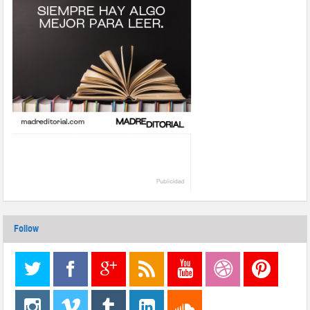
Follow