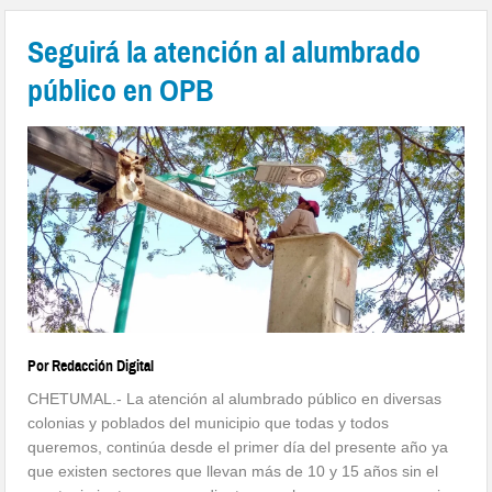
Seguirá la atención al alumbrado
público en OPB
Por Redacción Digital
CHETUMAL.- La atención al alumbrado público en diversas
colonias y poblados del municipio que todas y todos
queremos, continúa desde el primer día del presente año ya
que existen sectores que llevan más de 10 y 15 años sin el