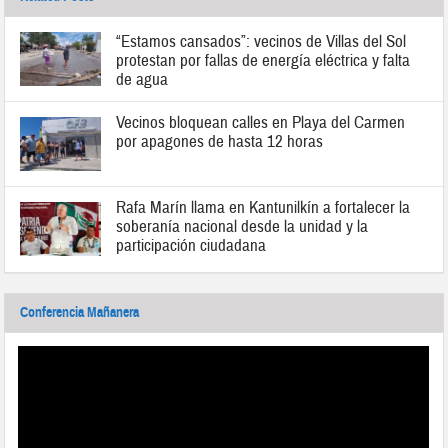
“Estamos cansados”: vecinos de Villas del Sol
protestan por fallas de energía eléctrica y falta
de agua
Vecinos bloquean calles en Playa del Carmen
por apagones de hasta 12 horas
Rafa Marín llama en Kantunilkín a fortalecer la
soberanía nacional desde la unidad y la
participación ciudadana
Conferencia Mañanera