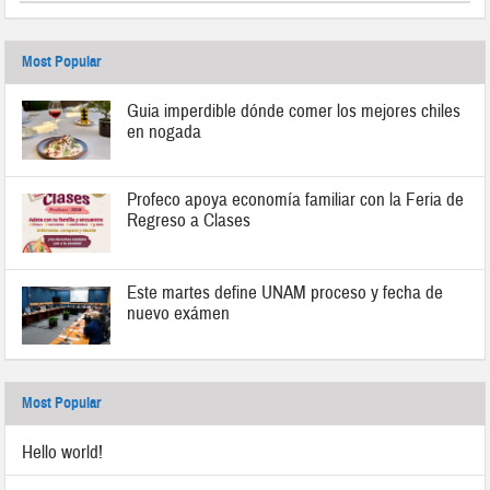
Most Popular
Guia imperdible dónde comer los mejores chiles
en nogada
Profeco apoya economía familiar con la Feria de
Regreso a Clases
Este martes define UNAM proceso y fecha de
nuevo exámen
Most Popular
Hello world!