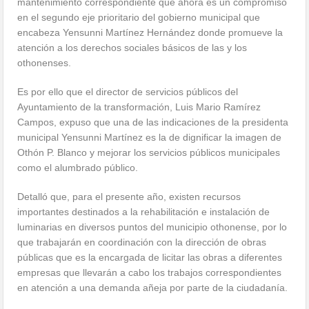
mantenimiento correspondiente que ahora es un compromiso
en el segundo eje prioritario del gobierno municipal que
encabeza Yensunni Martínez Hernández donde promueve la
atención a los derechos sociales básicos de las y los
othonenses.
Es por ello que el director de servicios públicos del
Ayuntamiento de la transformación, Luis Mario Ramírez
Campos, expuso que una de las indicaciones de la presidenta
municipal Yensunni Martínez es la de dignificar la imagen de
Othón P. Blanco y mejorar los servicios públicos municipales
como el alumbrado público.
Detalló que, para el presente año, existen recursos
importantes destinados a la rehabilitación e instalación de
luminarias en diversos puntos del municipio othonense, por lo
que trabajarán en coordinación con la dirección de obras
públicas que es la encargada de licitar las obras a diferentes
empresas que llevarán a cabo los trabajos correspondientes
en atención a una demanda añeja por parte de la ciudadanía.