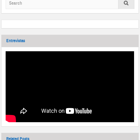
Entrevistas
Related Posts