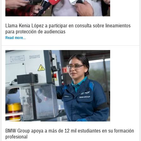
Llama Kenia López a participar en consulta sobre lineamientos
para protección de audiencias
Read more...
BMW Group apoya a más de 12 mil estudiantes en su formación
profesional