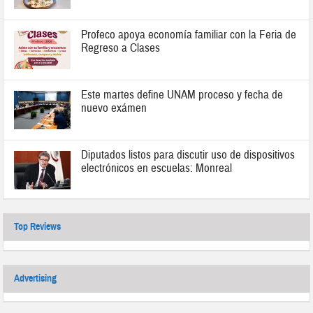
Profeco apoya economía familiar con la Feria de
Regreso a Clases
Este martes define UNAM proceso y fecha de
nuevo exámen
Diputados listos para discutir uso de dispositivos
electrónicos en escuelas: Monreal
Top Reviews
Advertising