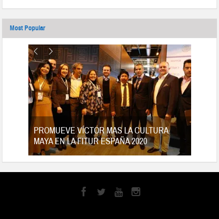
Most Popular
tes
PROMUEVE VÍCTOR MAS LA CULTURA
MAYA EN LA FITUR ESPAÑA 2020