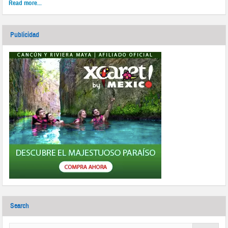
Read more...
Publicidad
Search