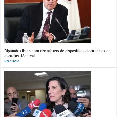
Diputados listos para discutir uso de dispositivos electrónicos en
escuelas: Monreal
Read more...