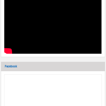
Facebook