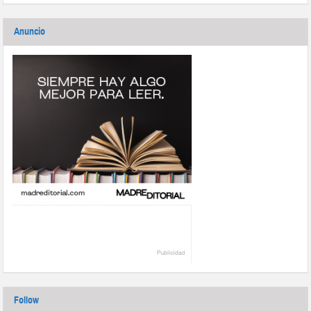
Anuncio
Follow