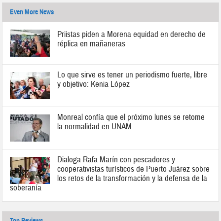
Even More News
Priistas piden a Morena equidad en derecho de
réplica en mañaneras
Lo que sirve es tener un periodismo fuerte, libre
y objetivo: Kenia López
Monreal confía que el próximo lunes se retome
la normalidad en UNAM
Dialoga Rafa Marín con pescadores y
cooperativistas turísticos de Puerto Juárez sobre
los retos de la transformación y la defensa de la
soberanía
Top Reviews