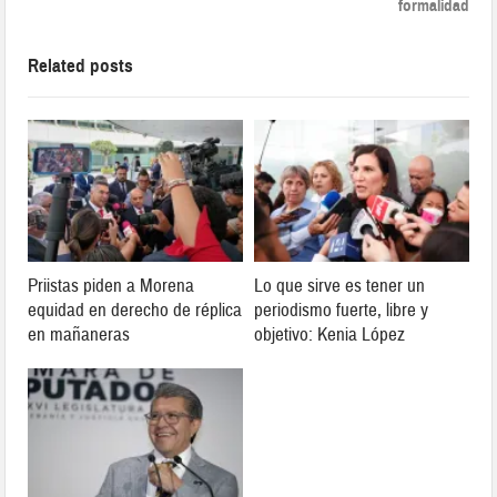
formalidad
Related posts
Priistas piden a Morena
Lo que sirve es tener un
equidad en derecho de réplica
periodismo fuerte, libre y
en mañaneras
objetivo: Kenia López