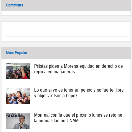
Comments
Most Popular
Priistas piden a Morena equidad en derecho de
réplica en mañaneras
Lo que sirve es tener un periodismo fuerte, libre
y objetivo: Kenia López
Monreal confía que el próximo lunes se retome
la normalidad en UNAM