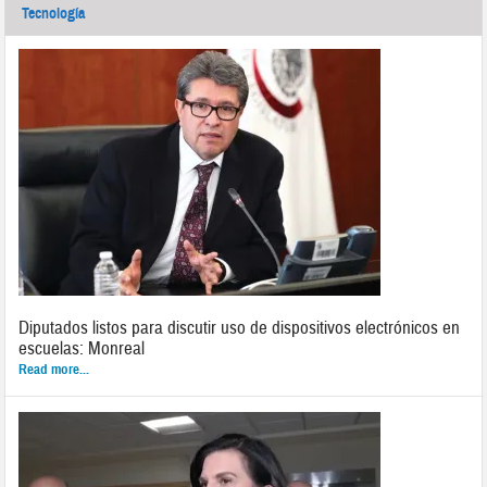
Tecnología
Diputados listos para discutir uso de dispositivos electrónicos en
escuelas: Monreal
Read more...