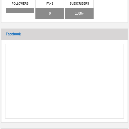
FOLLOWERS
FANS
SUBSCRIBERS
0
1000+
Facebook