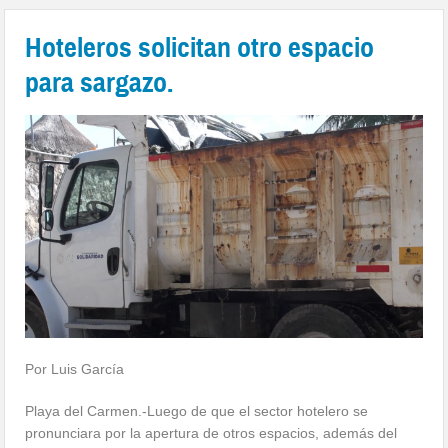
Hoteleros solicitan otro espacio
para sargazo.
Por Luis García
Playa del Carmen.-Luego de que el sector hotelero se
pronunciara por la apertura de otros espacios, además del