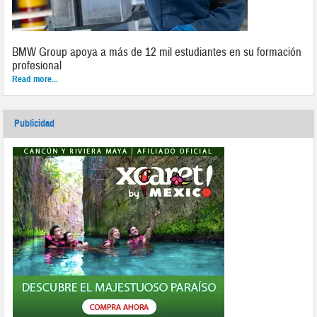
BMW Group apoya a más de 12 mil estudiantes en su formación
profesional
Read more...
Publicidad