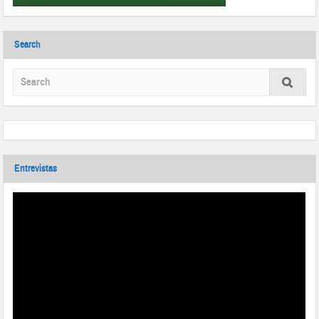
Search
Entrevistas