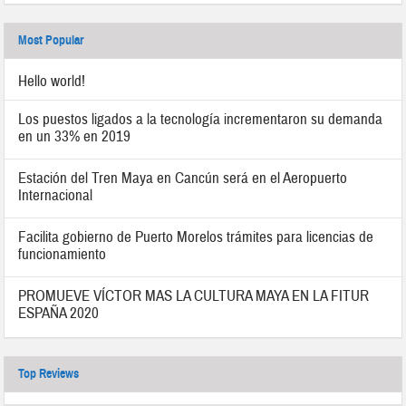
Most Popular
Hello world!
Los puestos ligados a la tecnología incrementaron su demanda
en un 33% en 2019
Estación del Tren Maya en Cancún será en el Aeropuerto
Internacional
Facilita gobierno de Puerto Morelos trámites para licencias de
funcionamiento
PROMUEVE VÍCTOR MAS LA CULTURA MAYA EN LA FITUR
ESPAÑA 2020
Top Reviews