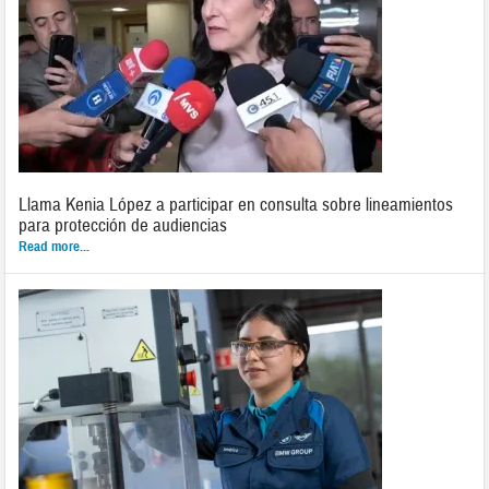
Llama Kenia López a participar en consulta sobre lineamientos
para protección de audiencias
Read more...