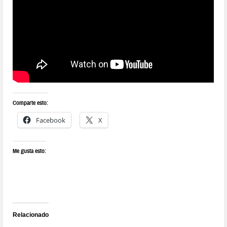
Comparte esto:
Facebook
X
Me gusta esto:
Relacionado