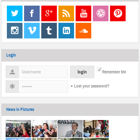
Login
Remember Me
Lost your password?
News in Pictures