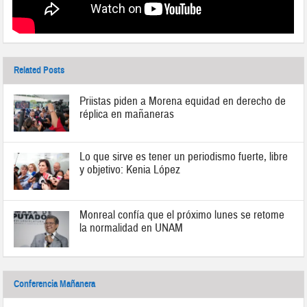
Related Posts
Priistas piden a Morena equidad en derecho de
réplica en mañaneras
Lo que sirve es tener un periodismo fuerte, libre
y objetivo: Kenia López
Monreal confía que el próximo lunes se retome
la normalidad en UNAM
Conferencia Mañanera