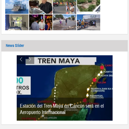
News Slider
Estación del Tren Maya en Cancún será en el
n 2019
Aeropuerto Internacional