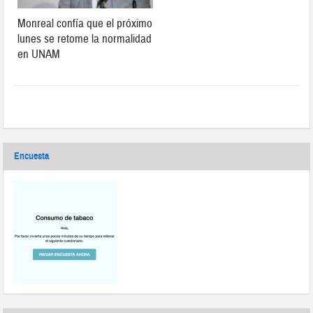
Monreal confía que el próximo
lunes se retome la normalidad
en UNAM
Encuesta