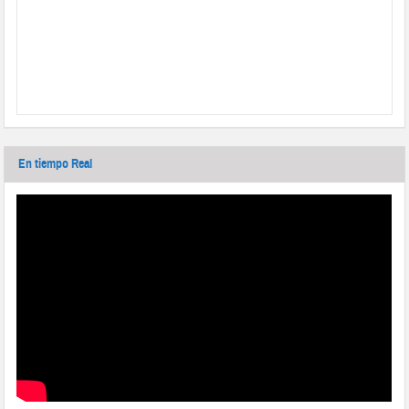
En tiempo Real