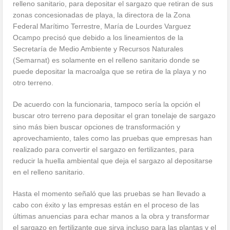
relleno sanitario, para depositar el sargazo que retiran de sus
zonas concesionadas de playa, la directora de la Zona
Federal Marítimo Terrestre, María de Lourdes Varguez
Ocampo precisó que debido a los lineamientos de la
Secretaría de Medio Ambiente y Recursos Naturales
(Semarnat) es solamente en el relleno sanitario donde se
puede depositar la macroalga que se retira de la playa y no
otro terreno.
De acuerdo con la funcionaria, tampoco sería la opción el
buscar otro terreno para depositar el gran tonelaje de sargazo
sino más bien buscar opciones de transformación y
aprovechamiento, tales como las pruebas que empresas han
realizado para convertir el sargazo en fertilizantes, para
reducir la huella ambiental que deja el sargazo al depositarse
en el relleno sanitario.
Hasta el momento señaló que las pruebas se han llevado a
cabo con éxito y las empresas están en el proceso de las
últimas anuencias para echar manos a la obra y transformar
el sargazo en fertilizante que sirva incluso para las plantas y el