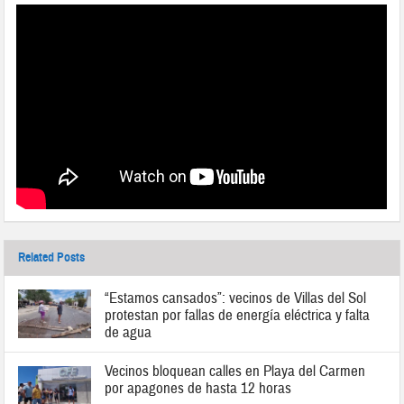
Related Posts
“Estamos cansados”: vecinos de Villas del Sol
protestan por fallas de energía eléctrica y falta
de agua
Vecinos bloquean calles en Playa del Carmen
por apagones de hasta 12 horas