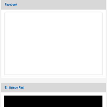
Facebook
En tiempo Real