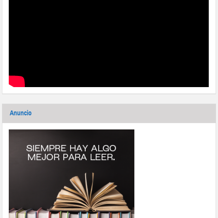
Anuncio