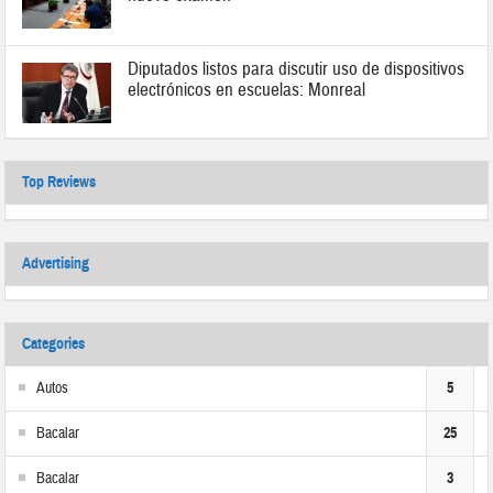
Diputados listos para discutir uso de dispositivos
electrónicos en escuelas: Monreal
Top Reviews
Advertising
Categories
Autos
5
Bacalar
25
Bacalar
3