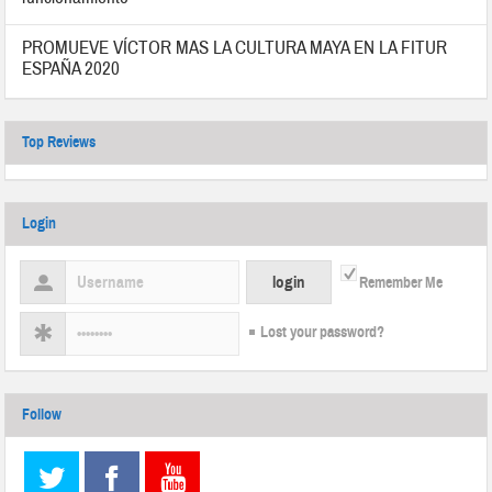
PROMUEVE VÍCTOR MAS LA CULTURA MAYA EN LA FITUR
ESPAÑA 2020
Top Reviews
Login
Remember Me
Lost your password?
Follow