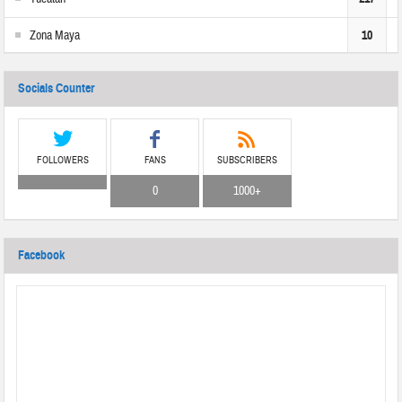
Zona Maya
10
Socials Counter
FOLLOWERS
FANS
SUBSCRIBERS
0
1000+
Facebook