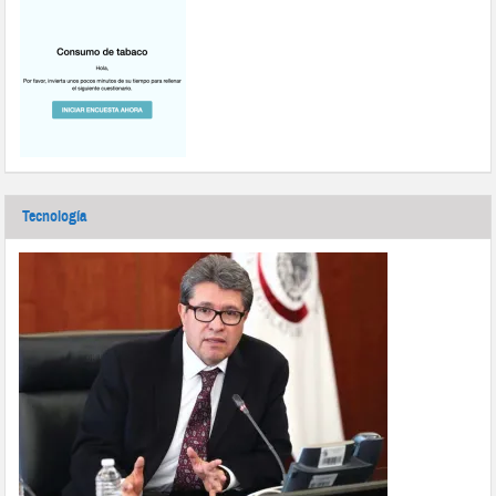
Tecnología