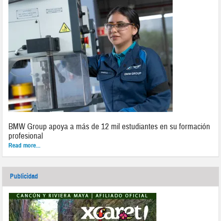
BMW Group apoya a más de 12 mil estudiantes en su formación
profesional
Read more...
Publicidad