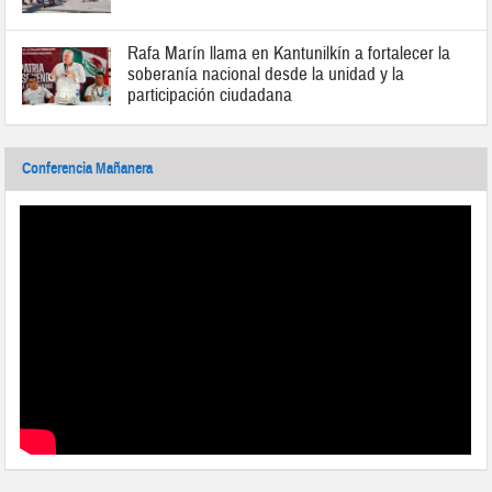
Rafa Marín llama en Kantunilkín a fortalecer la
soberanía nacional desde la unidad y la
participación ciudadana
Conferencia Mañanera