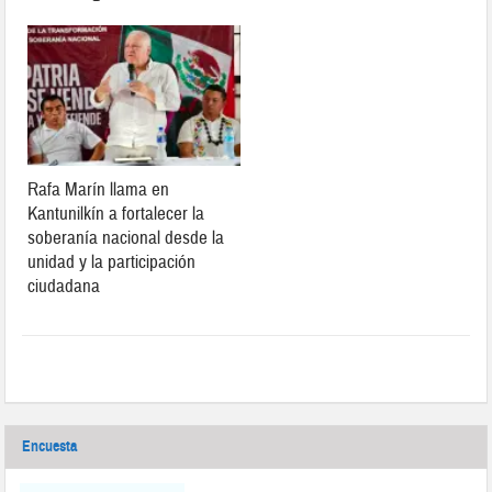
Rafa Marín llama en
Kantunilkín a fortalecer la
soberanía nacional desde la
unidad y la participación
ciudadana
Encuesta