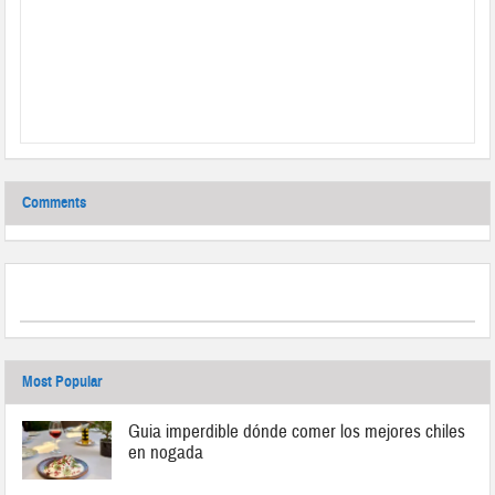
Comments
Most Popular
Guia imperdible dónde comer los mejores chiles
en nogada