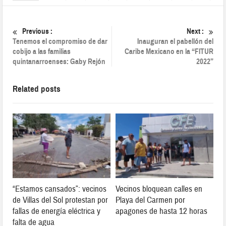
Previous :
Next :
Tenemos el compromiso de dar
Inauguran el pabellón del
cobijo a las familias
Caribe Mexicano en la “FITUR
quintanarroenses: Gaby Rejón
2022”
Related posts
“Estamos cansados”: vecinos
Vecinos bloquean calles en
de Villas del Sol protestan por
Playa del Carmen por
fallas de energía eléctrica y
apagones de hasta 12 horas
falta de agua