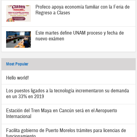
Profeco apoya economía familiar con la Feria de
Regreso a Clases
Este martes define UNAM proceso y fecha de
nuevo exámen
Most Popular
Hello world!
Los puestos ligados a la tecnología incrementaron su demanda
en un 33% en 2019
Estación del Tren Maya en Cancún será en el Aeropuerto
Internacional
Facilita gobierno de Puerto Morelos trámites para licencias de
funcionamiento