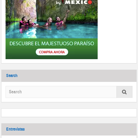
Search
Entrevistas