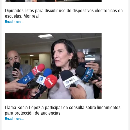
Diputados listos para discutir uso de dispositivos electrónicos en
escuelas: Monreal
Read more...
Llama Kenia López a participar en consulta sobre lineamientos
para protección de audiencias
Read more...