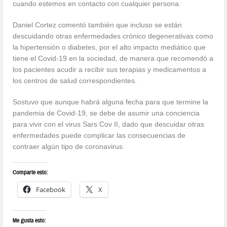
cuando estemos en contacto con cualquier persona.
Daniel Cortez comentó también que incluso se están
descuidando otras enfermedades crónico degenerativas como
la hipertensión o diabetes, por el alto impacto mediático que
tiene el Covid-19 en la sociedad, de manera que recomendó a
los pacientes acudir a recibir sus terapias y medicamentos a
los centros de salud correspondientes.
Sostuvo que aunque habrá alguna fecha para que termine la
pandemia de Covid-19, se debe de asumir una conciencia
para vivir con el virus Sars Cov II, dado que descuidar otras
enfermedades puede complicar las consecuencias de
contraer algún tipo de coronavirus.
Comparte esto:
Facebook
X
Me gusta esto: