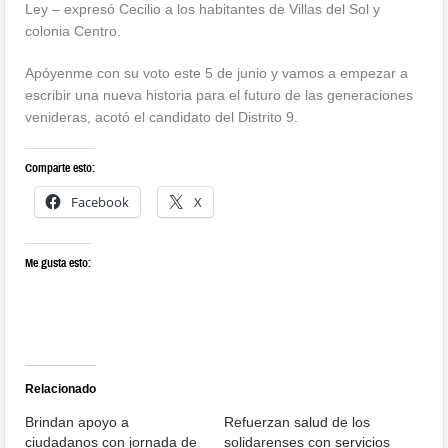
Ley – expresó Cecilio a los habitantes de Villas del Sol y
colonia Centro.
Apóyenme con su voto este 5 de junio y vamos a empezar a
escribir una nueva historia para el futuro de las generaciones
venideras, acotó el candidato del Distrito 9.
Comparte esto:
Facebook
X
Me gusta esto:
Relacionado
Brindan apoyo a
Refuerzan salud de los
ciudadanos con jornada de
solidarenses con servicios