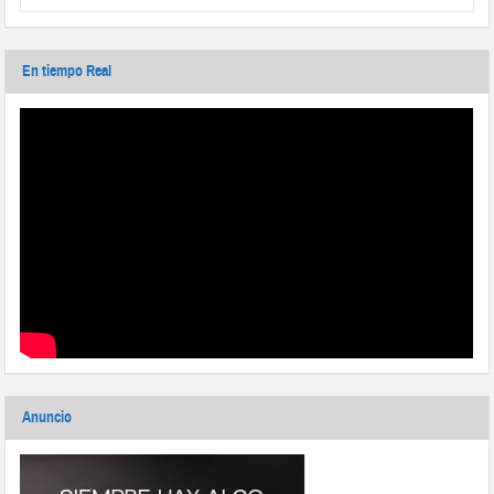
En tiempo Real
Anuncio