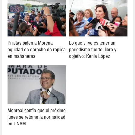
Priistas piden a Morena
Lo que sirve es tener un
equidad en derecho de réplica
periodismo fuerte, libre y
en mañaneras
objetivo: Kenia López
Monreal confía que el próximo
lunes se retome la normalidad
en UNAM