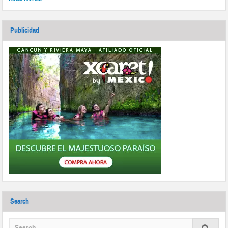
Publicidad
Search