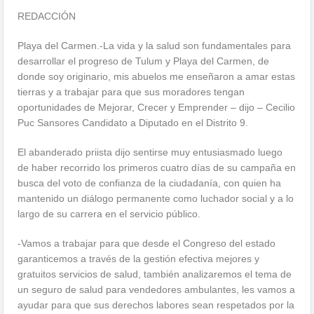
REDACCIÓN
Playa del Carmen.-La vida y la salud son fundamentales para
desarrollar el progreso de Tulum y Playa del Carmen, de
donde soy originario, mis abuelos me enseñaron a amar estas
tierras y a trabajar para que sus moradores tengan
oportunidades de Mejorar, Crecer y Emprender – dijo – Cecilio
Puc Sansores Candidato a Diputado en el Distrito 9.
El abanderado priista dijo sentirse muy entusiasmado luego
de haber recorrido los primeros cuatro días de su campaña en
busca del voto de confianza de la ciudadanía, con quien ha
mantenido un diálogo permanente como luchador social y a lo
largo de su carrera en el servicio público.
-Vamos a trabajar para que desde el Congreso del estado
garanticemos a través de la gestión efectiva mejores y
gratuitos servicios de salud, también analizaremos el tema de
un seguro de salud para vendedores ambulantes, les vamos a
ayudar para que sus derechos labores sean respetados por la