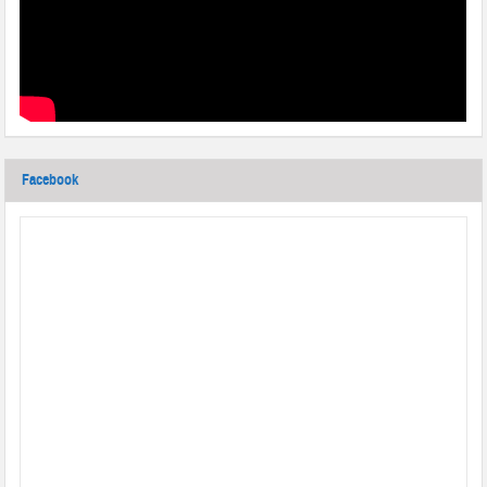
Facebook