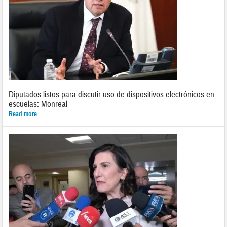
Diputados listos para discutir uso de dispositivos electrónicos en
escuelas: Monreal
Read more...