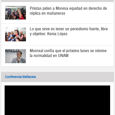
Priistas piden a Morena equidad en derecho de
réplica en mañaneras
Lo que sirve es tener un periodismo fuerte, libre
y objetivo: Kenia López
Monreal confía que el próximo lunes se retome
la normalidad en UNAM
Conferencia Mañanera