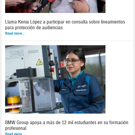
Llama Kenia López a participar en consulta sobre lineamientos
para protección de audiencias
Read more...
BMW Group apoya a más de 12 mil estudiantes en su formación
profesional
Read more...