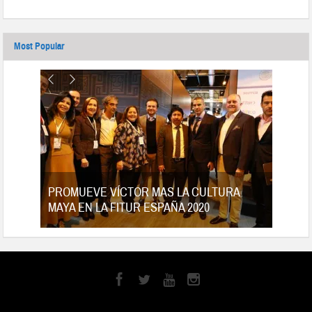
Most Popular
tes
PROMUEVE VÍCTOR MAS LA CULTURA
MAYA EN LA FITUR ESPAÑA 2020