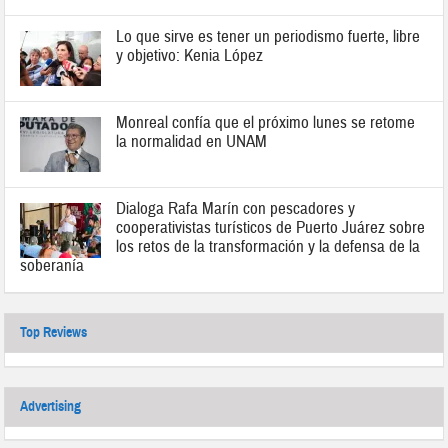
Lo que sirve es tener un periodismo fuerte, libre
y objetivo: Kenia López
Monreal confía que el próximo lunes se retome
la normalidad en UNAM
Dialoga Rafa Marín con pescadores y
cooperativistas turísticos de Puerto Juárez sobre
los retos de la transformación y la defensa de la
soberanía
Top Reviews
Advertising