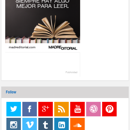
Follow