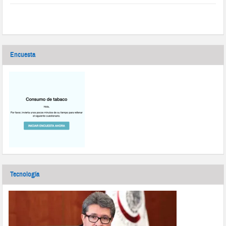
Encuesta
Tecnología