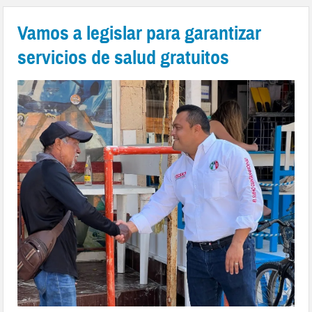
Vamos a legislar para garantizar
servicios de salud gratuitos