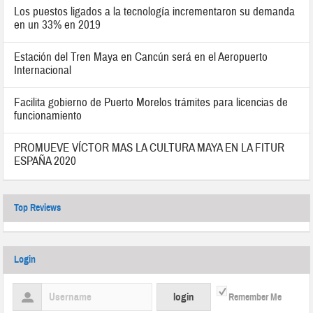
Los puestos ligados a la tecnología incrementaron su demanda
en un 33% en 2019
Estación del Tren Maya en Cancún será en el Aeropuerto
Internacional
Facilita gobierno de Puerto Morelos trámites para licencias de
funcionamiento
PROMUEVE VÍCTOR MAS LA CULTURA MAYA EN LA FITUR
ESPAÑA 2020
Top Reviews
Login
Remember Me