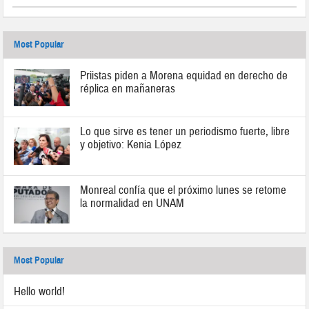
Most Popular
Priistas piden a Morena equidad en derecho de
réplica en mañaneras
Lo que sirve es tener un periodismo fuerte, libre
y objetivo: Kenia López
Monreal confía que el próximo lunes se retome
la normalidad en UNAM
Most Popular
Hello world!