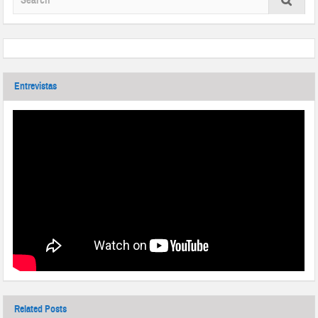
Entrevistas
Related Posts