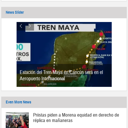
News Slider
Estación del Tren Maya en Cancún será en el
n 2019
Aeropuerto Internacional
Even More News
Priistas piden a Morena equidad en derecho de
réplica en mañaneras