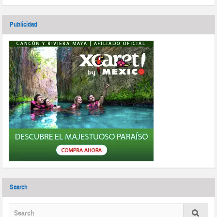
Publicidad
Search