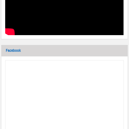
Facebook