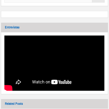
Entrevistas
Related Posts