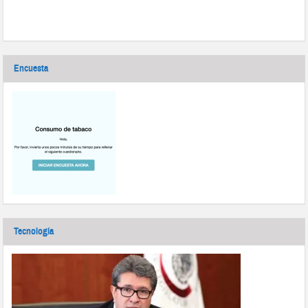
Encuesta
Tecnología