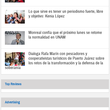
Lo que sirve es tener un periodismo fuerte, libre
y objetivo: Kenia López
Monreal confía que el próximo lunes se retome
la normalidad en UNAM
Dialoga Rafa Marín con pescadores y
cooperativistas turísticos de Puerto Juárez sobre
los retos de la transformación y la defensa de la
soberanía
Top Reviews
Advertising