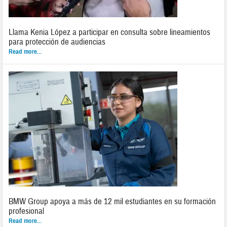
Llama Kenia López a participar en consulta sobre lineamientos
para protección de audiencias
Read more...
BMW Group apoya a más de 12 mil estudiantes en su formación
profesional
Read more...