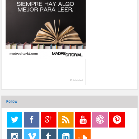
Follow