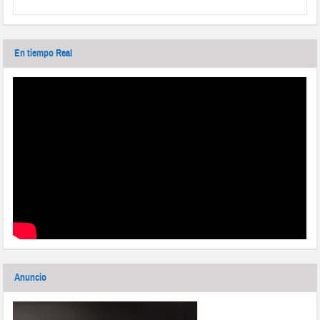
En tiempo Real
Anuncio