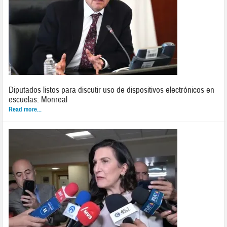
Diputados listos para discutir uso de dispositivos electrónicos en
escuelas: Monreal
Read more...