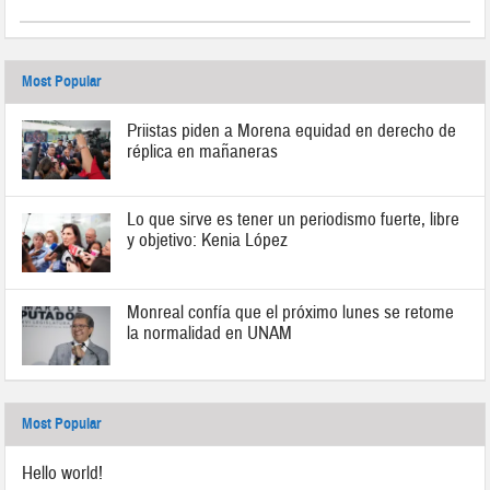
Most Popular
Priistas piden a Morena equidad en derecho de
réplica en mañaneras
Lo que sirve es tener un periodismo fuerte, libre
y objetivo: Kenia López
Monreal confía que el próximo lunes se retome
la normalidad en UNAM
Most Popular
Hello world!