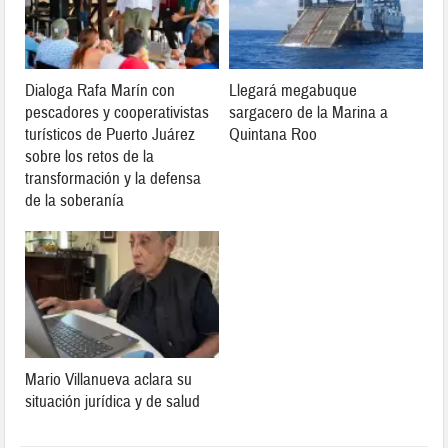
Dialoga Rafa Marín con
Llegará megabuque
pescadores y cooperativistas
sargacero de la Marina a
turísticos de Puerto Juárez
Quintana Roo
sobre los retos de la
transformación y la defensa
de la soberanía
Mario Villanueva aclara su
situación jurídica y de salud