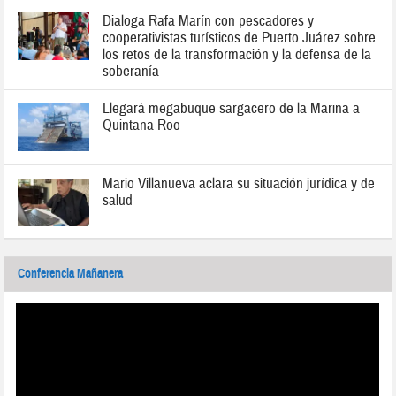
Dialoga Rafa Marín con pescadores y
cooperativistas turísticos de Puerto Juárez sobre
los retos de la transformación y la defensa de la
soberanía
Llegará megabuque sargacero de la Marina a
Quintana Roo
Mario Villanueva aclara su situación jurídica y de
salud
Conferencia Mañanera