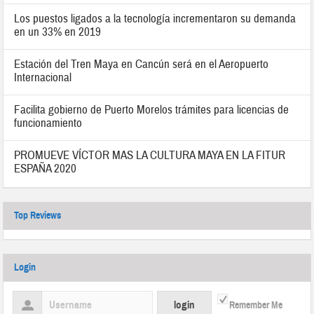
Los puestos ligados a la tecnología incrementaron su demanda
en un 33% en 2019
Estación del Tren Maya en Cancún será en el Aeropuerto
Internacional
Facilita gobierno de Puerto Morelos trámites para licencias de
funcionamiento
PROMUEVE VÍCTOR MAS LA CULTURA MAYA EN LA FITUR
ESPAÑA 2020
Top Reviews
Login
Remember Me