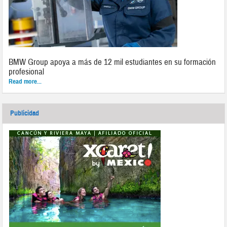
BMW Group apoya a más de 12 mil estudiantes en su formación
profesional
Read more...
Publicidad