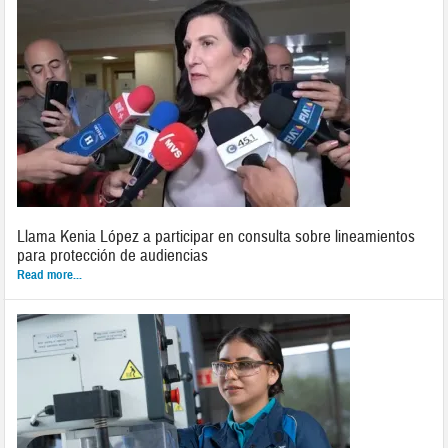
Llama Kenia López a participar en consulta sobre lineamientos
para protección de audiencias
Read more...