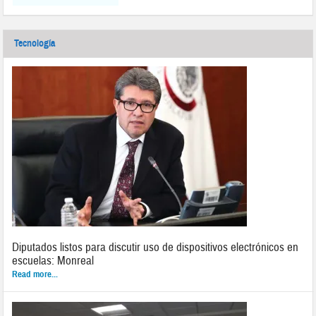
Tecnología
Diputados listos para discutir uso de dispositivos electrónicos en
escuelas: Monreal
Read more...