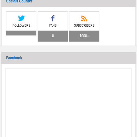
Socials Counter
FOLLOWERS
FANS
SUBSCRIBERS
0
1000+
Facebook