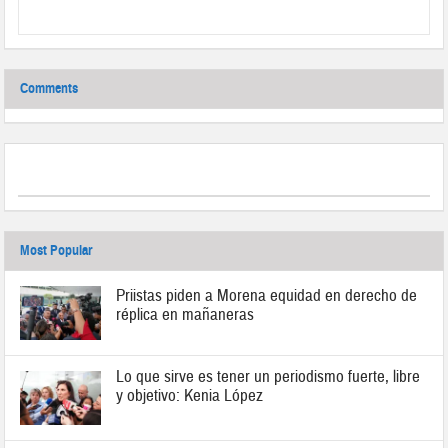
Comments
Most Popular
Priistas piden a Morena equidad en derecho de
réplica en mañaneras
Lo que sirve es tener un periodismo fuerte, libre
y objetivo: Kenia López