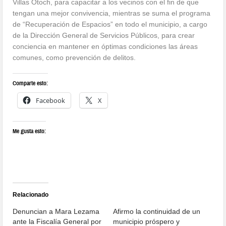
Villas Otoch, para capacitar a los vecinos con el fin de que
tengan una mejor convivencia, mientras se suma el programa
de “Recuperación de Espacios” en todo el municipio, a cargo
de la Dirección General de Servicios Públicos, para crear
conciencia en mantener en óptimas condiciones las áreas
comunes, como prevención de delitos.
Comparte esto:
Facebook
X
Me gusta esto:
Relacionado
Denuncian a Mara Lezama
Afirmo la continuidad de un
ante la Fiscalía General por
municipio próspero y