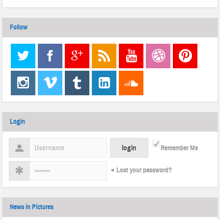
Follow
Login
Remember Me
Lost your password?
News in Pictures