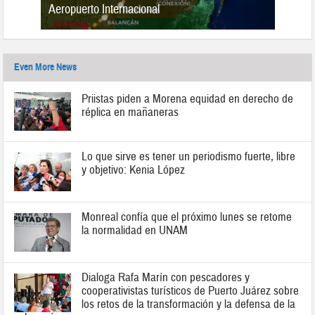
n 2019
Aeropuerto Internacional
Even More News
Priistas piden a Morena equidad en derecho de
réplica en mañaneras
Lo que sirve es tener un periodismo fuerte, libre
y objetivo: Kenia López
Monreal confía que el próximo lunes se retome
la normalidad en UNAM
Dialoga Rafa Marín con pescadores y
cooperativistas turísticos de Puerto Juárez sobre
los retos de la transformación y la defensa de la