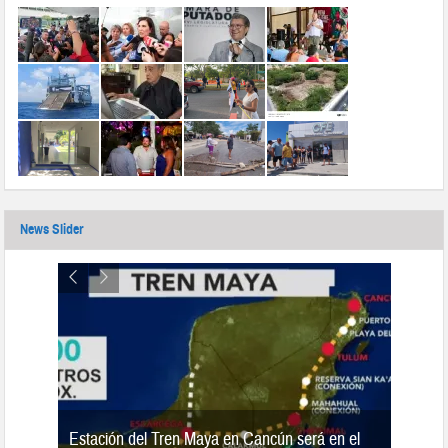
News Slider
Estación del Tren Maya en Cancún será en el