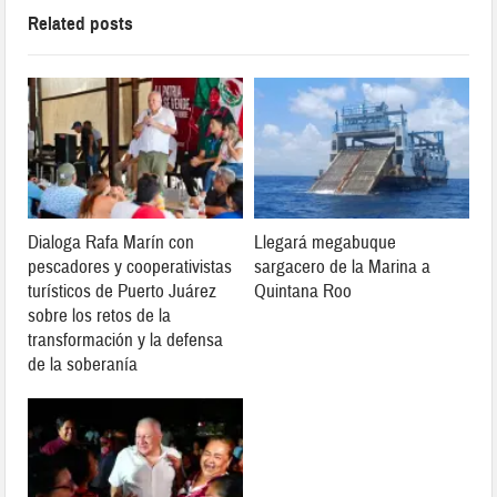
Related posts
Dialoga Rafa Marín con
Llegará megabuque
pescadores y cooperativistas
sargacero de la Marina a
turísticos de Puerto Juárez
Quintana Roo
sobre los retos de la
transformación y la defensa
de la soberanía