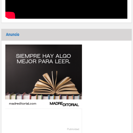
Anuncio