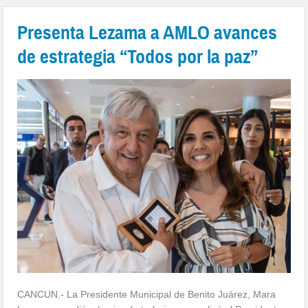
Presenta Lezama a AMLO avances
de estrategia “Todos por la paz”
CANCUN.- La Presidente Municipal de Benito Juárez, Mara