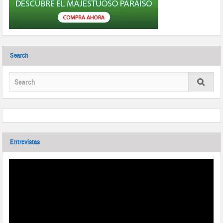
Search
Entrevistas