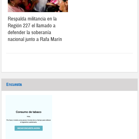
Respalda militancia en la
Región 227 el llamado a
defender la soberanía
nacional junto a Rafa Marín
Encuesta