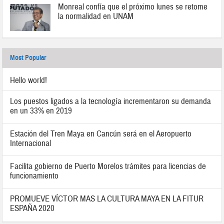
Monreal confía que el próximo lunes se retome
la normalidad en UNAM
Most Popular
Hello world!
Los puestos ligados a la tecnología incrementaron su demanda
en un 33% en 2019
Estación del Tren Maya en Cancún será en el Aeropuerto
Internacional
Facilita gobierno de Puerto Morelos trámites para licencias de
funcionamiento
PROMUEVE VÍCTOR MAS LA CULTURA MAYA EN LA FITUR
ESPAÑA 2020