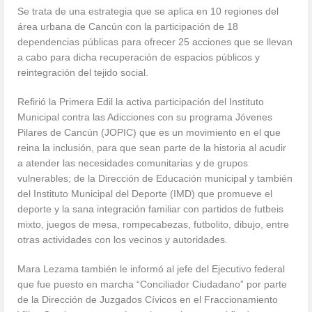
Se trata de una estrategia que se aplica en 10 regiones del
área urbana de Cancún con la participación de 18
dependencias públicas para ofrecer 25 acciones que se llevan
a cabo para dicha recuperación de espacios públicos y
reintegración del tejido social.
Refirió la Primera Edil la activa participación del Instituto
Municipal contra las Adicciones con su programa Jóvenes
Pilares de Cancún (JOPIC) que es un movimiento en el que
reina la inclusión, para que sean parte de la historia al acudir
a atender las necesidades comunitarias y de grupos
vulnerables; de la Dirección de Educación municipal y también
del Instituto Municipal del Deporte (IMD) que promueve el
deporte y la sana integración familiar con partidos de futbeis
mixto, juegos de mesa, rompecabezas, futbolito, dibujo, entre
otras actividades con los vecinos y autoridades.
Mara Lezama también le informó al jefe del Ejecutivo federal
que fue puesto en marcha “Conciliador Ciudadano” por parte
de la Dirección de Juzgados Cívicos en el Fraccionamiento