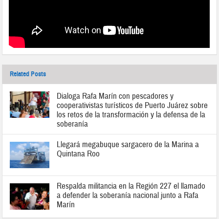
Related Posts
Dialoga Rafa Marín con pescadores y
cooperativistas turísticos de Puerto Juárez sobre
los retos de la transformación y la defensa de la
soberanía
Llegará megabuque sargacero de la Marina a
Quintana Roo
Respalda militancia en la Región 227 el llamado
a defender la soberanía nacional junto a Rafa
Marín