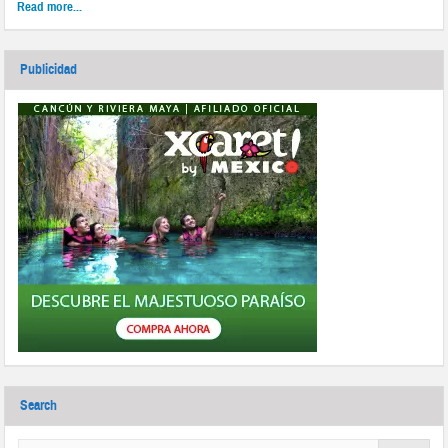
Read more...
Publicidad
Search