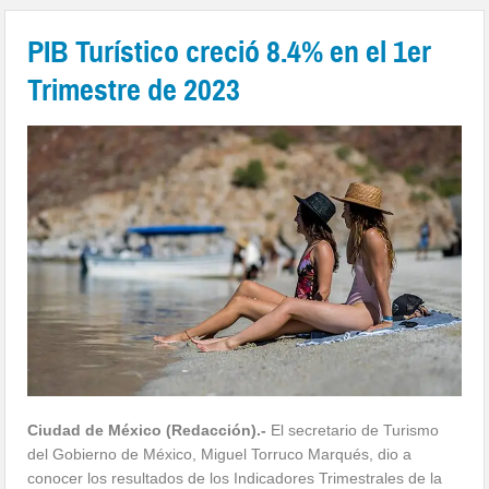
PIB Turístico creció 8.4% en el 1er
Trimestre de 2023
Ciudad de México (Redacción).-
El secretario de Turismo
del Gobierno de México, Miguel Torruco Marqués, dio a
conocer los resultados de los Indicadores Trimestrales de la