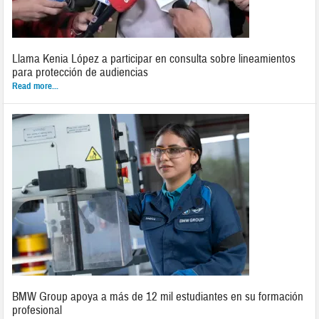
Llama Kenia López a participar en consulta sobre lineamientos
para protección de audiencias
Read more...
BMW Group apoya a más de 12 mil estudiantes en su formación
profesional