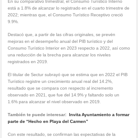
En su comparativo trimestral, el Consumo Turístico Interno
está a 1.8% de alcanzar lo registrado en el cuarto trimestre de
2022; mientras que, el Consumo Turístico Receptivo creció
9.9%.
Destacó que, a partir de las cifras originales, se prevén
mejoras en el desempeño anual del PIB turístico y del
Consumo Turístico Interior en 2023 respecto a 2022, así como
una reducción de la brecha para alcanzar los niveles
registrados en 2019.
El titular de Sectur subrayó que se estima que en 2022 el PIB
Turístico registre un crecimiento anual real del 14.2%,
resultado que se compara con respecto al incremento
observado en 2021, que fue del 14.9% y faltando solo un
1.6% para alcanzar el nivel observado en 2019.
También te puede interesar:
Invita Ayuntamiento a formar
parte de “Hecho en Playa del Carmen”
Con este resultado, se confirman las expectativas de la