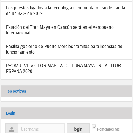
Los puestos ligados a la tecnología incrementaron su demanda
en un 33% en 2019
Estación del Tren Maya en Cancún será en el Aeropuerto
Internacional
Facilita gobierno de Puerto Morelos trámites para licencias de
funcionamiento
PROMUEVE VÍCTOR MAS LA CULTURA MAYA EN LA FITUR
ESPAÑA 2020
Top Reviews
Login
Remember Me