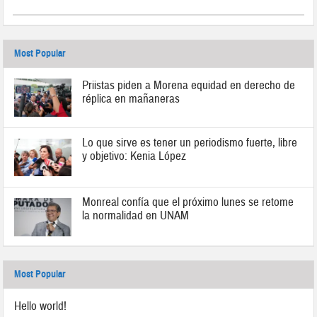
Most Popular
Priistas piden a Morena equidad en derecho de
réplica en mañaneras
Lo que sirve es tener un periodismo fuerte, libre
y objetivo: Kenia López
Monreal confía que el próximo lunes se retome
la normalidad en UNAM
Most Popular
Hello world!