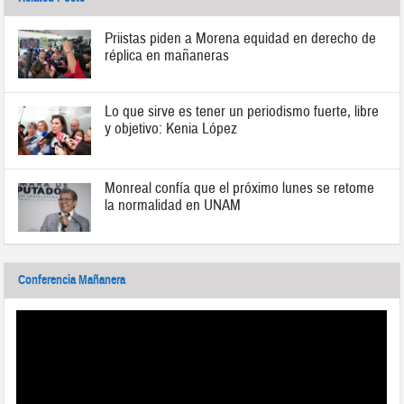
Priistas piden a Morena equidad en derecho de
réplica en mañaneras
Lo que sirve es tener un periodismo fuerte, libre
y objetivo: Kenia López
Monreal confía que el próximo lunes se retome
la normalidad en UNAM
Conferencia Mañanera