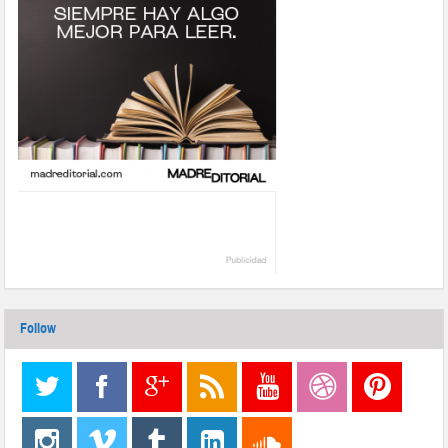
Follow