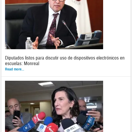
Diputados listos para discutir uso de dispositivos electrónicos en
escuelas: Monreal
Read more...