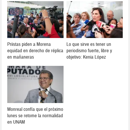
Priistas piden a Morena
Lo que sirve es tener un
equidad en derecho de réplica
periodismo fuerte, libre y
en mañaneras
objetivo: Kenia López
Monreal confía que el próximo
lunes se retome la normalidad
en UNAM