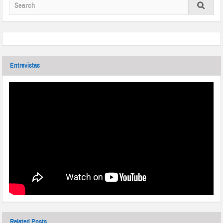
Entrevistas
Related Posts