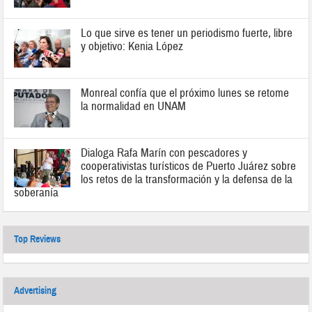
Lo que sirve es tener un periodismo fuerte, libre
y objetivo: Kenia López
Monreal confía que el próximo lunes se retome
la normalidad en UNAM
Dialoga Rafa Marín con pescadores y
cooperativistas turísticos de Puerto Juárez sobre
los retos de la transformación y la defensa de la
soberanía
Top Reviews
Advertising