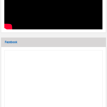
Facebook