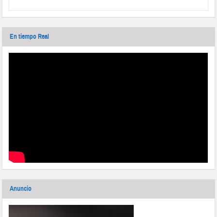
En tiempo Real
Anuncio