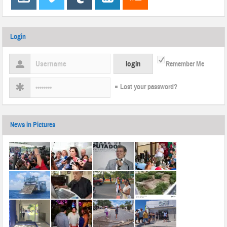
Login
Remember Me
Lost your password?
News in Pictures