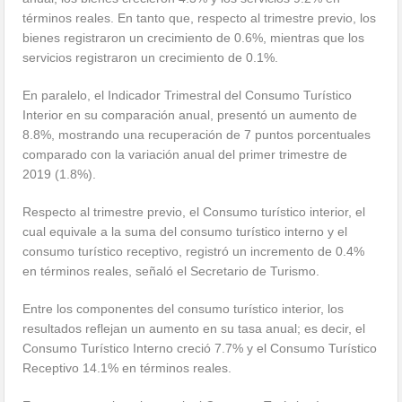
términos reales. En tanto que, respecto al trimestre previo, los
bienes registraron un crecimiento de 0.6%, mientras que los
servicios registraron un crecimiento de 0.1%.
En paralelo, el Indicador Trimestral del Consumo Turístico
Interior en su comparación anual, presentó un aumento de
8.8%, mostrando una recuperación de 7 puntos porcentuales
comparado con la variación anual del primer trimestre de
2019 (1.8%).
Respecto al trimestre previo, el Consumo turístico interior, el
cual equivale a la suma del consumo turístico interno y el
consumo turístico receptivo, registró un incremento de 0.4%
en términos reales, señaló el Secretario de Turismo.
Entre los componentes del consumo turístico interior, los
resultados reflejan un aumento en su tasa anual; es decir, el
Consumo Turístico Interno creció 7.7% y el Consumo Turístico
Receptivo 14.1% en términos reales.