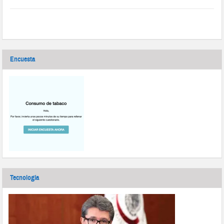
Encuesta
Tecnología