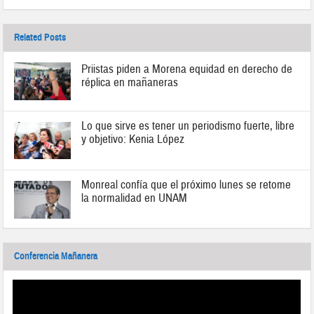
Related Posts
Priistas piden a Morena equidad en derecho de
réplica en mañaneras
Lo que sirve es tener un periodismo fuerte, libre
y objetivo: Kenia López
Monreal confía que el próximo lunes se retome
la normalidad en UNAM
Conferencia Mañanera