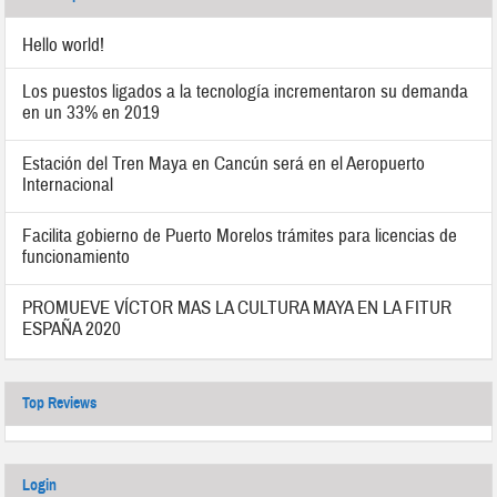
Hello world!
Los puestos ligados a la tecnología incrementaron su demanda
en un 33% en 2019
Estación del Tren Maya en Cancún será en el Aeropuerto
Internacional
Facilita gobierno de Puerto Morelos trámites para licencias de
funcionamiento
PROMUEVE VÍCTOR MAS LA CULTURA MAYA EN LA FITUR
ESPAÑA 2020
Top Reviews
Login