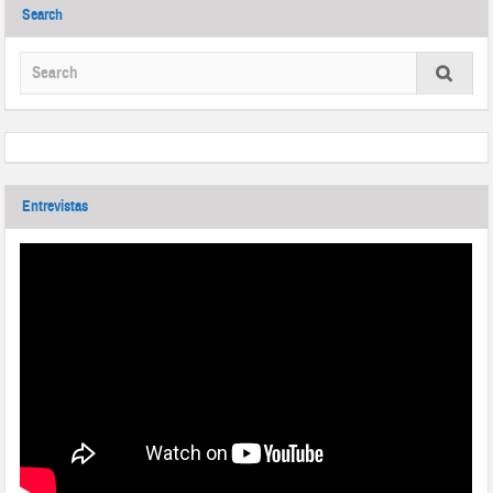
Search
Entrevistas