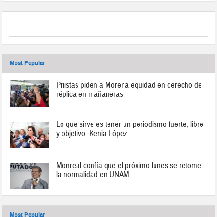
Most Popular
Priistas piden a Morena equidad en derecho de
réplica en mañaneras
Lo que sirve es tener un periodismo fuerte, libre
y objetivo: Kenia López
Monreal confía que el próximo lunes se retome
la normalidad en UNAM
Most Popular