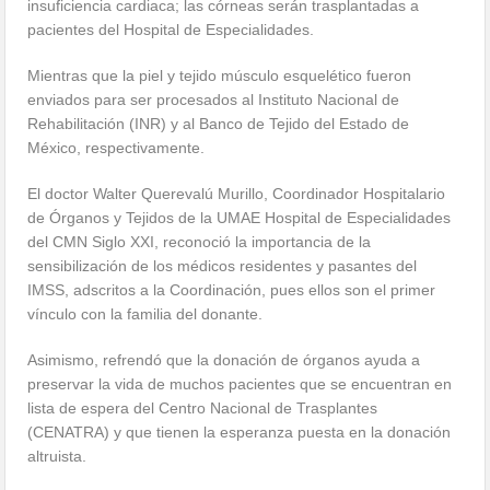
insuficiencia cardiaca; las córneas serán trasplantadas a
pacientes del Hospital de Especialidades.
Mientras que la piel y tejido músculo esquelético fueron
enviados para ser procesados al Instituto Nacional de
Rehabilitación (INR) y al Banco de Tejido del Estado de
México, respectivamente.
El doctor Walter Querevalú Murillo, Coordinador Hospitalario
de Órganos y Tejidos de la UMAE Hospital de Especialidades
del CMN Siglo XXI, reconoció la importancia de la
sensibilización de los médicos residentes y pasantes del
IMSS, adscritos a la Coordinación, pues ellos son el primer
vínculo con la familia del donante.
Asimismo, refrendó que la donación de órganos ayuda a
preservar la vida de muchos pacientes que se encuentran en
lista de espera del Centro Nacional de Trasplantes
(CENATRA) y que tienen la esperanza puesta en la donación
altruista.