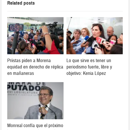
Related posts
Priistas piden a Morena
Lo que sirve es tener un
equidad en derecho de réplica
periodismo fuerte, libre y
en mañaneras
objetivo: Kenia López
Monreal confía que el próximo