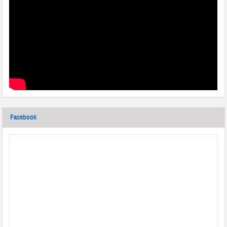
Facebook