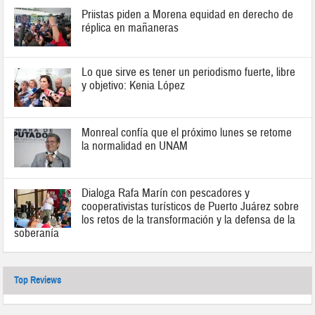
Priistas piden a Morena equidad en derecho de
réplica en mañaneras
Lo que sirve es tener un periodismo fuerte, libre
y objetivo: Kenia López
Monreal confía que el próximo lunes se retome
la normalidad en UNAM
Dialoga Rafa Marín con pescadores y
cooperativistas turísticos de Puerto Juárez sobre
los retos de la transformación y la defensa de la
soberanía
Top Reviews