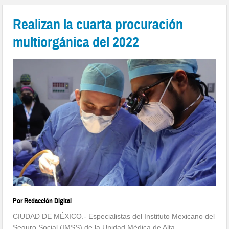
Realizan la cuarta procuración
multiorgánica del 2022
Por Redacción Digital
CIUDAD DE MÉXICO.- Especialistas del Instituto Mexicano del
Seguro Social (IMSS) de la Unidad Médica de Alta