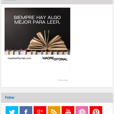
Follow