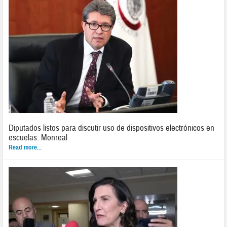
Diputados listos para discutir uso de dispositivos electrónicos en
escuelas: Monreal
Read more...