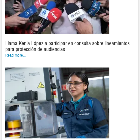
Llama Kenia López a participar en consulta sobre lineamientos
para protección de audiencias
Read more...