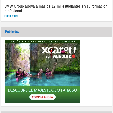
BMW Group apoya a más de 12 mil estudiantes en su formación
profesional
Read more...
Publicidad