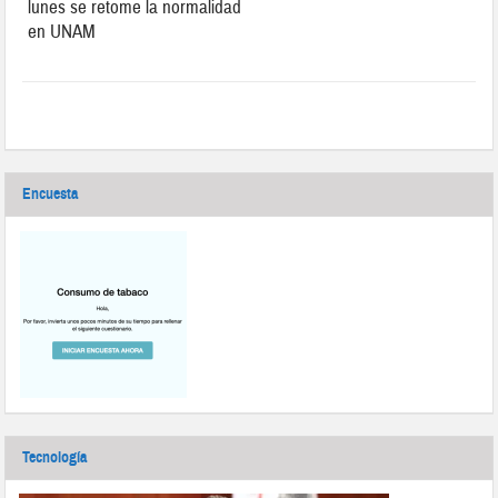
lunes se retome la normalidad
en UNAM
Encuesta
Tecnología