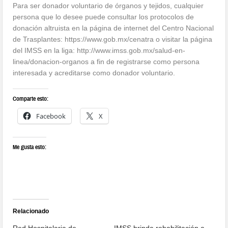
Para ser donador voluntario de órganos y tejidos, cualquier
persona que lo desee puede consultar los protocolos de
donación altruista en la página de internet del Centro Nacional
de Trasplantes: https://www.gob.mx/cenatra o visitar la página
del IMSS en la liga: http://www.imss.gob.mx/salud-en-
linea/donacion-organos a fin de registrarse como persona
interesada y acreditarse como donador voluntario.
Comparte esto:
Facebook
X
Me gusta esto:
Relacionado