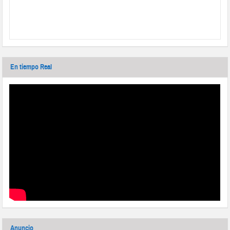
En tiempo Real
Anuncio