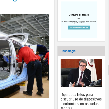
Tecnología
Diputados listos para
discutir uso de dispositivos
electrónicos en escuelas:
Monreal