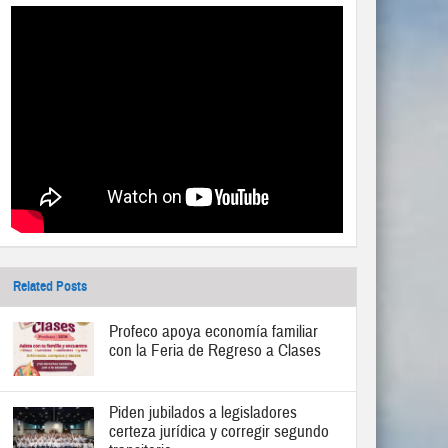
Related Posts
Profeco apoya economía familiar
con la Feria de Regreso a Clases
Piden jubilados a legisladores
certeza jurídica y corregir segundo