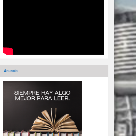
Anuncio