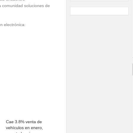
 la comunidad soluciones de
n electrónica:
Cae 3.8% venta de
vehículos en enero,