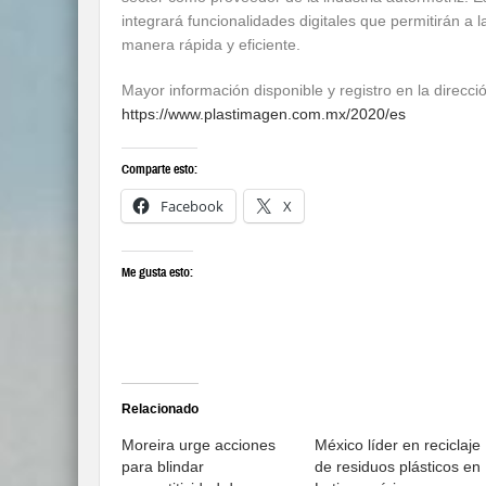
integrará funcionalidades digitales que permitirán a
manera rápida y eficiente.
Mayor información disponible y registro en la direcció
https://www.plastimagen.com.mx/2020/es
Comparte esto:
Facebook
X
Me gusta esto:
Relacionado
Moreira urge acciones
México líder en reciclaje
para blindar
de residuos plásticos en