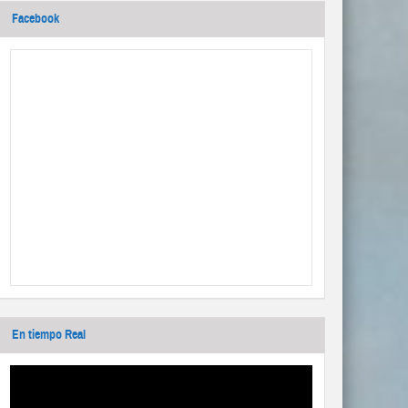
Facebook
En tiempo Real