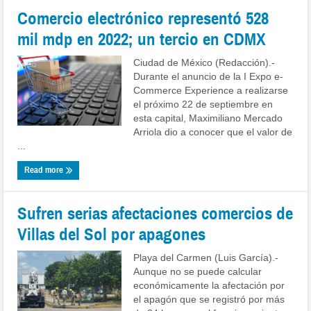
Comercio electrónico representó 528
mil mdp en 2022; un tercio en CDMX
Ciudad de México (Redacción).-
Durante el anuncio de la I Expo e-
Commerce Experience a realizarse
el próximo 22 de septiembre en
esta capital, Maximiliano Mercado
Arriola dio a conocer que el valor de
...
Read more
Sufren serias afectaciones comercios de
Villas del Sol por apagones
Playa del Carmen (Luis García).-
Aunque no se puede calcular
económicamente la afectación por
el apagón que se registró por más