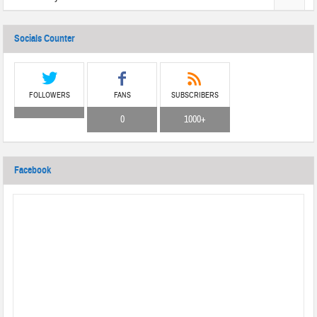
Socials Counter
FOLLOWERS
FANS
SUBSCRIBERS
0
1000+
Facebook