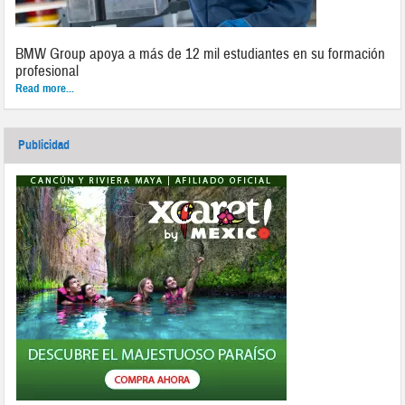
BMW Group apoya a más de 12 mil estudiantes en su formación
profesional
Read more...
Publicidad