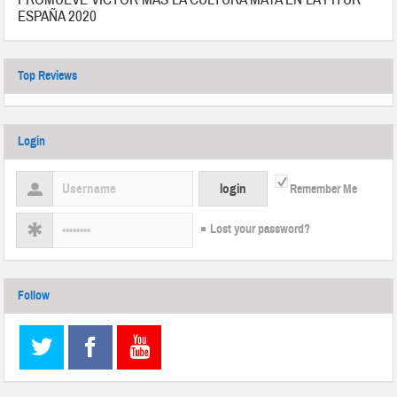
ESPAÑA 2020
Top Reviews
Login
Remember Me
Lost your password?
Follow