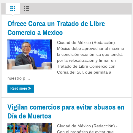
Ofrece Corea un Tratado de Libre
Comercio a Mexico
Ciudad de México (Redacción).-
México debe aprovechar al máximo
la condición económica que tendrá
por la relocalización y firmar un
Tratado de Libre Comercio con
Corea del Sur, que permita a
nuestro p ...
Read more
Vigilan comercios para evitar abusos en
Día de Muertos
Ciudad de México (Redacción).-
Con el propósito de evitar que