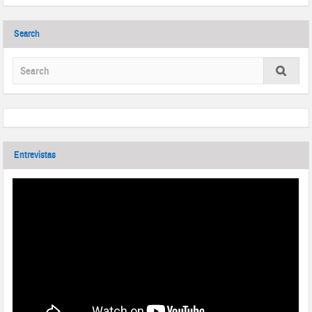
Search
Entrevistas