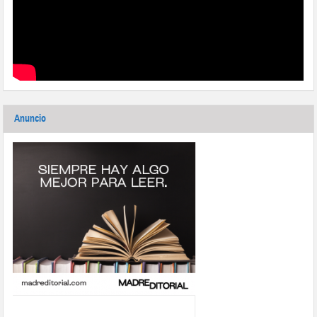
Anuncio