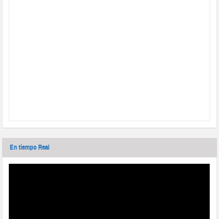
En tiempo Real