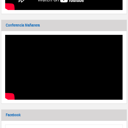
Conferencia Mañanera
Facebook