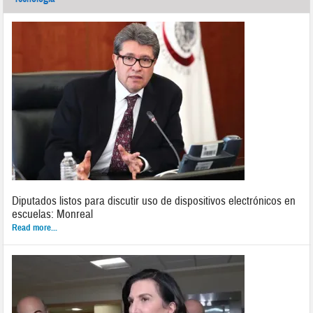
Diputados listos para discutir uso de dispositivos electrónicos en
escuelas: Monreal
Read more...