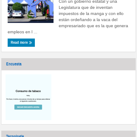
Con un gobierno estatal y una
Legislatura que de inventan
impuestos de la manga y con ello
están ordeñando a la vaca del
empresariado que es la que genera
empleos en l ...
Read more
Encuesta
Tecnología