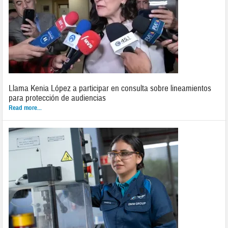
Llama Kenia López a participar en consulta sobre lineamientos
para protección de audiencias
Read more...