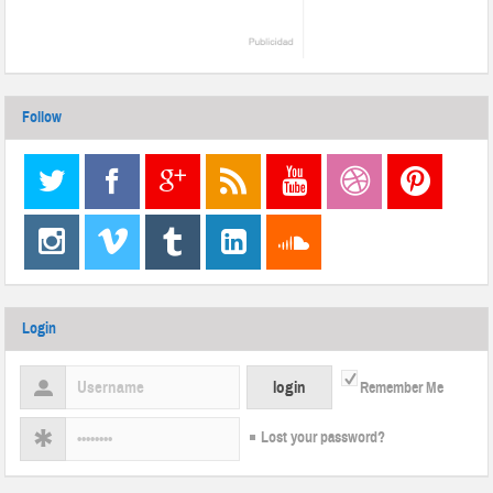
Follow
Login
Remember Me
Lost your password?