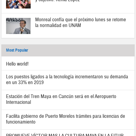
Monreal confía que el próximo lunes se retome
la normalidad en UNAM
Most Popular
Hello world!
Los puestos ligados a la tecnología incrementaron su demanda
en un 33% en 2019
Estación del Tren Maya en Cancún será en el Aeropuerto
Internacional
Facilita gobierno de Puerto Morelos trámites para licencias de
funcionamiento
PROMUEVE VÍCTOR MAS LA CULTURA MAYA EN LA FITUR