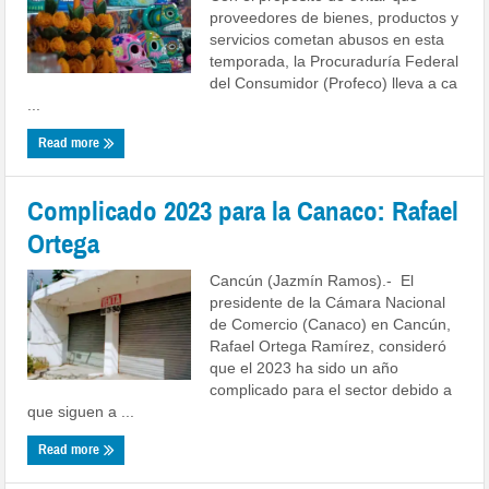
proveedores de bienes, productos y
servicios cometan abusos en esta
temporada, la Procuraduría Federal
del Consumidor (Profeco) lleva a ca
...
Read more
Complicado 2023 para la Canaco: Rafael
Ortega
Cancún (Jazmín Ramos).- El
presidente de la Cámara Nacional
de Comercio (Canaco) en Cancún,
Rafael Ortega Ramírez, consideró
que el 2023 ha sido un año
complicado para el sector debido a
que siguen a ...
Read more