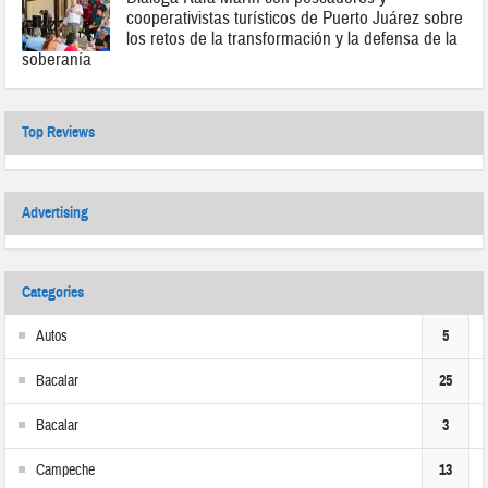
cooperativistas turísticos de Puerto Juárez sobre
los retos de la transformación y la defensa de la
soberanía
Top Reviews
Advertising
Categories
Autos
5
Bacalar
25
Bacalar
3
Campeche
13