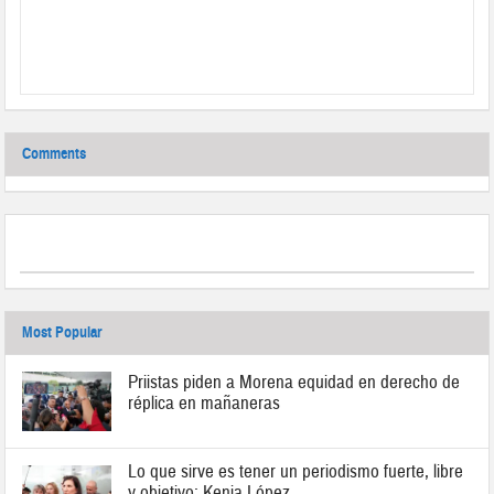
Comments
Most Popular
Priistas piden a Morena equidad en derecho de
réplica en mañaneras
Lo que sirve es tener un periodismo fuerte, libre
y objetivo: Kenia López