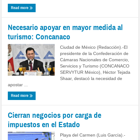
Read more
Necesario apoyar en mayor medida al
turismo: Concanaco
Ciudad de México (Redacción).-El
presidente de la Confederación de
Cámaras Nacionales de Comercio,
Servicios y Turismo (CONCANACO
SERVYTUR México), Héctor Tejada
Shaar, destacó la necesidad de
apostar ...
Read more
Cierran negocios por carga de
impuestos en el Estado
Playa del Carmen (Luis García).-