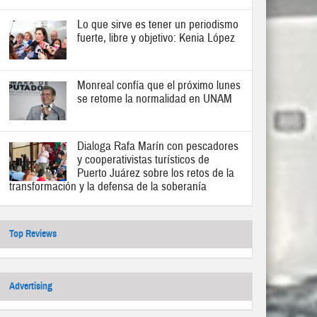
Lo que sirve es tener un periodismo
fuerte, libre y objetivo: Kenia López
Monreal confía que el próximo lunes
se retome la normalidad en UNAM
Dialoga Rafa Marín con pescadores
y cooperativistas turísticos de
Puerto Juárez sobre los retos de la
transformación y la defensa de la soberanía
Top Reviews
Advertising