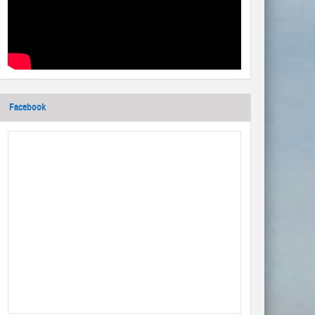
Facebook