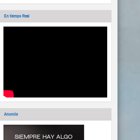
En tiempo Real
Anuncio