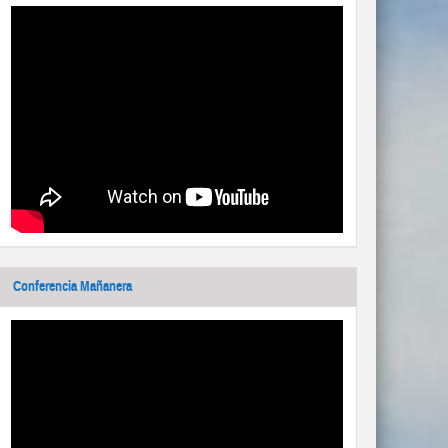
Conferencia Mañanera