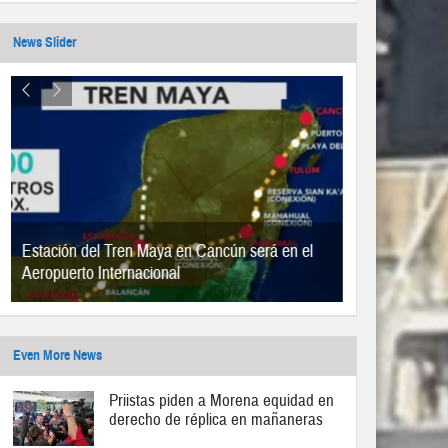
News Slider
Estación del Tren Maya en Cancún será en el
Aeropuerto Internacional
Even More News
Priistas piden a Morena equidad en
derecho de réplica en mañaneras