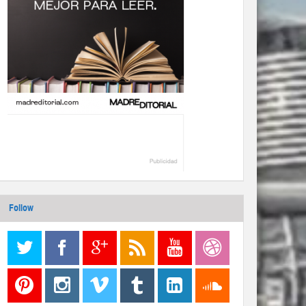
Follow