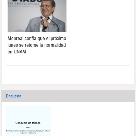
Monreal confía que el próximo
lunes se retome la normalidad
en UNAM
Encuesta