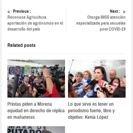
Previous :
Next :
Reconoce Agricultura
Otorga IMSS atención
aportación de agrónomos en el
especializada para secuelas
desarrollo del país
post COVID-19
Related posts
Priistas piden a Morena
Lo que sirve es tener un
equidad en derecho de réplica
periodismo fuerte, libre y
en mañaneras
objetivo: Kenia López