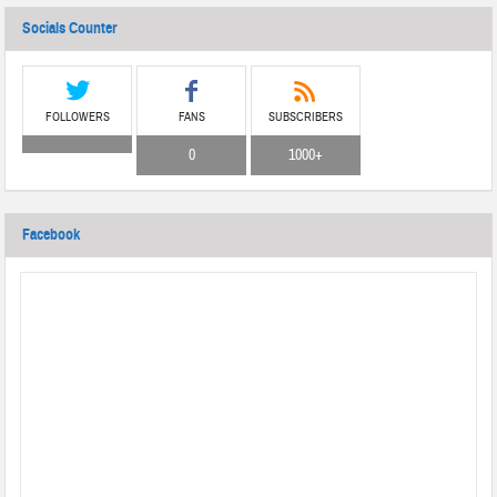
Socials Counter
FOLLOWERS
FANS
SUBSCRIBERS
0
1000+
Facebook