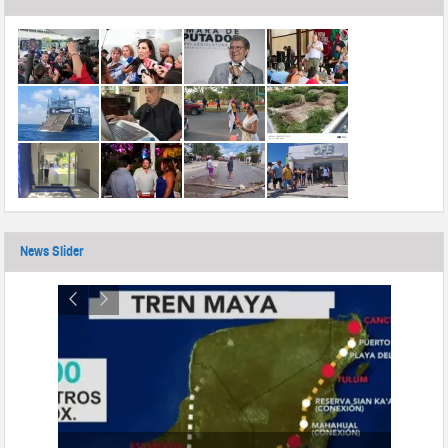
News Slider