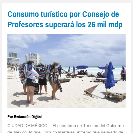
Consumo turístico por Consejo de
Profesores superará los 26 mil mdp
Por Redacción Digital
CIUDAD DE MÉXICO.- El secretario de Turismo del Gobierno
de México, Miguel Torruco Marqués, informó que derivado de