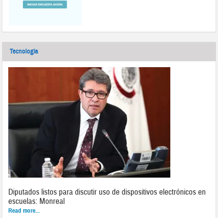
Tecnología
Diputados listos para discutir uso de dispositivos electrónicos en
escuelas: Monreal
Read more...