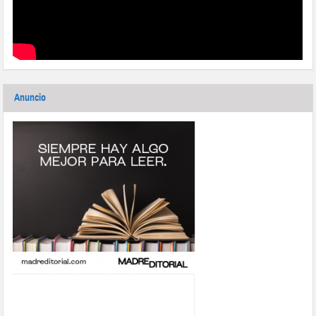
Anuncio