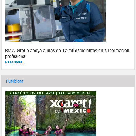
BMW Group apoya a más de 12 mil estudiantes en su formación
profesional
Read more...
Publicidad