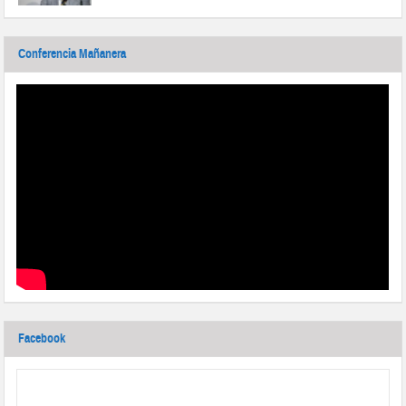
Conferencia Mañanera
Facebook