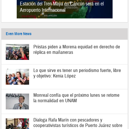
Estación del Tren Maya en Cancún será en el
n 2019
Aeropuerto Internacional
Even More News
Priistas piden a Morena equidad en derecho de
réplica en mañaneras
Lo que sirve es tener un periodismo fuerte, libre
y objetivo: Kenia López
Monreal confía que el próximo lunes se retome
la normalidad en UNAM
Dialoga Rafa Marín con pescadores y
cooperativistas turísticos de Puerto Juárez sobre