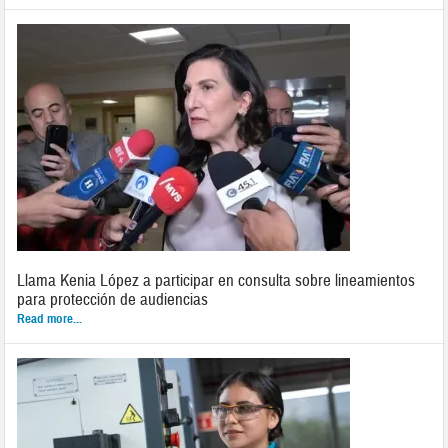
Llama Kenia López a participar en consulta sobre lineamientos
para protección de audiencias
Read more...