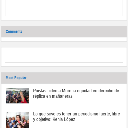
Comments
Most Popular
Priistas piden a Morena equidad en derecho de
réplica en mañaneras
Lo que sirve es tener un periodismo fuerte, libre
y objetivo: Kenia López