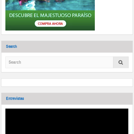
Search
Entrevistas