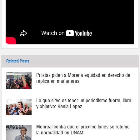
Related Posts
Priistas piden a Morena equidad en derecho de
réplica en mañaneras
Lo que sirve es tener un periodismo fuerte, libre
y objetivo: Kenia López
Monreal confía que el próximo lunes se retome
la normalidad en UNAM