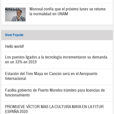
Monreal confía que el próximo lunes se retome
la normalidad en UNAM
Most Popular
Hello world!
Los puestos ligados a la tecnología incrementaron su demanda
en un 33% en 2019
Estación del Tren Maya en Cancún será en el Aeropuerto
Internacional
Facilita gobierno de Puerto Morelos trámites para licencias de
funcionamiento
PROMUEVE VÍCTOR MAS LA CULTURA MAYA EN LA FITUR
ESPAÑA 2020