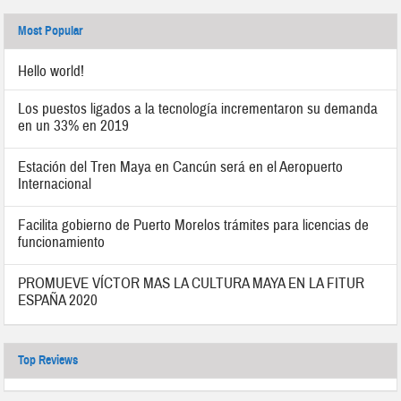
Most Popular
Hello world!
Los puestos ligados a la tecnología incrementaron su demanda
en un 33% en 2019
Estación del Tren Maya en Cancún será en el Aeropuerto
Internacional
Facilita gobierno de Puerto Morelos trámites para licencias de
funcionamiento
PROMUEVE VÍCTOR MAS LA CULTURA MAYA EN LA FITUR
ESPAÑA 2020
Top Reviews