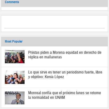
Comments
Most Popular
Priistas piden a Morena equidad en derecho de
réplica en mañaneras
Lo que sirve es tener un periodismo fuerte, libre
y objetivo: Kenia López
Monreal confía que el próximo lunes se retome
la normalidad en UNAM