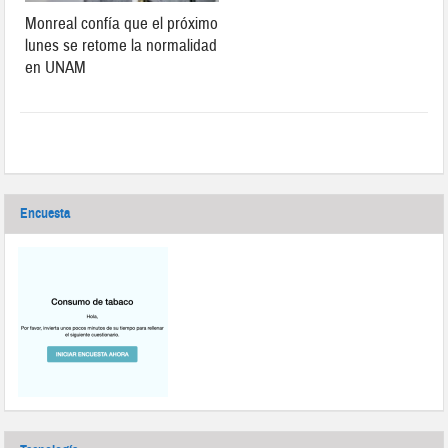
Monreal confía que el próximo
lunes se retome la normalidad
en UNAM
Encuesta