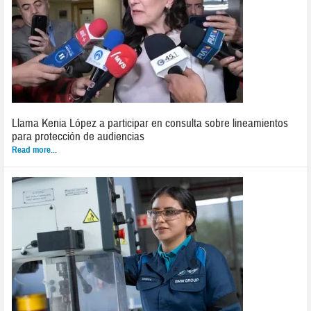
Llama Kenia López a participar en consulta sobre lineamientos
para protección de audiencias
Read more...