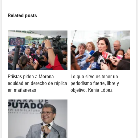
Related posts
Priistas piden a Morena
Lo que sirve es tener un
equidad en derecho de réplica
periodismo fuerte, libre y
en mañaneras
objetivo: Kenia López