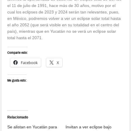
el 11 de julio de 1991, hace más de 30 años, motivo por el
cual los eclipses de 2023 y 2024 serán tan relevantes, pues,
en México, podremos volver a ver un eclipse solar total hasta
el año 2052 (que será visible en su totalidad en el centro del
país), mientras que en Yucatán no se verá un eclipse solar
total hasta el 2071.
Comparte esto:
Facebook
X
Me gusta esto:
Relacionado
Se alistan en Yucatán para
Invitan a ver eclipse bajo