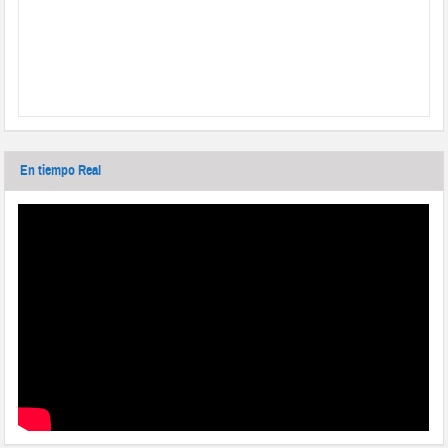
En tiempo Real