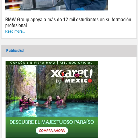
BMW Group apoya a más de 12 mil estudiantes en su formación
profesional
Read more...
Publicidad