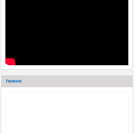
Facebook