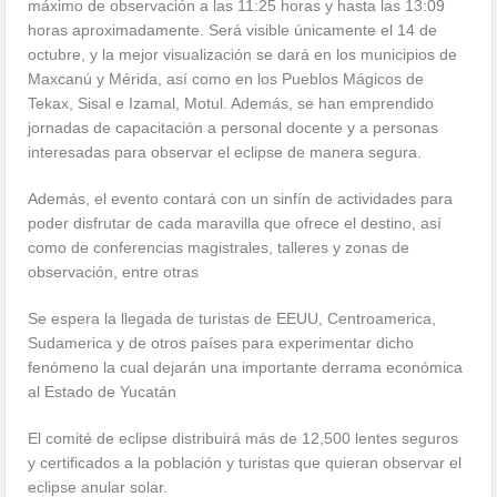
máximo de observación a las 11:25 horas y hasta las 13:09
horas aproximadamente. Será visible únicamente el 14 de
octubre, y la mejor visualización se dará en los municipios de
Maxcanú y Mérida, así como en los Pueblos Mágicos de
Tekax, Sisal e Izamal, Motul. Además, se han emprendido
jornadas de capacitación a personal docente y a personas
interesadas para observar el eclipse de manera segura.
Además, el evento contará con un sinfín de actividades para
poder disfrutar de cada maravilla que ofrece el destino, así
como de conferencias magistrales, talleres y zonas de
observación, entre otras
Se espera la llegada de turistas de EEUU, Centroamerica,
Sudamerica y de otros países para experimentar dicho
fenómeno la cual dejarán una importante derrama económica
al Estado de Yucatán
El comité de eclipse distribuirá más de 12,500 lentes seguros
y certificados a la población y turistas que quieran observar el
eclipse anular solar.