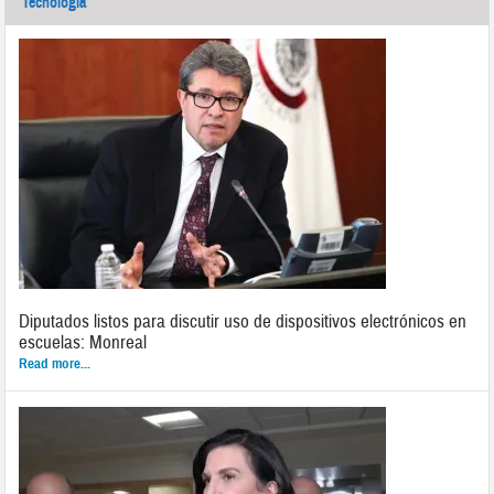
Tecnología
Diputados listos para discutir uso de dispositivos electrónicos en
escuelas: Monreal
Read more...