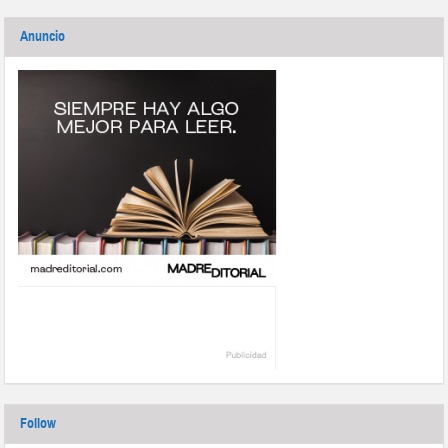
Anuncio
Follow