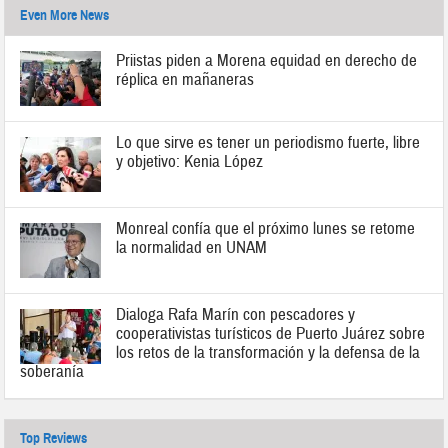
Even More News
Priistas piden a Morena equidad en derecho de
réplica en mañaneras
Lo que sirve es tener un periodismo fuerte, libre
y objetivo: Kenia López
Monreal confía que el próximo lunes se retome
la normalidad en UNAM
Dialoga Rafa Marín con pescadores y
cooperativistas turísticos de Puerto Juárez sobre
los retos de la transformación y la defensa de la
soberanía
Top Reviews