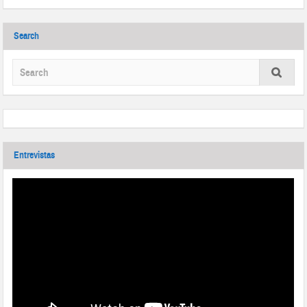
Search
Entrevistas