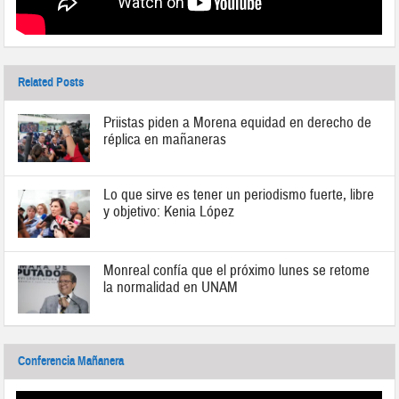
Related Posts
Priistas piden a Morena equidad en derecho de
réplica en mañaneras
Lo que sirve es tener un periodismo fuerte, libre
y objetivo: Kenia López
Monreal confía que el próximo lunes se retome
la normalidad en UNAM
Conferencia Mañanera