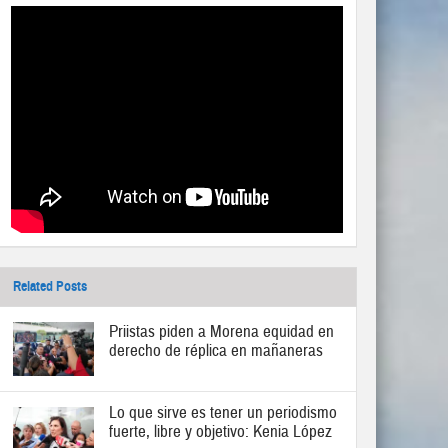
Related Posts
Priistas piden a Morena equidad en
derecho de réplica en mañaneras
Lo que sirve es tener un periodismo
fuerte, libre y objetivo: Kenia López