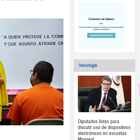
Tecnología
Diputados listos para
discutir uso de dispositivos
electrónicos en escuelas:
Monreal