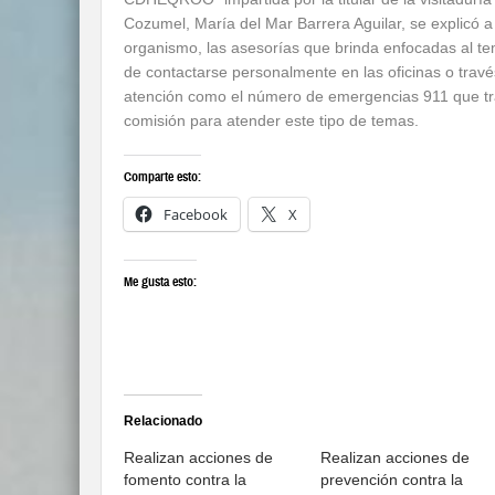
Cozumel, María del Mar Barrera Aguilar, se explicó a
organismo, las asesorías que brinda enfocadas al te
de contactarse personalmente en las oficinas o travé
atención como el número de emergencias 911 que tr
comisión para atender este tipo de temas.
Comparte esto:
Facebook
X
Me gusta esto:
Relacionado
Realizan acciones de
Realizan acciones de
fomento contra la
prevención contra la