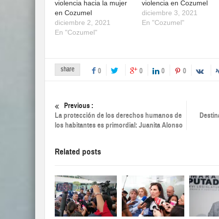
violencia hacia la mujer
violencia en Cozumel
en Cozumel
diciembre 3, 2021
diciembre 2, 2021
En "Cozumel"
En "Cozumel"
share
0
0
0
0
Previous :
La protección de los derechos humanos de
Destin
los habitantes es primordial: Juanita Alonso
Related posts