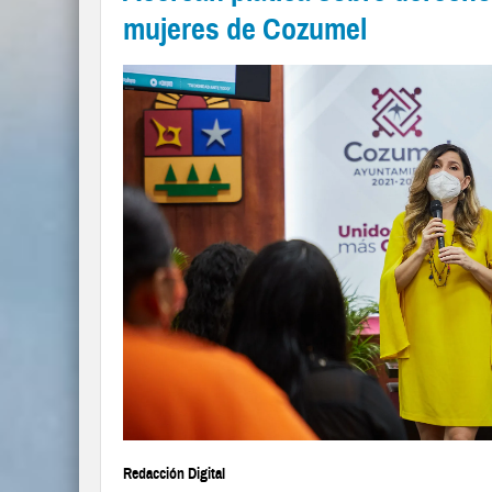
mujeres de Cozumel
Redacción Digital