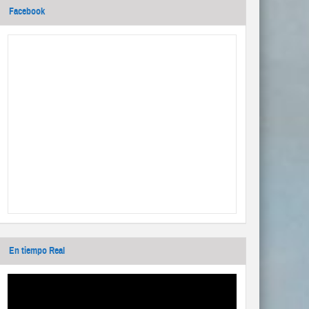
Facebook
En tiempo Real