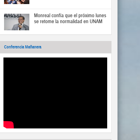
Monreal confía que el próximo lunes
se retome la normalidad en UNAM
Conferencia Mañanera