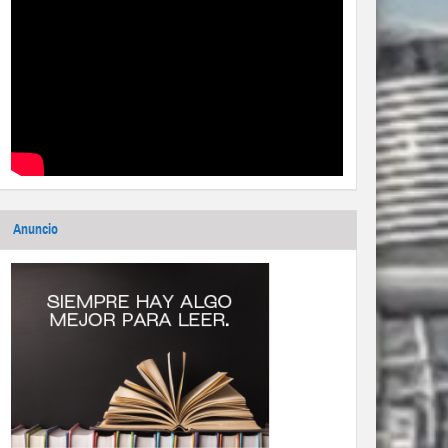
Anuncio