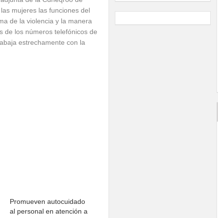
 las mujeres las funciones del
ma de la violencia y la manera
s de los números telefónicos de
abaja estrechamente con la
Promueven autocuidado
al personal en atención a