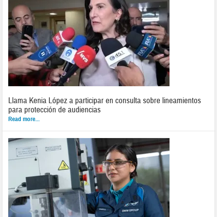
Llama Kenia López a participar en consulta sobre lineamientos
para protección de audiencias
Read more...