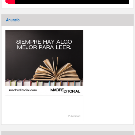
Anuncio