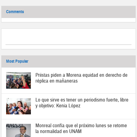
Comments
Most Popular
Priistas piden a Morena equidad en derecho de
réplica en mañaneras
Lo que sirve es tener un periodismo fuerte, libre
y objetivo: Kenia López
Monreal confía que el próximo lunes se retome
la normalidad en UNAM