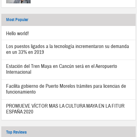
Most Popular
Hello world!
Los puestos ligados a la tecnología incrementaron su demanda
en un 33% en 2019
Estación del Tren Maya en Cancún será en el Aeropuerto
Internacional
Facilita gobierno de Puerto Morelos trámites para licencias de
funcionamiento
PROMUEVE VÍCTOR MAS LA CULTURA MAYA EN LA FITUR
ESPAÑA 2020
Top Reviews