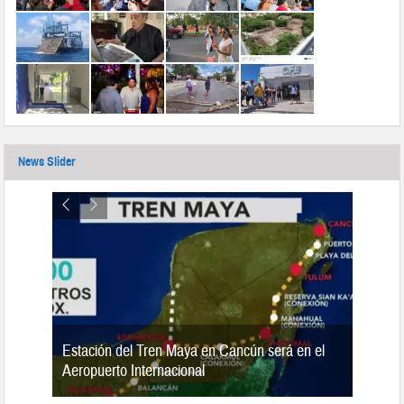
News Slider
Estación del Tren Maya en Cancún será en el
n 2019
Aeropuerto Internacional