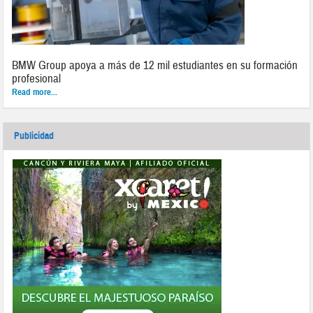
BMW Group apoya a más de 12 mil estudiantes en su formación
profesional
Read more...
Publicidad