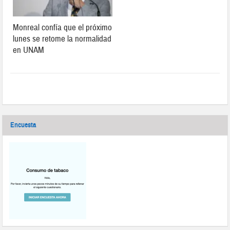
Monreal confía que el próximo
lunes se retome la normalidad
en UNAM
Encuesta