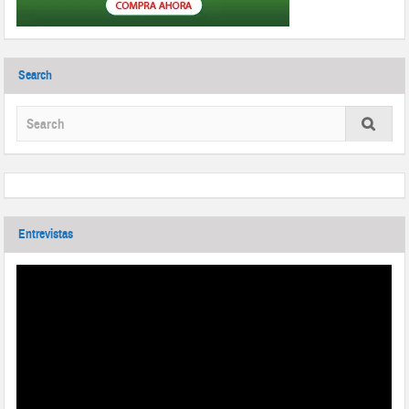
Search
Entrevistas