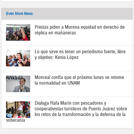
Even More News
Priistas piden a Morena equidad en derecho de
réplica en mañaneras
Lo que sirve es tener un periodismo fuerte, libre
y objetivo: Kenia López
Monreal confía que el próximo lunes se retome
la normalidad en UNAM
Dialoga Rafa Marín con pescadores y
cooperativistas turísticos de Puerto Juárez sobre
los retos de la transformación y la defensa de la
soberanía