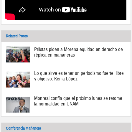
Related Posts
Priistas piden a Morena equidad en derecho de
réplica en mañaneras
Lo que sirve es tener un periodismo fuerte, libre
y objetivo: Kenia López
Monreal confía que el próximo lunes se retome
la normalidad en UNAM
Conferencia Mañanera