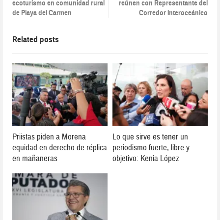
ecoturismo en comunidad rural
reúnen con Representante del
de Playa del Carmen
Corredor Interoceánico
Related posts
Priistas piden a Morena
Lo que sirve es tener un
equidad en derecho de réplica
periodismo fuerte, libre y
en mañaneras
objetivo: Kenia López