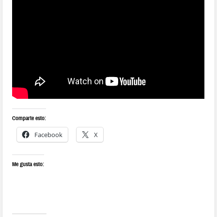
Comparte esto:
Facebook
X
Me gusta esto: