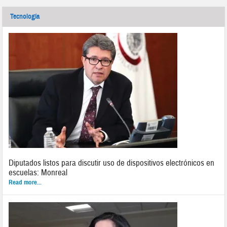
Tecnología
Diputados listos para discutir uso de dispositivos electrónicos en
escuelas: Monreal
Read more...