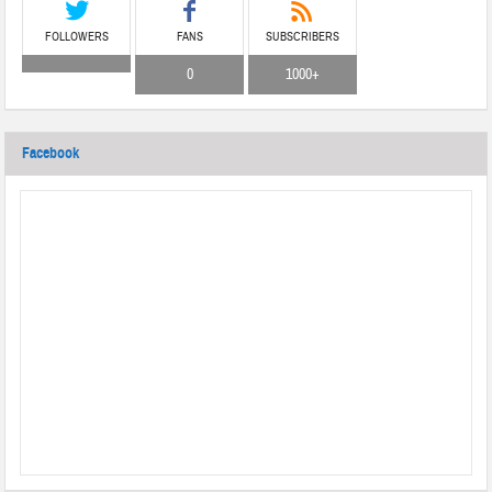
FOLLOWERS
FANS
SUBSCRIBERS
0
1000+
Facebook