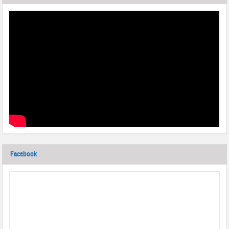
Facebook