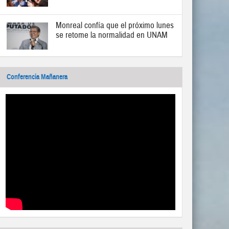
Monreal confía que el próximo lunes
se retome la normalidad en UNAM
Conferencia Mañanera