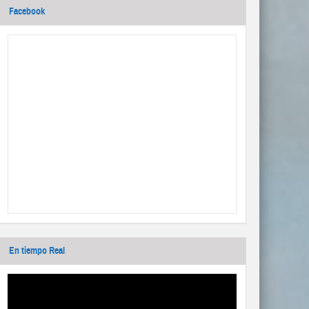
Facebook
En tiempo Real