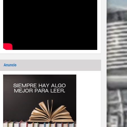
Anuncio