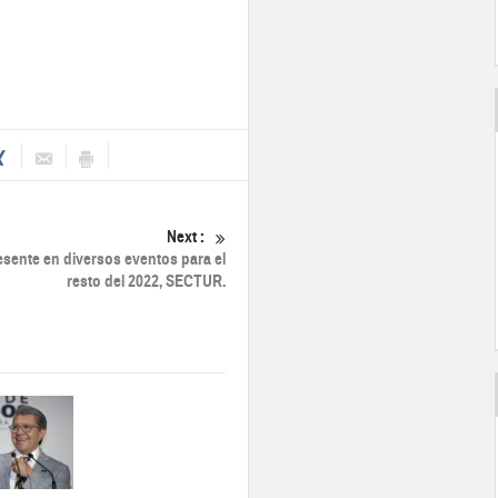
Next :
sente en diversos eventos para el
resto del 2022, SECTUR.