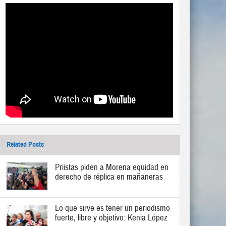
Related Posts
Priistas piden a Morena equidad en
derecho de réplica en mañaneras
Lo que sirve es tener un periodismo
fuerte, libre y objetivo: Kenia López