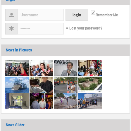
Remember Me
Lost your password?
News in Pictures
News Slider