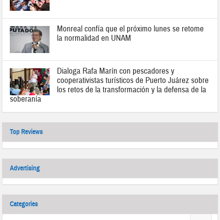
Monreal confía que el próximo lunes se retome
la normalidad en UNAM
Dialoga Rafa Marín con pescadores y
cooperativistas turísticos de Puerto Juárez sobre
los retos de la transformación y la defensa de la
soberanía
Top Reviews
Advertising
Categories