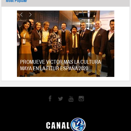
Most Popular
tes
PROMUEVE VÍCTOR MAS LA CULTURA
MAYA EN LA FITUR ESPAÑA 2020