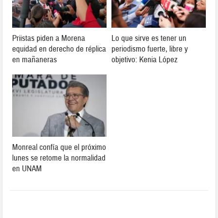
Priistas piden a Morena
Lo que sirve es tener un
equidad en derecho de réplica
periodismo fuerte, libre y
en mañaneras
objetivo: Kenia López
Monreal confía que el próximo
lunes se retome la normalidad
en UNAM