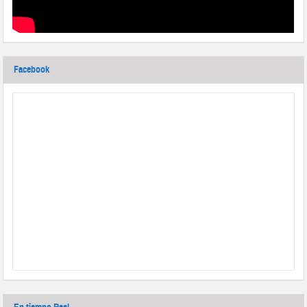
Facebook