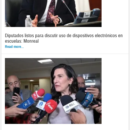
Diputados listos para discutir uso de dispositivos electrónicos en
escuelas: Monreal
Read more...