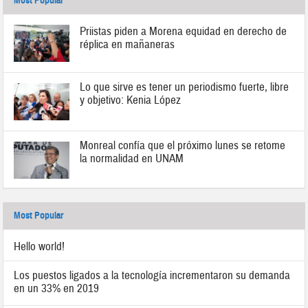
Most Popular
Priistas piden a Morena equidad en derecho de
réplica en mañaneras
Lo que sirve es tener un periodismo fuerte, libre
y objetivo: Kenia López
Monreal confía que el próximo lunes se retome
la normalidad en UNAM
Most Popular
Hello world!
Los puestos ligados a la tecnología incrementaron su demanda
en un 33% en 2019