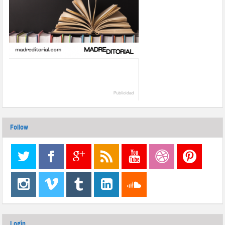
Follow
Login