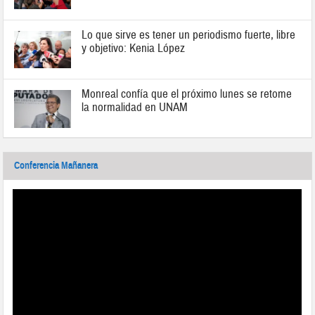
Lo que sirve es tener un periodismo fuerte, libre
y objetivo: Kenia López
Monreal confía que el próximo lunes se retome
la normalidad en UNAM
Conferencia Mañanera