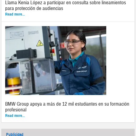
Llama Kenia López a participar en consulta sobre lineamientos
para protección de audiencias
Read more...
BMW Group apoya a más de 12 mil estudiantes en su formación
profesional
Read more...
Publicidad