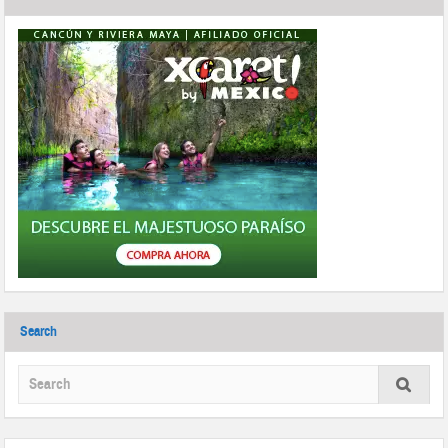
Search