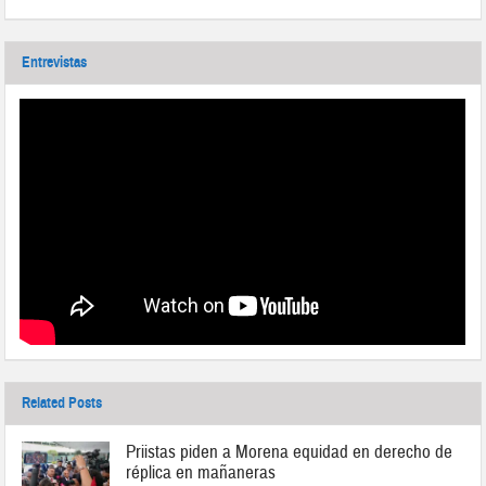
Entrevistas
Related Posts
Priistas piden a Morena equidad en derecho de
réplica en mañaneras