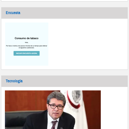
Encuesta
Tecnología