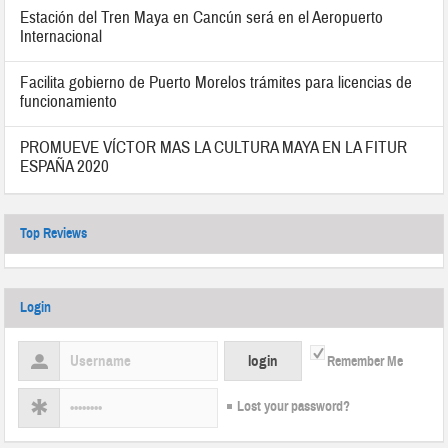
Estación del Tren Maya en Cancún será en el Aeropuerto
Internacional
Facilita gobierno de Puerto Morelos trámites para licencias de
funcionamiento
PROMUEVE VÍCTOR MAS LA CULTURA MAYA EN LA FITUR
ESPAÑA 2020
Top Reviews
Login
Remember Me
Lost your password?