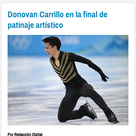
Donovan Carrillo en la final de
patinaje artístico
Por Redacción Digital