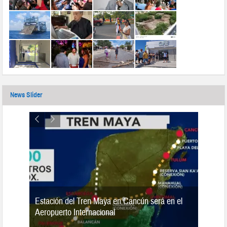
News Slider
Estación del Tren Maya en Cancún será en el
n 2019
Aeropuerto Internacional