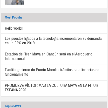
Most Popular
Hello world!
Los puestos ligados a la tecnología incrementaron su demanda
en un 33% en 2019
Estación del Tren Maya en Cancún será en el Aeropuerto
Internacional
Facilita gobierno de Puerto Morelos trámites para licencias de
funcionamiento
PROMUEVE VÍCTOR MAS LA CULTURA MAYA EN LA FITUR
ESPAÑA 2020
Top Reviews