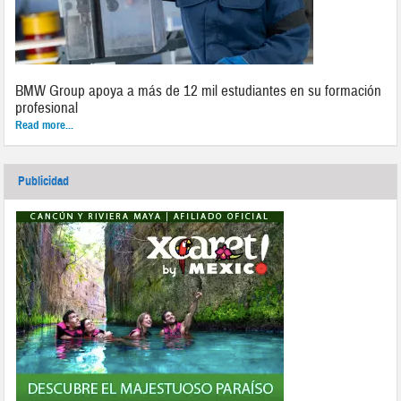
BMW Group apoya a más de 12 mil estudiantes en su formación
profesional
Read more...
Publicidad