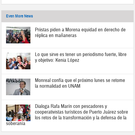
Even More News
Priistas piden a Morena equidad en derecho de
réplica en mañaneras
Lo que sirve es tener un periodismo fuerte, libre
y objetivo: Kenia López
Monreal confía que el próximo lunes se retome
la normalidad en UNAM
Dialoga Rafa Marín con pescadores y
cooperativistas turísticos de Puerto Juárez sobre
los retos de la transformación y la defensa de la
soberanía