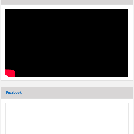
Facebook