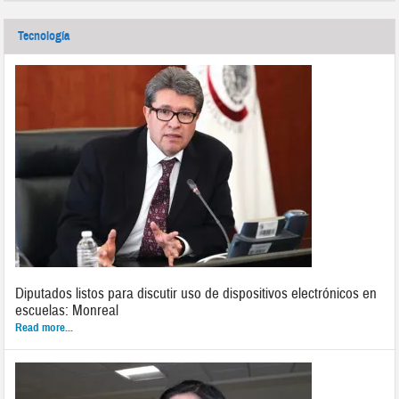
Tecnología
Diputados listos para discutir uso de dispositivos electrónicos en
escuelas: Monreal
Read more...