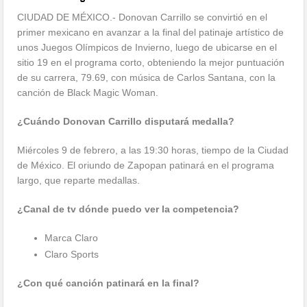
CIUDAD DE MÉXICO.- Donovan Carrillo se convirtió en el
primer mexicano en avanzar a la final del patinaje artístico de
unos Juegos Olímpicos de Invierno, luego de ubicarse en el
sitio 19 en el programa corto, obteniendo la mejor puntuación
de su carrera, 79.69, con música de Carlos Santana, con la
canción de Black Magic Woman.
¿Cuándo Donovan Carrillo disputará medalla?
Miércoles 9 de febrero, a las 19:30 horas, tiempo de la Ciudad
de México. El oriundo de Zapopan patinará en el programa
largo, que reparte medallas.
¿Canal de tv dónde puedo ver la competencia?
Marca Claro
Claro Sports
¿Con qué canción patinará en la final?