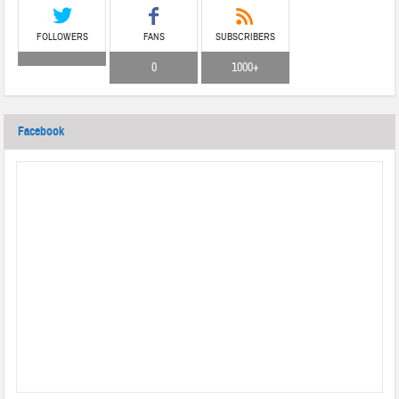
FOLLOWERS
FANS
SUBSCRIBERS
0
1000+
Facebook