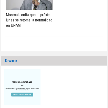
Monreal confía que el próximo
lunes se retome la normalidad
en UNAM
Encuesta