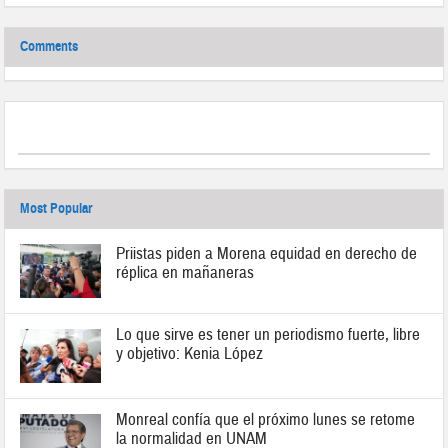
Comments
Most Popular
Priistas piden a Morena equidad en derecho de
réplica en mañaneras
Lo que sirve es tener un periodismo fuerte, libre
y objetivo: Kenia López
Monreal confía que el próximo lunes se retome
la normalidad en UNAM