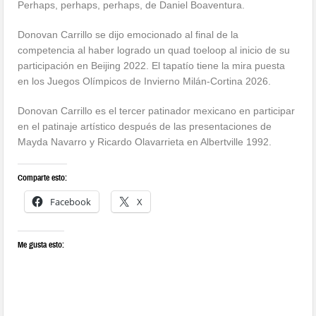
Perhaps, perhaps, perhaps, de Daniel Boaventura.
Donovan Carrillo se dijo emocionado al final de la
competencia al haber logrado un quad toeloop al inicio de su
participación en Beijing 2022. El tapatío tiene la mira puesta
en los Juegos Olímpicos de Invierno Milán-Cortina 2026.
Donovan Carrillo es el tercer patinador mexicano en participar
en el patinaje artístico después de las presentaciones de
Mayda Navarro y Ricardo Olavarrieta en Albertville 1992.
Comparte esto:
Facebook
X
Me gusta esto: