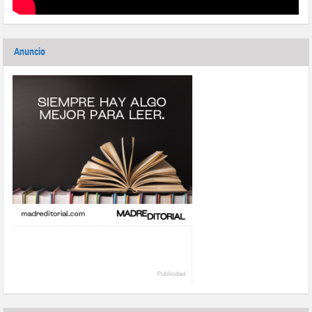
Anuncio