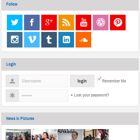
Follow
Login
Remember Me
Lost your password?
News in Pictures