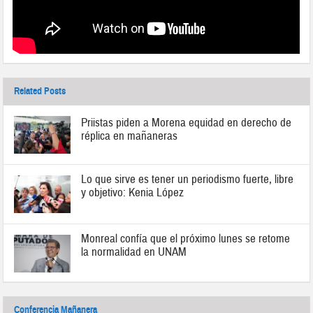
Related Posts
Priistas piden a Morena equidad en derecho de
réplica en mañaneras
Lo que sirve es tener un periodismo fuerte, libre
y objetivo: Kenia López
Monreal confía que el próximo lunes se retome
la normalidad en UNAM
Conferencia Mañanera