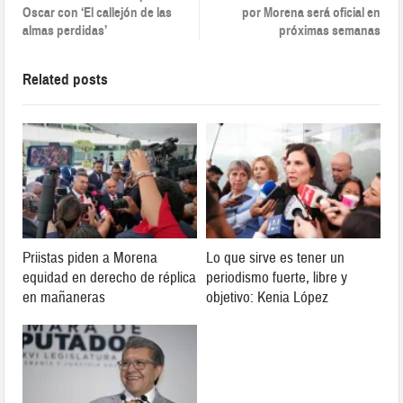
Oscar con ‘El callejón de las
por Morena será oficial en
almas perdidas’
próximas semanas
Related posts
Priistas piden a Morena
Lo que sirve es tener un
equidad en derecho de réplica
periodismo fuerte, libre y
en mañaneras
objetivo: Kenia López