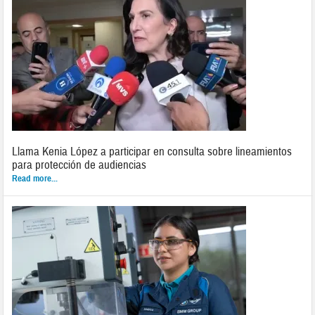
Llama Kenia López a participar en consulta sobre lineamientos
para protección de audiencias
Read more...