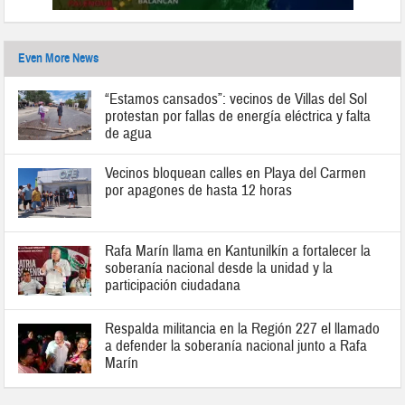
Even More News
“Estamos cansados”: vecinos de Villas del Sol
protestan por fallas de energía eléctrica y falta
de agua
Vecinos bloquean calles en Playa del Carmen
por apagones de hasta 12 horas
Rafa Marín llama en Kantunilkín a fortalecer la
soberanía nacional desde la unidad y la
participación ciudadana
Respalda militancia en la Región 227 el llamado
a defender la soberanía nacional junto a Rafa
Marín