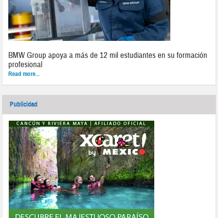
BMW Group apoya a más de 12 mil estudiantes en su formación
profesional
Read more...
Publicidad