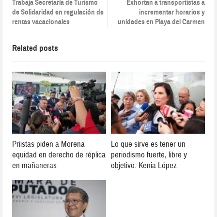
Trabaja Secretaría de Turismo
Exhortan a transportistas a
de Solidaridad en regulación de
incrementar horarios y
rentas vacacionales
unidades en Playa del Carmen
Related posts
Priistas piden a Morena
Lo que sirve es tener un
equidad en derecho de réplica
periodismo fuerte, libre y
en mañaneras
objetivo: Kenia López