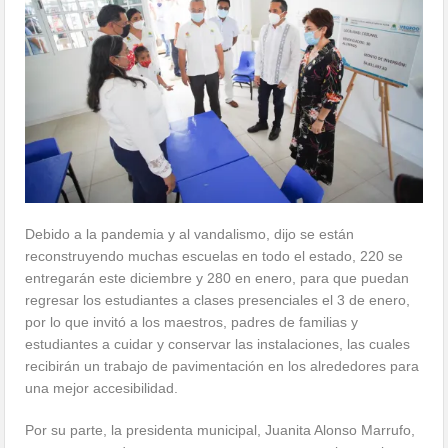
Debido a la pandemia y al vandalismo, dijo se están
reconstruyendo muchas escuelas en todo el estado, 220 se
entregarán este diciembre y 280 en enero, para que puedan
regresar los estudiantes a clases presenciales el 3 de enero,
por lo que invitó a los maestros, padres de familias y
estudiantes a cuidar y conservar las instalaciones, las cuales
recibirán un trabajo de pavimentación en los alrededores para
una mejor accesibilidad.
Por su parte, la presidenta municipal, Juanita Alonso Marrufo,