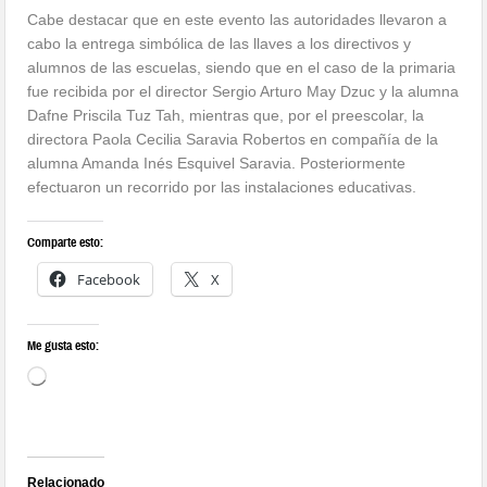
Cabe destacar que en este evento las autoridades llevaron a
cabo la entrega simbólica de las llaves a los directivos y
alumnos de las escuelas, siendo que en el caso de la primaria
fue recibida por el director Sergio Arturo May Dzuc y la alumna
Dafne Priscila Tuz Tah, mientras que, por el preescolar, la
directora Paola Cecilia Saravia Robertos en compañía de la
alumna Amanda Inés Esquivel Saravia. Posteriormente
efectuaron un recorrido por las instalaciones educativas.
Comparte esto:
Facebook
X
Me gusta esto:
Relacionado