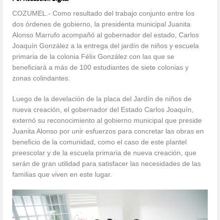
COZUMEL.- Como resultado del trabajo conjunto entre los
dos órdenes de gobierno, la presidenta municipal Juanita
Alonso Marrufo acompañó al gobernador del estado, Carlos
Joaquín González a la entrega del jardín de niños y escuela
primaria de la colonia Félix González con las que se
beneficiará a más de 100 estudiantes de siete colonias y
zonas colindantes.
Luego de la develación de la placa del Jardín de niños de
nueva creación, el gobernador del Estado Carlos Joaquín,
externó su reconocimiento al gobierno municipal que preside
Juanita Alonso por unir esfuerzos para concretar las obras en
beneficio de la comunidad, como el caso de este plantel
preescolar y de la escuela primaria de nueva creación, que
serán de gran utilidad para satisfacer las necesidades de las
familias que viven en este lugar.