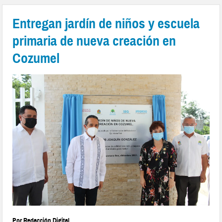
Entregan jardín de niños y escuela
primaria de nueva creación en
Cozumel
Por Redacción Digital