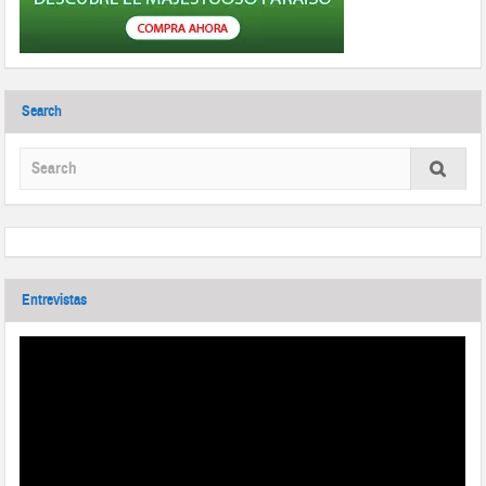
Search
Entrevistas