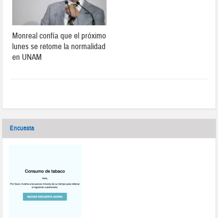
Monreal confía que el próximo
lunes se retome la normalidad
en UNAM
Encuesta