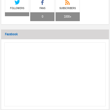
FOLLOWERS
FANS
SUBSCRIBERS
0
1000+
Facebook