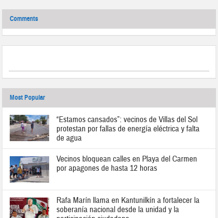
Comments
Most Popular
“Estamos cansados”: vecinos de Villas del Sol
protestan por fallas de energía eléctrica y falta
de agua
Vecinos bloquean calles en Playa del Carmen
por apagones de hasta 12 horas
Rafa Marín llama en Kantunilkín a fortalecer la
soberanía nacional desde la unidad y la