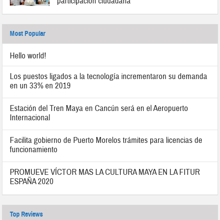
participación ciudadana
Most Popular
Hello world!
Los puestos ligados a la tecnología incrementaron su demanda
en un 33% en 2019
Estación del Tren Maya en Cancún será en el Aeropuerto
Internacional
Facilita gobierno de Puerto Morelos trámites para licencias de
funcionamiento
PROMUEVE VÍCTOR MAS LA CULTURA MAYA EN LA FITUR
ESPAÑA 2020
Top Reviews