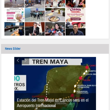
News Slider
Estación del Tren Maya en Cancún será en el
n 2019
Aeropuerto Internacional