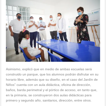
Asimismo, explicó que en medio de ambas escuelas será
construido un parque, que los alumnos podrán disfrutar en su
horario libre, además que su diseño, en el caso del Jardín de
Niños” cuenta con un aula didáctica, oficina de dirección,
baños, barda perimetral y el pórtico de acceso, en tanto que,
en la primaria, se construyeron dos aulas didácticas para
primero y segundo año, sanitarios, dirección, entre otros.