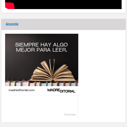
Anuncio