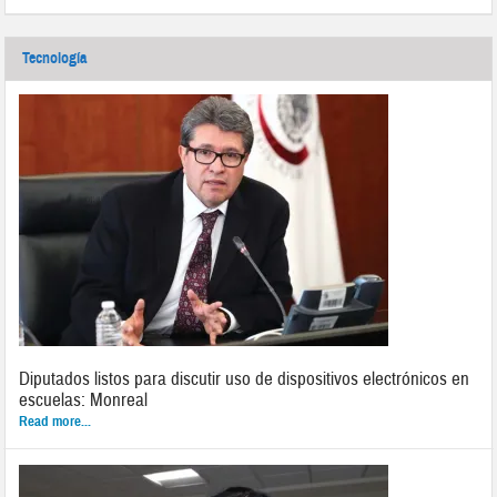
Tecnología
Diputados listos para discutir uso de dispositivos electrónicos en
escuelas: Monreal
Read more...