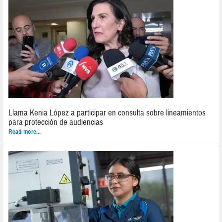
Llama Kenia López a participar en consulta sobre lineamientos
para protección de audiencias
Read more...