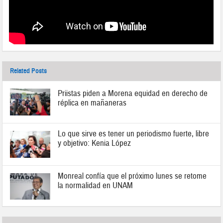
Related Posts
Priistas piden a Morena equidad en derecho de
réplica en mañaneras
Lo que sirve es tener un periodismo fuerte, libre
y objetivo: Kenia López
Monreal confía que el próximo lunes se retome
la normalidad en UNAM