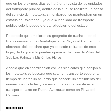
que en los próximos días se hará una revista de las unidades
del transporte público, dentro de la cual se realizará un censo
del servicio de mototaxis, sin embargo, se mantendrán en un
estatus de “tolerados”, ya que la legalidad de transporte
público solo la puede otorgar el gobierno del estado.
Reconoció que ampliaron su geografía de traslados en el
Fraccionamiento La Guadalupana de Playa del Carmen, no
obstante, dejo en claro que ya se están retirando de este
lugar, dado que solo pueden operar en la zona de Villas del
Sol, Las Palmas y Misión las Flores.
Añadió que en coordinación con los sindicatos que cobijan a
los mototaxis se buscará que sean un transporte seguro, al
tiempo de lograr un acuerdo que cancele un crecimiento del
número de unidades y así evitar una saturación de este
transporte, tanto en Puerto Aventuras como en Playa del
Carmen.
Comparte esto: