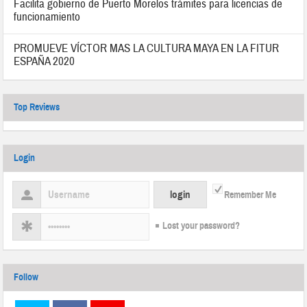
Facilita gobierno de Puerto Morelos trámites para licencias de
funcionamiento
PROMUEVE VÍCTOR MAS LA CULTURA MAYA EN LA FITUR
ESPAÑA 2020
Top Reviews
Login
Remember Me
Lost your password?
Follow