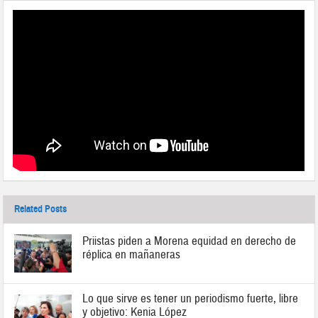
Related Posts
Priistas piden a Morena equidad en derecho de
réplica en mañaneras
Lo que sirve es tener un periodismo fuerte, libre
y objetivo: Kenia López