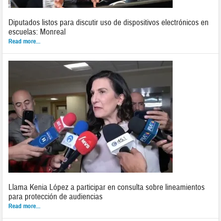
Diputados listos para discutir uso de dispositivos electrónicos en
escuelas: Monreal
Read more...
Llama Kenia López a participar en consulta sobre lineamientos
para protección de audiencias
Read more...