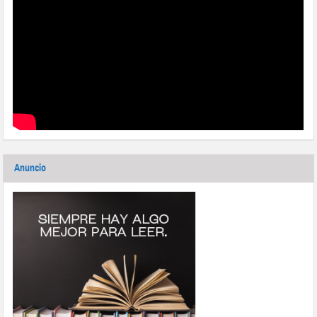
Anuncio