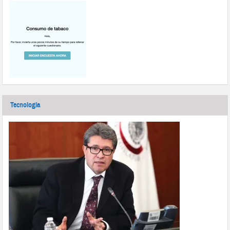
Tecnología