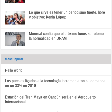
Lo que sirve es tener un periodismo fuerte, libre
y objetivo: Kenia López
Monreal confía que el próximo lunes se retome
la normalidad en UNAM
Most Popular
Hello world!
Los puestos ligados a la tecnología incrementaron su demanda
en un 33% en 2019
Estación del Tren Maya en Cancún será en el Aeropuerto
Internacional