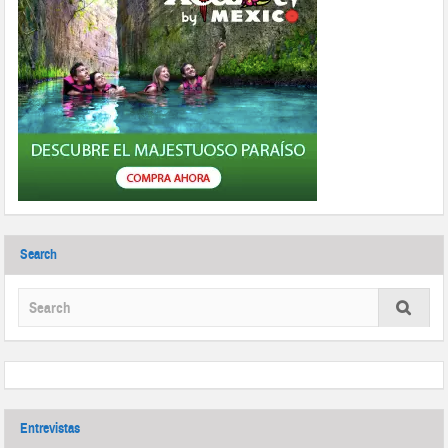
Search
Entrevistas