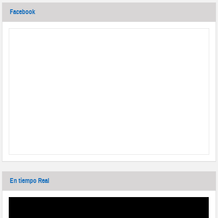
Facebook
En tiempo Real