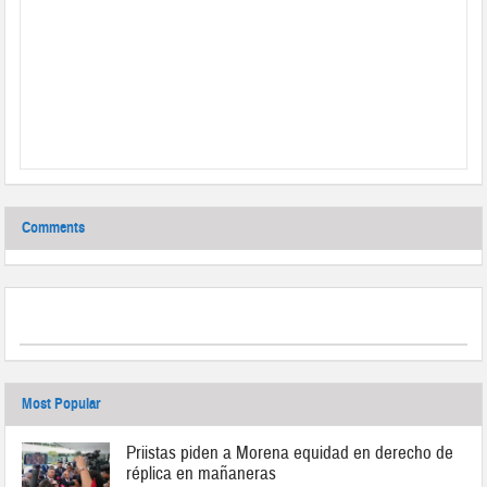
Comments
Most Popular
Priistas piden a Morena equidad en derecho de
réplica en mañaneras