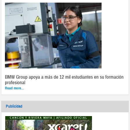
BMW Group apoya a más de 12 mil estudiantes en su formación
profesional
Read more...
Publicidad