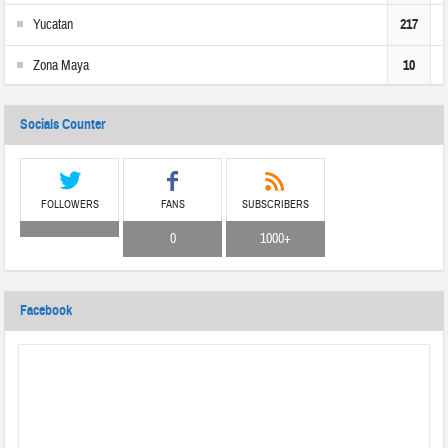
Yucatan
217
Zona Maya
10
Socials Counter
FOLLOWERS
FANS
SUBSCRIBERS
0
1000+
Facebook