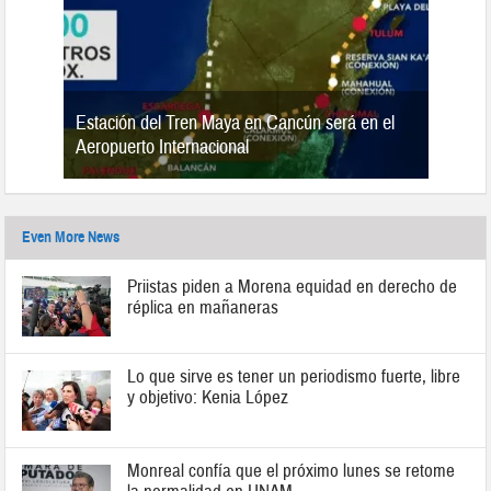
Estación del Tren Maya en Cancún será en el
n 2019
Aeropuerto Internacional
Even More News
Priistas piden a Morena equidad en derecho de
réplica en mañaneras
Lo que sirve es tener un periodismo fuerte, libre
y objetivo: Kenia López
Monreal confía que el próximo lunes se retome