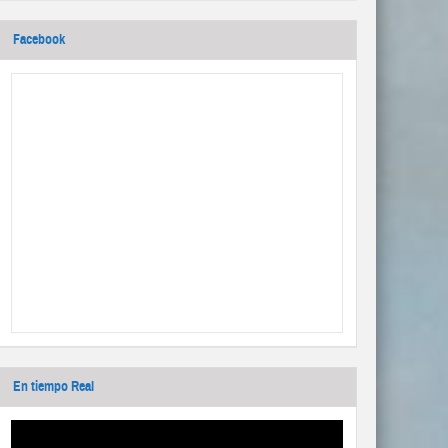
Facebook
En tiempo Real