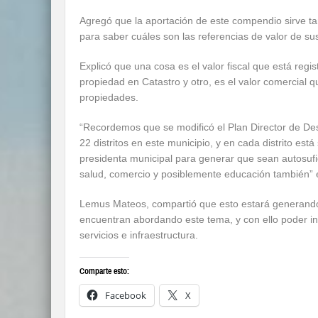
Agregó que la aportación de este compendio sirve t
para saber cuáles son las referencias de valor de su
Explicó que una cosa es el valor fiscal que está regis
propiedad en Catastro y otro, es el valor comercial q
propiedades.
“Recordemos que se modificó el Plan Director de De
22 distritos en este municipio, y en cada distrito est
presidenta municipal para generar que sean autosufi
salud, comercio y posiblemente educación también” 
Lemus Mateos, compartió que esto estará generando
encuentran abordando este tema, y con ello poder int
servicios e infraestructura.
Comparte esto:
Facebook
X