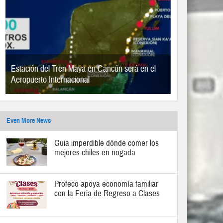
Estación del Tren Maya en Cancún será en el
Aeropuerto Internacional
Even More News
Guia imperdible dónde comer los
mejores chiles en nogada
Profeco apoya economía familiar
con la Feria de Regreso a Clases