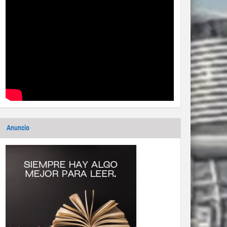
Anuncio