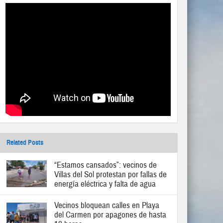
Related Posts
“Estamos cansados”: vecinos de
Villas del Sol protestan por fallas de
energía eléctrica y falta de agua
Vecinos bloquean calles en Playa
del Carmen por apagones de hasta