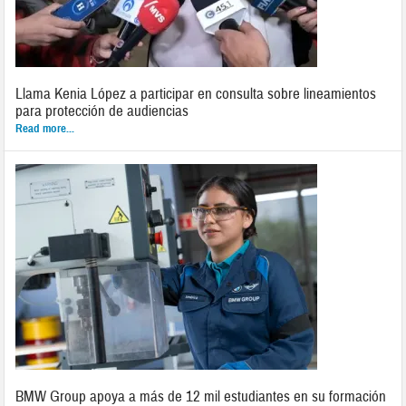
Llama Kenia López a participar en consulta sobre lineamientos
para protección de audiencias
Read more...
BMW Group apoya a más de 12 mil estudiantes en su formación