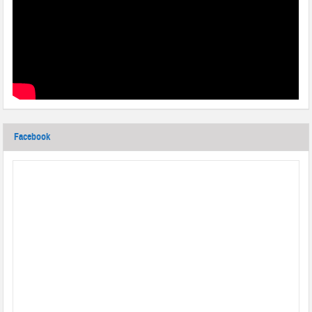
Facebook