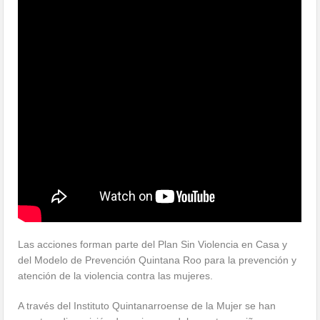
Las acciones forman parte del Plan Sin Violencia en Casa y
del Modelo de Prevención Quintana Roo para la prevención y
atención de la violencia contra las mujeres.
A través del Instituto Quintanarroense de la Mujer se han