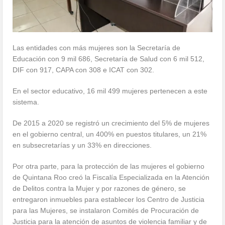
Las entidades con más mujeres son la Secretaría de
Educación con 9 mil 686, Secretaría de Salud con 6 mil 512,
DIF con 917, CAPA con 308 e ICAT con 302.
En el sector educativo, 16 mil 499 mujeres pertenecen a este
sistema.
De 2015 a 2020 se registró un crecimiento del 5% de mujeres
en el gobierno central, un 400% en puestos titulares, un 21%
en subsecretarías y un 33% en direcciones.
Por otra parte, para la protección de las mujeres el gobierno
de Quintana Roo creó la Fiscalía Especializada en la Atención
de Delitos contra la Mujer y por razones de género, se
entregaron inmuebles para establecer los Centro de Justicia
para las Mujeres, se instalaron Comités de Procuración de
Justicia para la atención de asuntos de violencia familiar y de