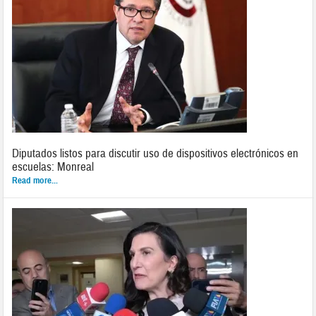
Diputados listos para discutir uso de dispositivos electrónicos en
escuelas: Monreal
Read more...