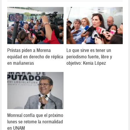
Priistas piden a Morena
Lo que sirve es tener un
equidad en derecho de réplica
periodismo fuerte, libre y
en mañaneras
objetivo: Kenia López
Monreal confía que el próximo
lunes se retome la normalidad
en UNAM