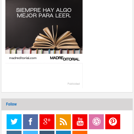
Follow