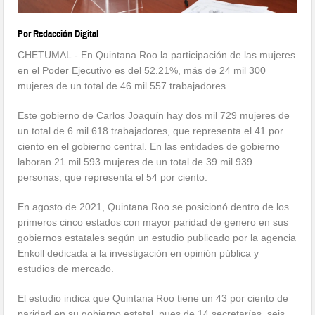
Por Redacción Digital
CHETUMAL.- En Quintana Roo la participación de las mujeres
en el Poder Ejecutivo es del 52.21%, más de 24 mil 300
mujeres de un total de 46 mil 557 trabajadores.
Este gobierno de Carlos Joaquín hay dos mil 729 mujeres de
un total de 6 mil 618 trabajadores, que representa el 41 por
ciento en el gobierno central. En las entidades de gobierno
laboran 21 mil 593 mujeres de un total de 39 mil 939
personas, que representa el 54 por ciento.
En agosto de 2021, Quintana Roo se posicionó dentro de los
primeros cinco estados con mayor paridad de genero en sus
gobiernos estatales según un estudio publicado por la agencia
Enkoll dedicada a la investigación en opinión pública y
estudios de mercado.
El estudio indica que Quintana Roo tiene un 43 por ciento de
paridad en su gobierno estatal, pues de 14 secretarías, seis