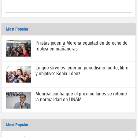
Most Popular
Priistas piden a Morena equidad en derecho de
réplica en mañaneras
Lo que sirve es tener un periodismo fuerte, libre
y objetivo: Kenia López
Monreal confía que el próximo lunes se retome
la normalidad en UNAM
Most Popular