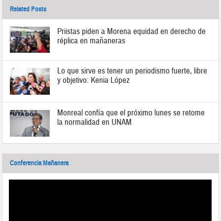
Related Posts
Priistas piden a Morena equidad en derecho de
réplica en mañaneras
Lo que sirve es tener un periodismo fuerte, libre
y objetivo: Kenia López
Monreal confía que el próximo lunes se retome
la normalidad en UNAM
Conferencia Mañanera