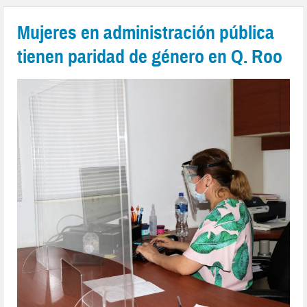
Mujeres en administración pública
tienen paridad de género en Q. Roo