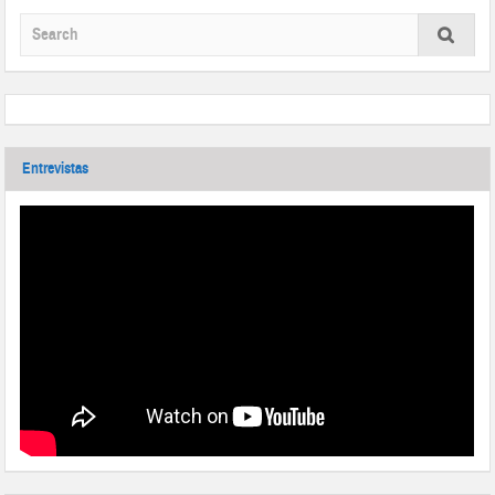
Entrevistas