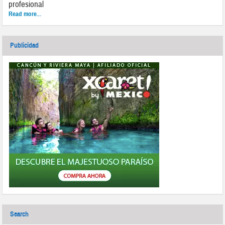
profesional
Read more...
Publicidad
Search