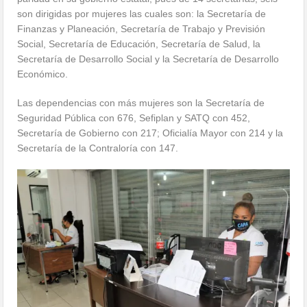
son dirigidas por mujeres las cuales son: la Secretaría de
Finanzas y Planeación, Secretaría de Trabajo y Previsión
Social, Secretaría de Educación, Secretaría de Salud, la
Secretaría de Desarrollo Social y la Secretaría de Desarrollo
Económico.
Las dependencias con más mujeres son la Secretaría de
Seguridad Pública con 676, Sefiplan y SATQ con 452,
Secretaría de Gobierno con 217; Oficialía Mayor con 214 y la
Secretaría de la Contraloría con 147.