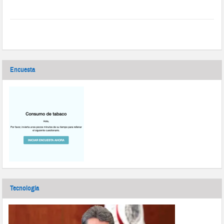
Encuesta
Tecnología