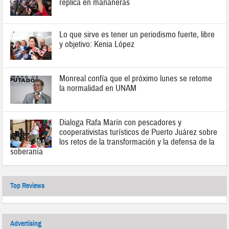
réplica en mañaneras
Lo que sirve es tener un periodismo fuerte, libre
y objetivo: Kenia López
Monreal confía que el próximo lunes se retome
la normalidad en UNAM
Dialoga Rafa Marín con pescadores y
cooperativistas turísticos de Puerto Juárez sobre
los retos de la transformación y la defensa de la
soberanía
Top Reviews
Advertising