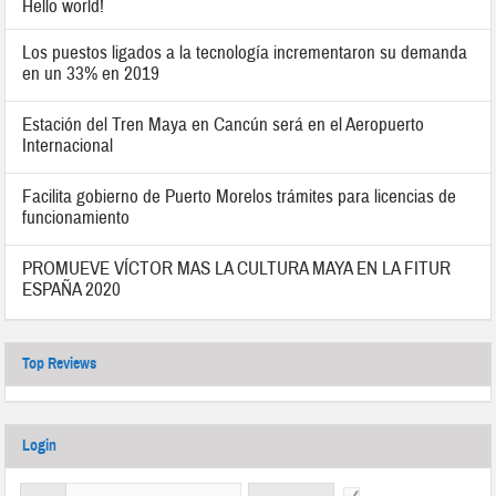
Hello world!
Los puestos ligados a la tecnología incrementaron su demanda
en un 33% en 2019
Estación del Tren Maya en Cancún será en el Aeropuerto
Internacional
Facilita gobierno de Puerto Morelos trámites para licencias de
funcionamiento
PROMUEVE VÍCTOR MAS LA CULTURA MAYA EN LA FITUR
ESPAÑA 2020
Top Reviews
Login