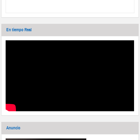
En tiempo Real
Anuncio