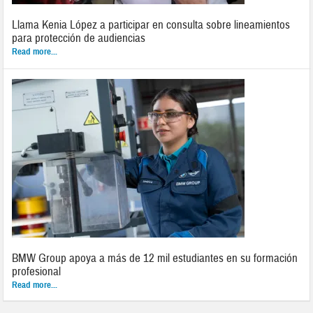
Llama Kenia López a participar en consulta sobre lineamientos
para protección de audiencias
Read more...
BMW Group apoya a más de 12 mil estudiantes en su formación
profesional
Read more...