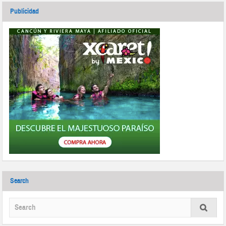
Publicidad
Search