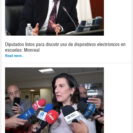
Diputados listos para discutir uso de dispositivos electrónicos en
escuelas: Monreal
Read more...