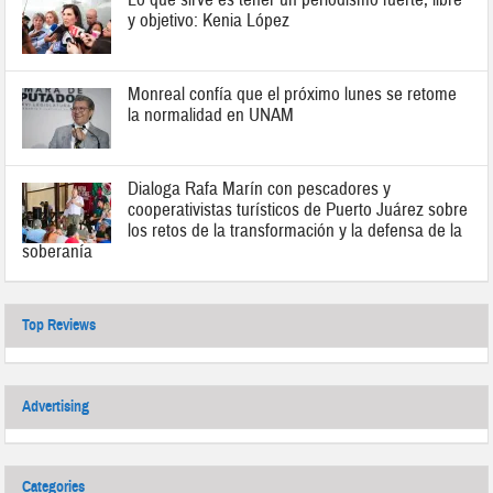
y objetivo: Kenia López
Monreal confía que el próximo lunes se retome
la normalidad en UNAM
Dialoga Rafa Marín con pescadores y
cooperativistas turísticos de Puerto Juárez sobre
los retos de la transformación y la defensa de la
soberanía
Top Reviews
Advertising
Categories