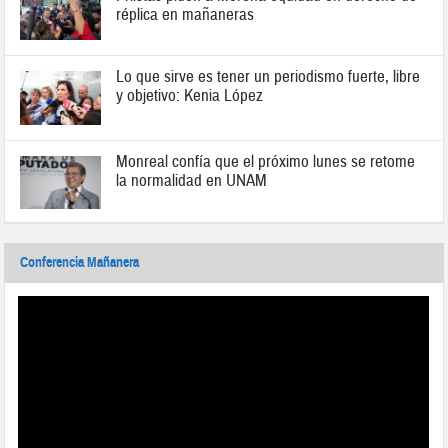
réplica en mañaneras
Lo que sirve es tener un periodismo fuerte, libre
y objetivo: Kenia López
Monreal confía que el próximo lunes se retome
la normalidad en UNAM
Conferencia Mañanera