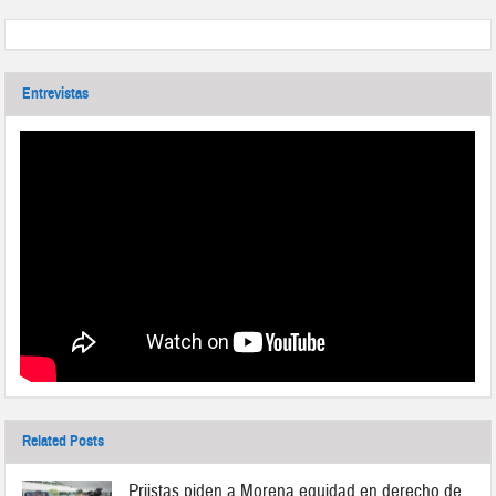
Entrevistas
Related Posts
Priistas piden a Morena equidad en derecho de