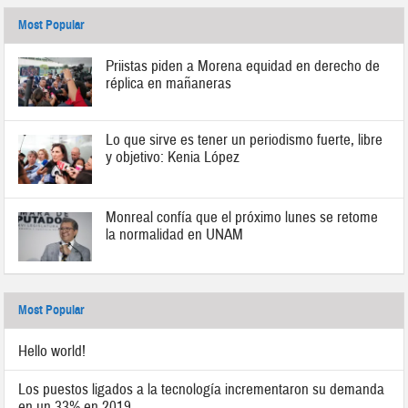
Most Popular
Priistas piden a Morena equidad en derecho de
réplica en mañaneras
Lo que sirve es tener un periodismo fuerte, libre
y objetivo: Kenia López
Monreal confía que el próximo lunes se retome
la normalidad en UNAM
Most Popular
Hello world!
Los puestos ligados a la tecnología incrementaron su demanda
en un 33% en 2019