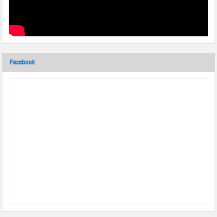
Facebook