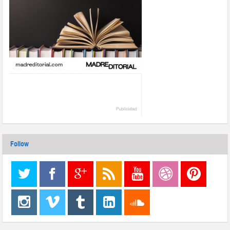
Follow