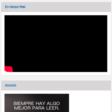
En tiempo Real
Anuncio