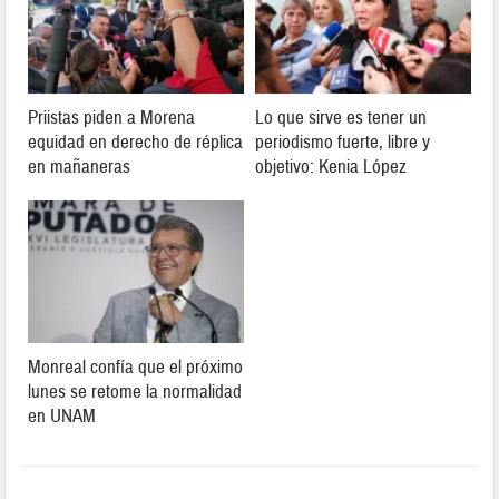
Priistas piden a Morena
Lo que sirve es tener un
equidad en derecho de réplica
periodismo fuerte, libre y
en mañaneras
objetivo: Kenia López
Monreal confía que el próximo
lunes se retome la normalidad
en UNAM