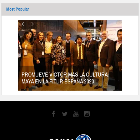
Most Popular
tes
PROMUEVE VÍCTOR MAS LA CULTURA
MAYA EN LA FITUR ESPAÑA 2020