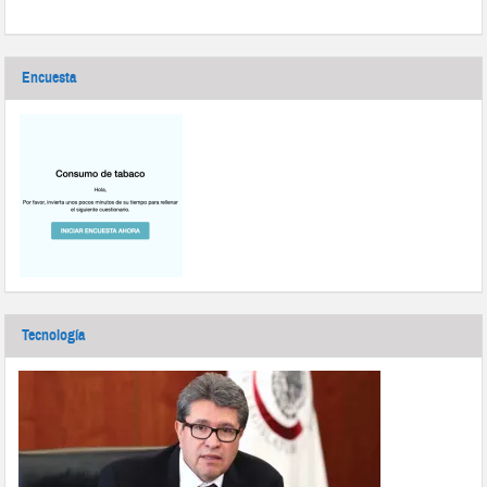
Encuesta
Tecnología