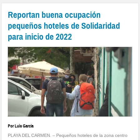
Reportan buena ocupación
pequeños hoteles de Solidaridad
para inicio de 2022
Por Luis García
PLAYA DEL CARMEN. – Pequeños hoteles de la zona centro