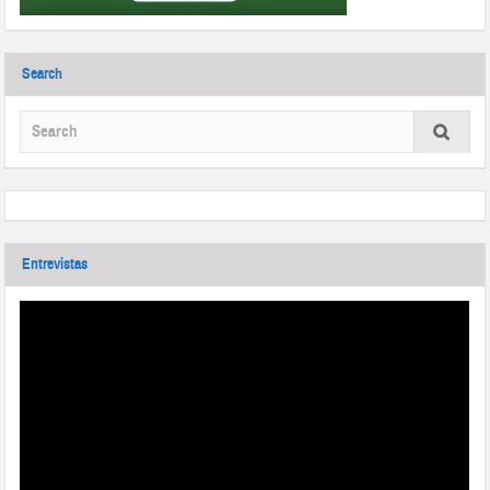
Search
Entrevistas