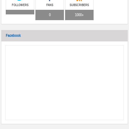
FOLLOWERS
FANS
SUBSCRIBERS
0
1000+
Facebook