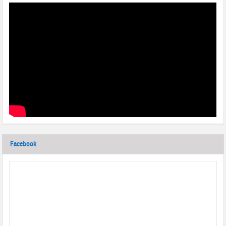
Facebook