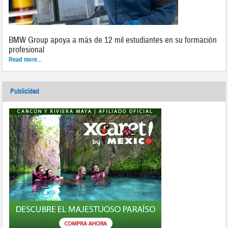
BMW Group apoya a más de 12 mil estudiantes en su formación
profesional
Read more...
Publicidad