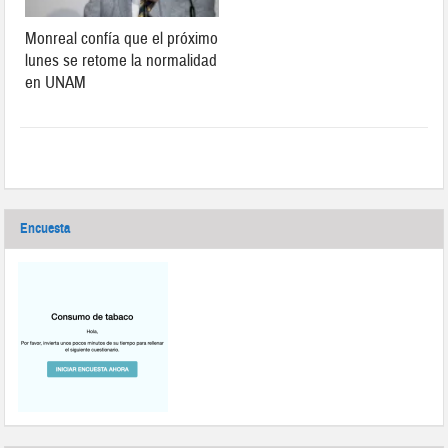
Monreal confía que el próximo
lunes se retome la normalidad
en UNAM
Encuesta