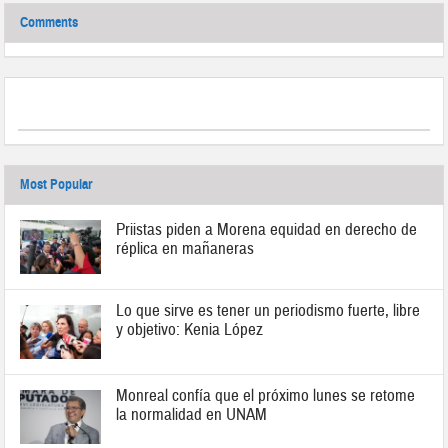
Comments
Most Popular
Priistas piden a Morena equidad en derecho de
réplica en mañaneras
Lo que sirve es tener un periodismo fuerte, libre
y objetivo: Kenia López
Monreal confía que el próximo lunes se retome
la normalidad en UNAM