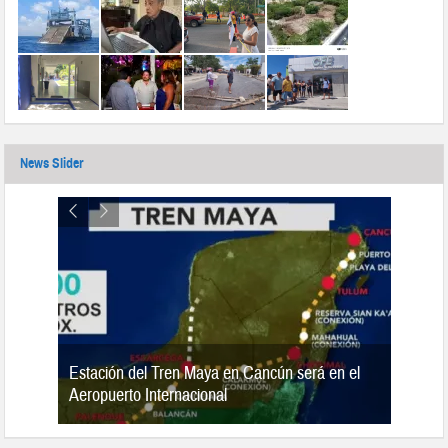
News Slider
Estación del Tren Maya en Cancún será en el
n 2019
Aeropuerto Internacional