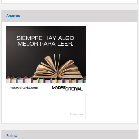
Anuncio
Follow