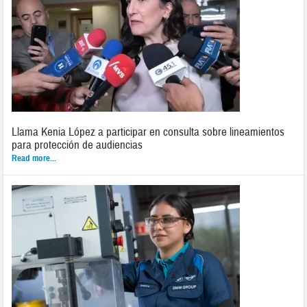
Llama Kenia López a participar en consulta sobre lineamientos
para protección de audiencias
Read more...