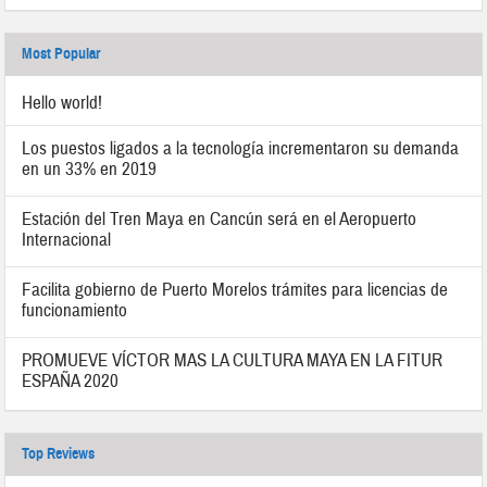
Most Popular
Hello world!
Los puestos ligados a la tecnología incrementaron su demanda
en un 33% en 2019
Estación del Tren Maya en Cancún será en el Aeropuerto
Internacional
Facilita gobierno de Puerto Morelos trámites para licencias de
funcionamiento
PROMUEVE VÍCTOR MAS LA CULTURA MAYA EN LA FITUR
ESPAÑA 2020
Top Reviews