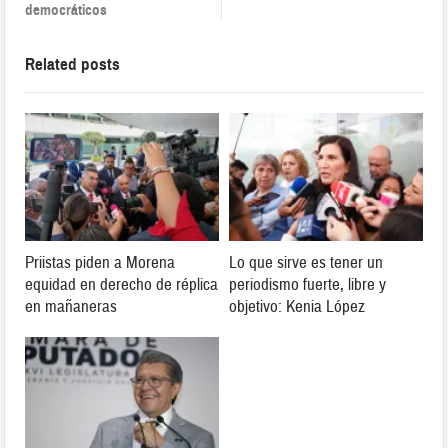
democráticos
Related posts
Priistas piden a Morena
Lo que sirve es tener un
equidad en derecho de réplica
periodismo fuerte, libre y
en mañaneras
objetivo: Kenia López