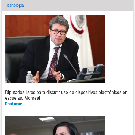
Tecnología
Diputados listos para discutir uso de dispositivos electrónicos en
escuelas: Monreal
Read more...