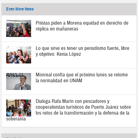
Even More News
Priistas piden a Morena equidad en derecho de
réplica en mañaneras
Lo que sirve es tener un periodismo fuerte, libre
y objetivo: Kenia López
Monreal confía que el próximo lunes se retome
la normalidad en UNAM
Dialoga Rafa Marín con pescadores y
cooperativistas turísticos de Puerto Juárez sobre
los retos de la transformación y la defensa de la
soberanía