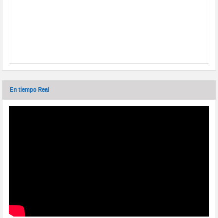
En tiempo Real