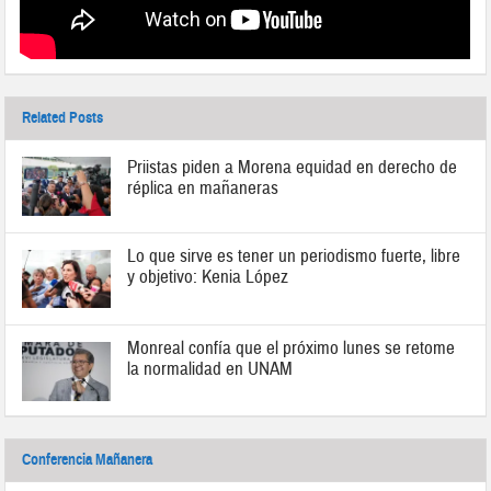
Related Posts
Priistas piden a Morena equidad en derecho de
réplica en mañaneras
Lo que sirve es tener un periodismo fuerte, libre
y objetivo: Kenia López
Monreal confía que el próximo lunes se retome
la normalidad en UNAM
Conferencia Mañanera