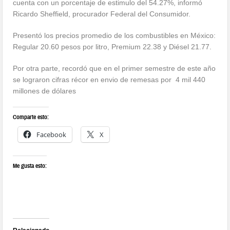
cuenta con un porcentaje de estimulo del 54.27%, informó
Ricardo Sheffield, procurador Federal del Consumidor.
Presentó los precios promedio de los combustibles en México:
Regular 20.60 pesos por litro, Premium 22.38 y Diésel 21.77.
Por otra parte, recordó que en el primer semestre de este año
se lograron cifras récor en envio de remesas por 4 mil 440
millones de dólares
Comparte esto:
Facebook
X
Me gusta esto: