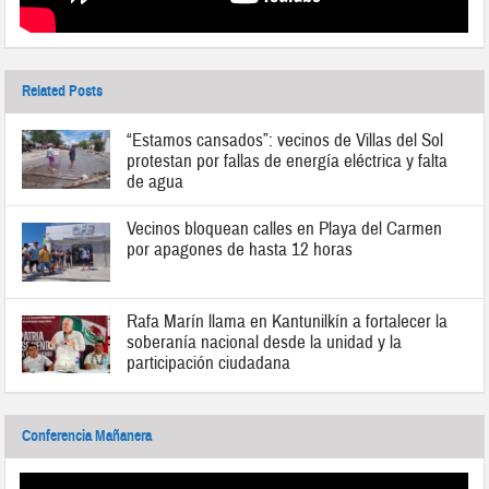
Related Posts
“Estamos cansados”: vecinos de Villas del Sol
protestan por fallas de energía eléctrica y falta
de agua
Vecinos bloquean calles en Playa del Carmen
por apagones de hasta 12 horas
Rafa Marín llama en Kantunilkín a fortalecer la
soberanía nacional desde la unidad y la
participación ciudadana
Conferencia Mañanera