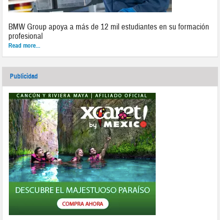
BMW Group apoya a más de 12 mil estudiantes en su formación
profesional
Read more...
Publicidad