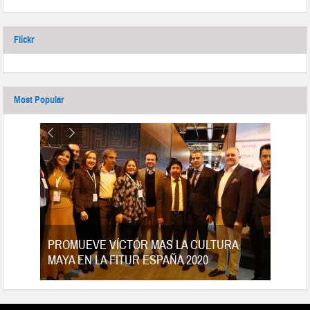
Flickr
Most Popular
tes
PROMUEVE VÍCTOR MAS LA CULTURA
MAYA EN LA FITUR ESPAÑA 2020