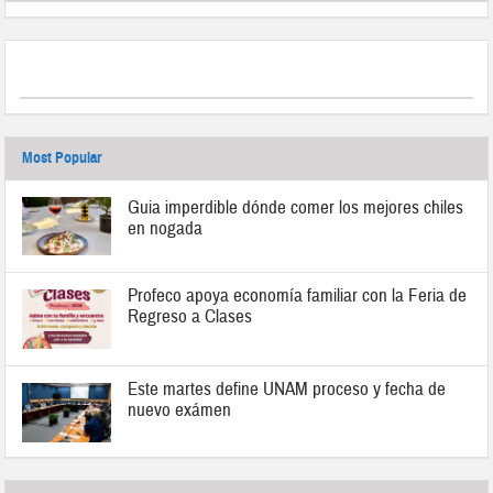
Most Popular
Guia imperdible dónde comer los mejores chiles
en nogada
Profeco apoya economía familiar con la Feria de
Regreso a Clases
Este martes define UNAM proceso y fecha de
nuevo exámen