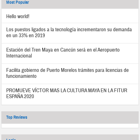
Most Popular
Hello world!
Los puestos ligados a la tecnología incrementaron su demanda
en un 33% en 2019
Estación del Tren Maya en Cancún será en el Aeropuerto
Internacional
Facilita gobierno de Puerto Morelos trámites para licencias de
funcionamiento
PROMUEVE VÍCTOR MAS LA CULTURA MAYA EN LA FITUR
ESPAÑA 2020
Top Reviews