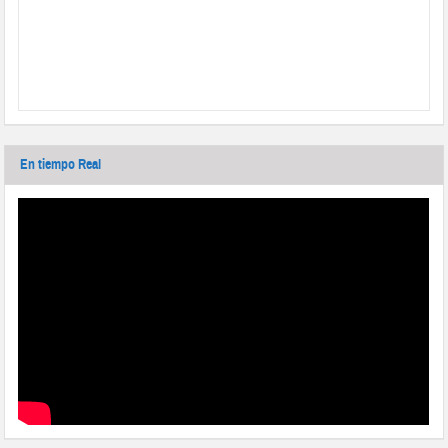
En tiempo Real