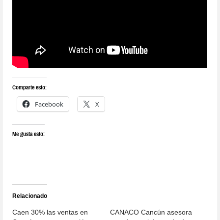
Comparte esto:
Facebook
X
Me gusta esto:
Relacionado
Caen 30% las ventas en
CANACO Cancún asesora