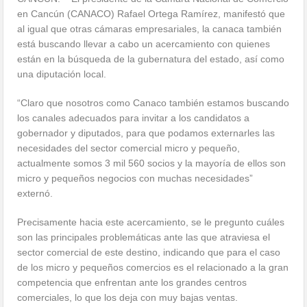
en Cancún (CANACO) Rafael Ortega Ramírez, manifestó que
al igual que otras cámaras empresariales, la canaca también
está buscando llevar a cabo un acercamiento con quienes
están en la búsqueda de la gubernatura del estado, así como
una diputación local.
“Claro que nosotros como Canaco también estamos buscando
los canales adecuados para invitar a los candidatos a
gobernador y diputados, para que podamos externarles las
necesidades del sector comercial micro y pequeño,
actualmente somos 3 mil 560 socios y la mayoría de ellos son
micro y pequeños negocios con muchas necesidades”
externó.
Precisamente hacia este acercamiento, se le pregunto cuáles
son las principales problemáticas ante las que atraviesa el
sector comercial de este destino, indicando que para el caso
de los micro y pequeños comercios es el relacionado a la gran
competencia que enfrentan ante los grandes centros
comerciales, lo que los deja con muy bajas ventas.