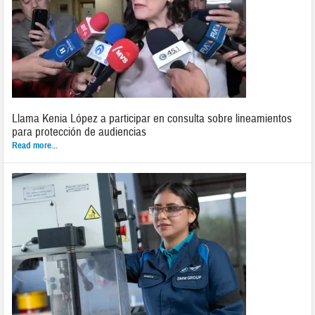
Llama Kenia López a participar en consulta sobre lineamientos
para protección de audiencias
Read more...