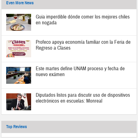
Even More News
Guia imperdible dónde comer los mejores chiles
en nogada
Profeco apoya economía familiar con la Feria de
Regreso a Clases
Este martes define UNAM proceso y fecha de
nuevo exámen
Diputados listos para discutir uso de dispositivos
electrónicos en escuelas: Monreal
Top Reviews