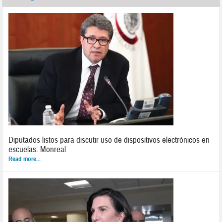
Diputados listos para discutir uso de dispositivos electrónicos en
escuelas: Monreal
Read more...