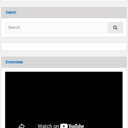
Search
Entrevistas