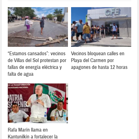
“Estamos cansados”: vecinos
Vecinos bloquean calles en
de Villas del Sol protestan por
Playa del Carmen por
fallas de energía eléctrica y
apagones de hasta 12 horas
falta de agua
Rafa Marín llama en
Kantunilkín a fortalecer la