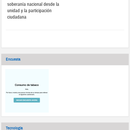
soberanía nacional desde la
unidad y la participación
ciudadana
Encuesta
Tecnología