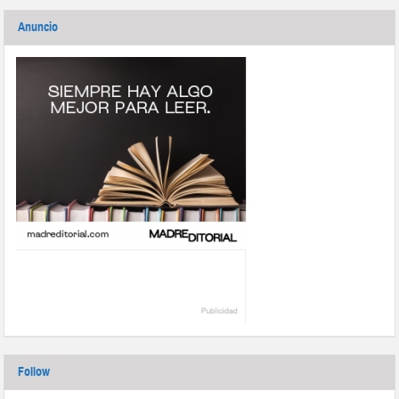
Anuncio
Follow