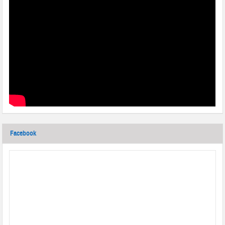
Facebook