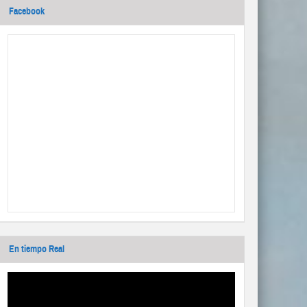
Facebook
En tiempo Real