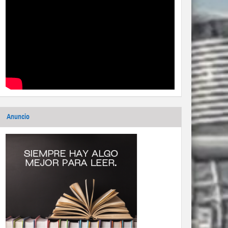
Anuncio