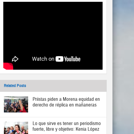
Related Posts
Priistas piden a Morena equidad en
derecho de réplica en mañaneras
Lo que sirve es tener un periodismo
fuerte, libre y objetivo: Kenia López