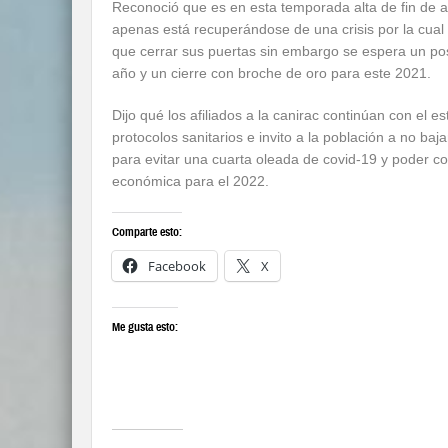
Reconoció que es en esta temporada alta de fin de a
apenas está recuperándose de una crisis por la cual 
que cerrar sus puertas sin embargo se espera un pos
año y un cierre con broche de oro para este 2021.
Dijo qué los afiliados a la canirac continúan con el e
protocolos sanitarios e invito a la población a no baj
para evitar una cuarta oleada de covid-19 y poder co
económica para el 2022.
Comparte esto:
Facebook
X
Me gusta esto: