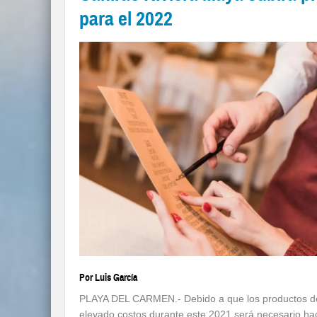
para el 2022
Por Luis García
PLAYA DEL CARMEN.- Debido a que los productos de 
elevado costos durante este 2021 será necesario hac