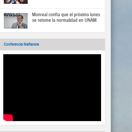
Monreal confía que el próximo lunes
se retome la normalidad en UNAM
Conferencia Mañanera