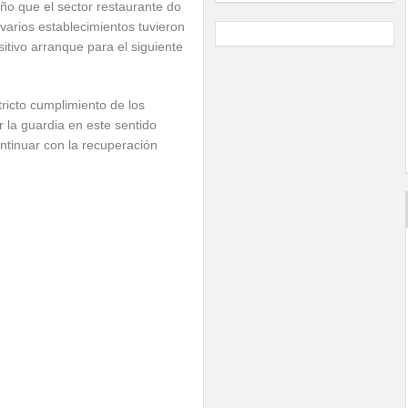
ño que el sector restaurante do
varios establecimientos tuvieron
itivo arranque para el siguiente
stricto cumplimiento de los
ar la guardia en este sentido
ntinuar con la recuperación