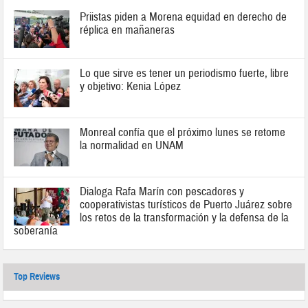
Priistas piden a Morena equidad en derecho de
réplica en mañaneras
Lo que sirve es tener un periodismo fuerte, libre
y objetivo: Kenia López
Monreal confía que el próximo lunes se retome
la normalidad en UNAM
Dialoga Rafa Marín con pescadores y
cooperativistas turísticos de Puerto Juárez sobre
los retos de la transformación y la defensa de la
soberanía
Top Reviews