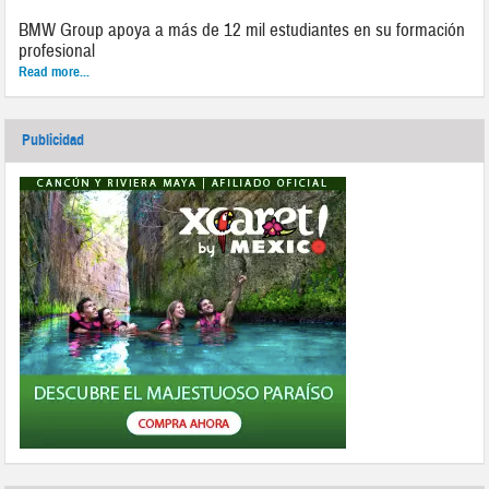
BMW Group apoya a más de 12 mil estudiantes en su formación
profesional
Read more...
Publicidad