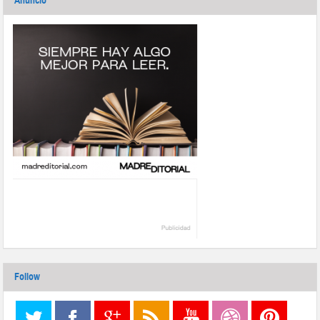
Anuncio
Follow