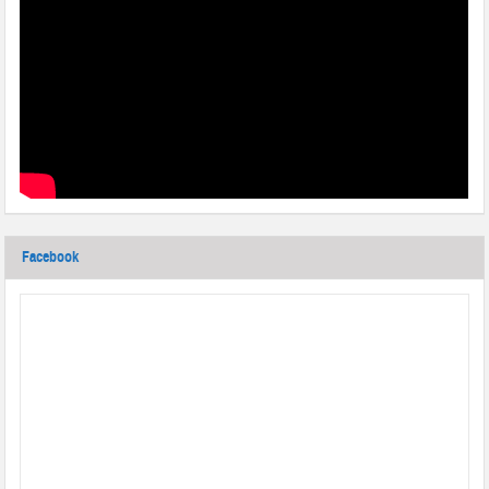
Facebook