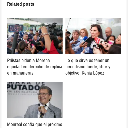
Related posts
Priistas piden a Morena
Lo que sirve es tener un
equidad en derecho de réplica
periodismo fuerte, libre y
en mañaneras
objetivo: Kenia López
Monreal confía que el próximo