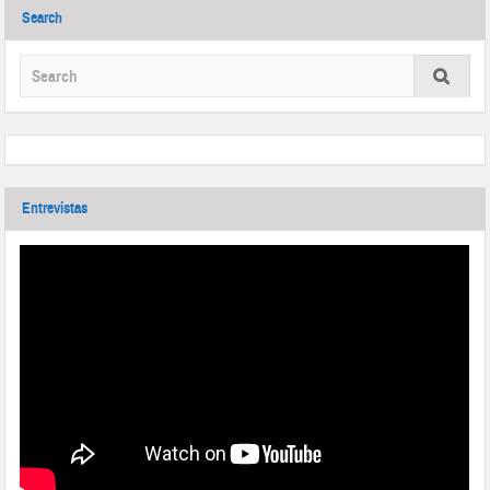
Search
Entrevistas