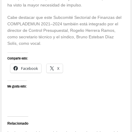
ha visto la mayor necesidad de impulso.
Cabe destacar que este Subcomité Sectorial de Finanzas del
COMPLADEMUN 2021–2024 también está integrado por el
director de Control Presupuestal, Rogelio Herrera Ramos,
como secretario técnico y el síndico, Bruno Esteban Díaz
Solís, como vocal.
Comparte esto:
Facebook
X
Me gusta esto:
Relacionado