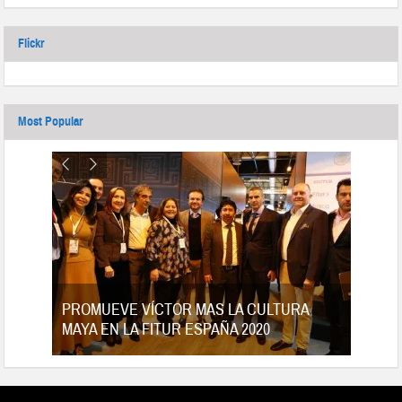
Flickr
Most Popular
tes
PROMUEVE VÍCTOR MAS LA CULTURA
MAYA EN LA FITUR ESPAÑA 2020