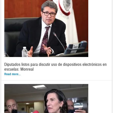
Diputados listos para discutir uso de dispositivos electrónicos en
escuelas: Monreal
Read more...