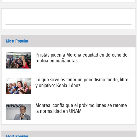
Most Popular
Priistas piden a Morena equidad en derecho de
réplica en mañaneras
Lo que sirve es tener un periodismo fuerte, libre
y objetivo: Kenia López
Monreal confía que el próximo lunes se retome
la normalidad en UNAM
Most Popular