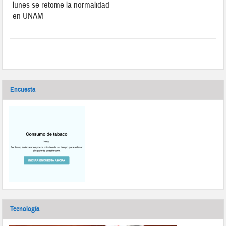
lunes se retome la normalidad
en UNAM
Encuesta
Tecnología