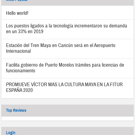
Hello world!
Los puestos ligados a la tecnología incrementaron su demanda
en un 33% en 2019
Estación del Tren Maya en Cancún será en el Aeropuerto
Internacional
Facilita gobierno de Puerto Morelos trámites para licencias de
funcionamiento
PROMUEVE VÍCTOR MAS LA CULTURA MAYA EN LA FITUR
ESPAÑA 2020
Top Reviews
Login