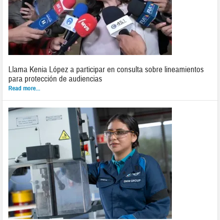
Llama Kenia López a participar en consulta sobre lineamientos
para protección de audiencias
Read more...