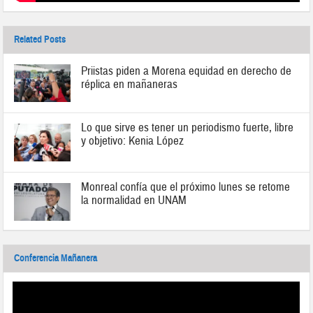
Related Posts
Priistas piden a Morena equidad en derecho de
réplica en mañaneras
Lo que sirve es tener un periodismo fuerte, libre
y objetivo: Kenia López
Monreal confía que el próximo lunes se retome
la normalidad en UNAM
Conferencia Mañanera