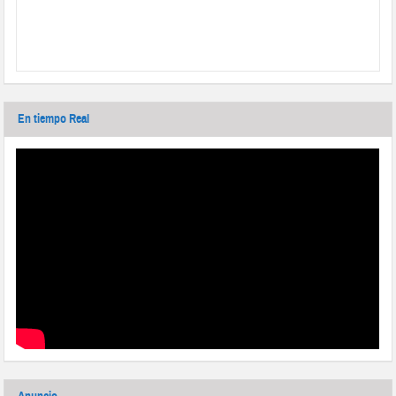
En tiempo Real