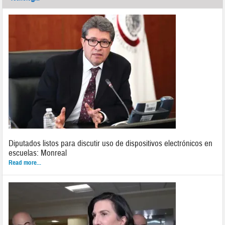
Diputados listos para discutir uso de dispositivos electrónicos en
escuelas: Monreal
Read more...