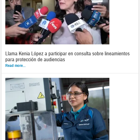
Llama Kenia López a participar en consulta sobre lineamientos
para protección de audiencias
Read more...