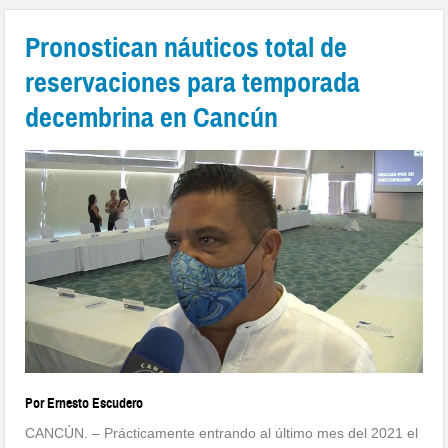
Pronostican náuticos total de
reservaciones para temporada
decembrina en Cancún
Por Ernesto Escudero
CANCÚN. – Prácticamente entrando al último mes del 2021 el