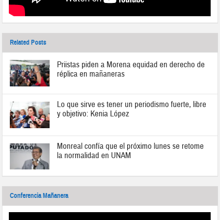
Related Posts
Priistas piden a Morena equidad en derecho de
réplica en mañaneras
Lo que sirve es tener un periodismo fuerte, libre
y objetivo: Kenia López
Monreal confía que el próximo lunes se retome
la normalidad en UNAM
Conferencia Mañanera