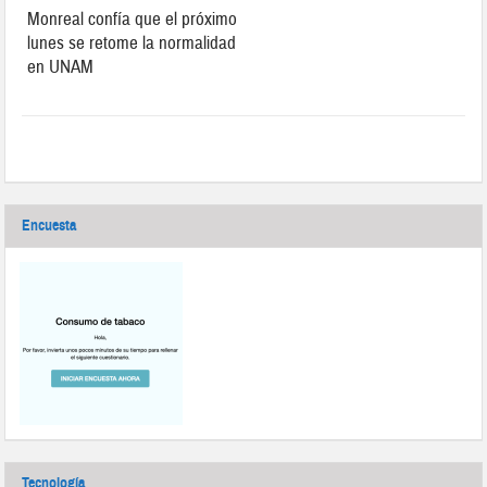
Monreal confía que el próximo
lunes se retome la normalidad
en UNAM
Encuesta
Tecnología