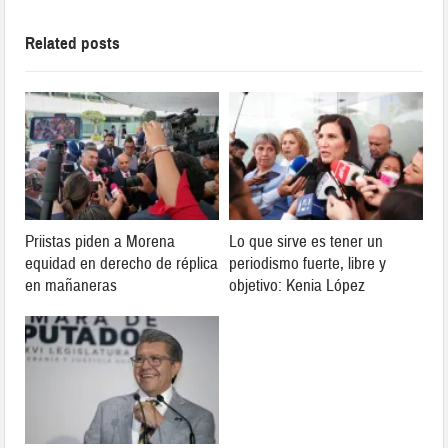
Related posts
Priistas piden a Morena
Lo que sirve es tener un
equidad en derecho de réplica
periodismo fuerte, libre y
en mañaneras
objetivo: Kenia López