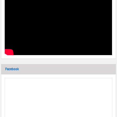
Facebook