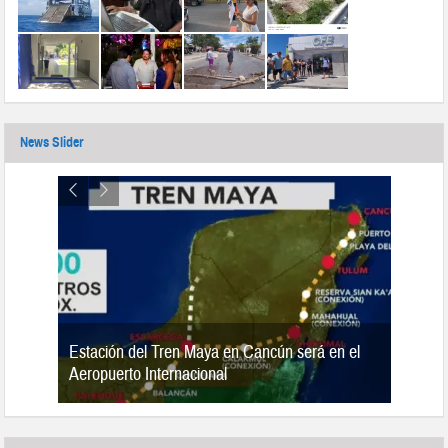
News Slider
Estación del Tren Maya en Cancún será en el
n 2019
Aeropuerto Internacional