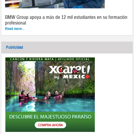
BMW Group apoya a más de 12 mil estudiantes en su formación
profesional
Read more...
Publicidad