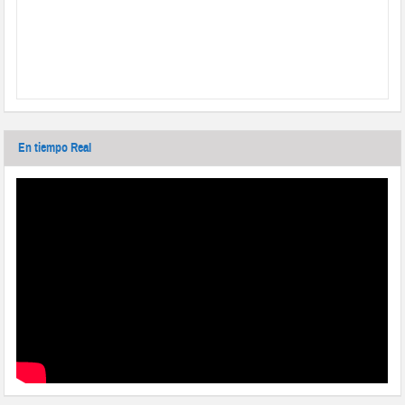
En tiempo Real