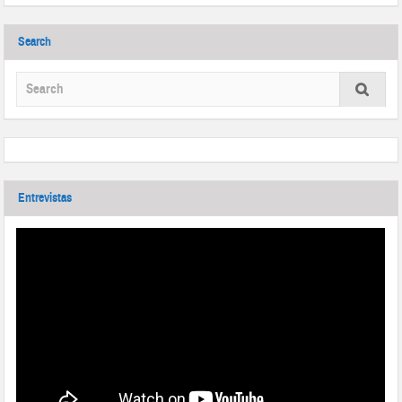
Search
Entrevistas