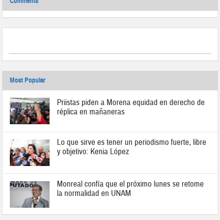
Comments
Most Popular
Priistas piden a Morena equidad en derecho de
réplica en mañaneras
Lo que sirve es tener un periodismo fuerte, libre
y objetivo: Kenia López
Monreal confía que el próximo lunes se retome
la normalidad en UNAM