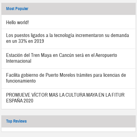
Most Popular
Hello world!
Los puestos ligados a la tecnología incrementaron su demanda
en un 33% en 2019
Estación del Tren Maya en Cancún será en el Aeropuerto
Internacional
Facilita gobierno de Puerto Morelos trámites para licencias de
funcionamiento
PROMUEVE VÍCTOR MAS LA CULTURA MAYA EN LA FITUR
ESPAÑA 2020
Top Reviews