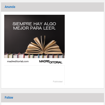
Anuncio
Follow