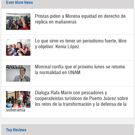
Even More News
Priistas piden a Morena equidad en derecho de
réplica en mañaneras
Lo que sirve es tener un periodismo fuerte, libre
y objetivo: Kenia López
Monreal confía que el próximo lunes se retome
la normalidad en UNAM
Dialoga Rafa Marín con pescadores y
cooperativistas turísticos de Puerto Juárez sobre
los retos de la transformación y la defensa de la
soberanía
Top Reviews