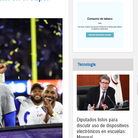
Tecnología
Diputados listos para
discutir uso de dispositivos
electrónicos en escuelas:
Monreal