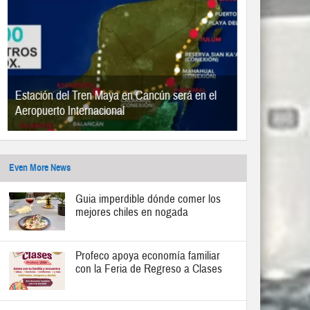
Estación del Tren Maya en Cancún será en el
Aeropuerto Internacional
Even More News
Guia imperdible dónde comer los
mejores chiles en nogada
Profeco apoya economía familiar
con la Feria de Regreso a Clases