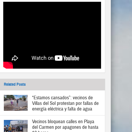
Related Posts
“Estamos cansados”: vecinos de
Villas del Sol protestan por fallas de
energía eléctrica y falta de agua
Vecinos bloquean calles en Playa
del Carmen por apagones de hasta