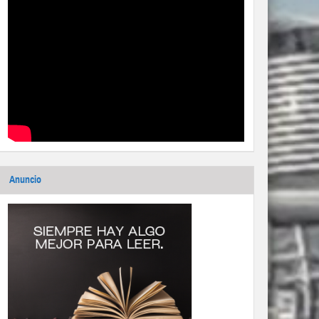
Anuncio