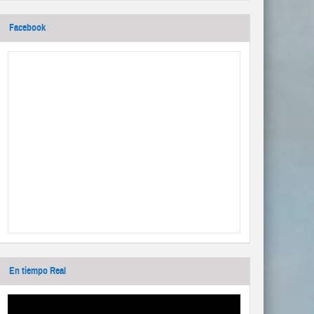
Facebook
En tiempo Real