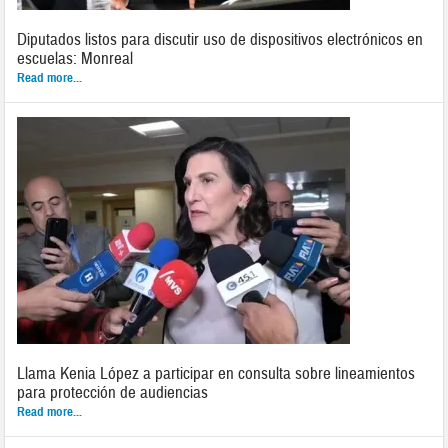
Diputados listos para discutir uso de dispositivos electrónicos en
escuelas: Monreal
Read more...
Llama Kenia López a participar en consulta sobre lineamientos
para protección de audiencias
Read more...