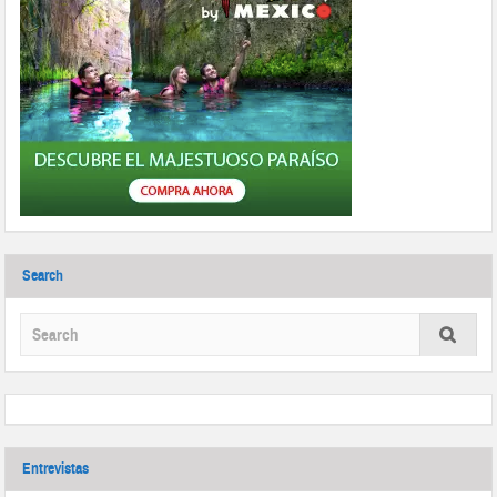
Search
Entrevistas