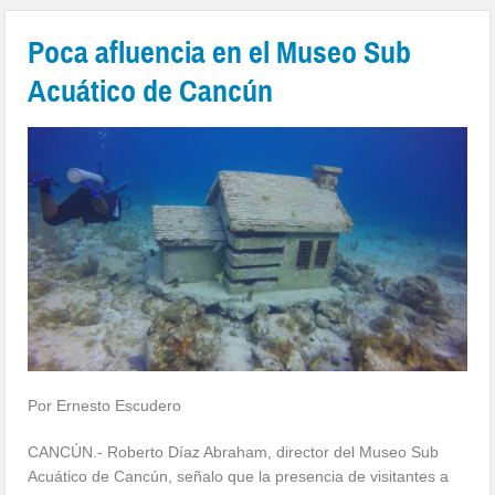
Poca afluencia en el Museo Sub
Acuático de Cancún
Por Ernesto Escudero
CANCÚN.- Roberto Díaz Abraham, director del Museo Sub
Acuático de Cancún, señalo que la presencia de visitantes a