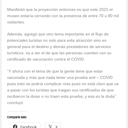
Manifestó que la proyección entonces es que este 2021 el
museo estaría cerrando con la presencia de entre 70 u 80 mil
visitantes.
Además, agregó que otro tema importante en el flujo de
potenciales turistas no solo para esta atracción sino en
general para el destino y demás prestadores de servicios
turísticos, va a ser el de que las personas cuenten con su
certificado de vacunación contra el COVID.
“Y ahora con el tema de que la gente tiene que estar
vacunada y más que nada tener una prueba anti – COVID
pues esto se podría complicar más pues no está claro que va
a pasar con los turistas que traigan sus certificados de que
recibieron la dosis o no traen esta prueba, y esa es la duda”
concluyó
Comparte esto:
Facebook
X