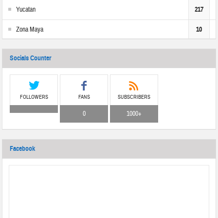
Yucatan
217
Zona Maya
10
Socials Counter
FOLLOWERS
FANS
SUBSCRIBERS
0
1000+
Facebook