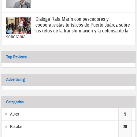
Dialoga Rafa Marín con pescadores y
cooperativistas turísticos de Puerto Juárez sobre
los retos de la transformación y la defensa de la
soberanía
Top Reviews
Advertising
Categories
Autos
5
Bacalar
25