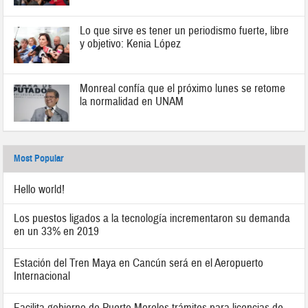
Lo que sirve es tener un periodismo fuerte, libre
y objetivo: Kenia López
Monreal confía que el próximo lunes se retome
la normalidad en UNAM
Most Popular
Hello world!
Los puestos ligados a la tecnología incrementaron su demanda
en un 33% en 2019
Estación del Tren Maya en Cancún será en el Aeropuerto
Internacional
Facilita gobierno de Puerto Morelos trámites para licencias de