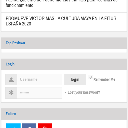
funcionamiento
PROMUEVE VÍCTOR MAS LA CULTURA MAYA EN LA FITUR
ESPAÑA 2020
Top Reviews
Login
Remember Me
Lost your password?
Follow