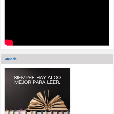
Anuncio