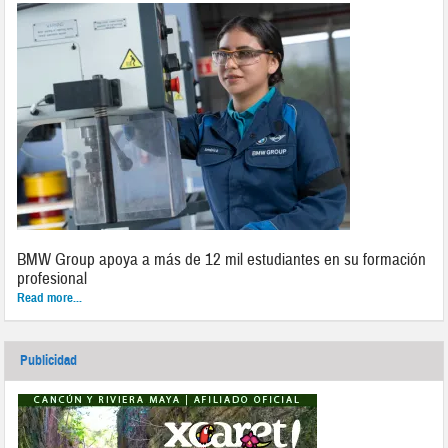
BMW Group apoya a más de 12 mil estudiantes en su formación
profesional
Read more...
Publicidad