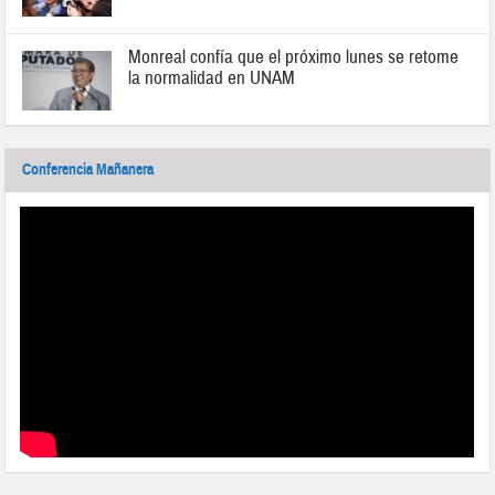
Monreal confía que el próximo lunes se retome
la normalidad en UNAM
Conferencia Mañanera