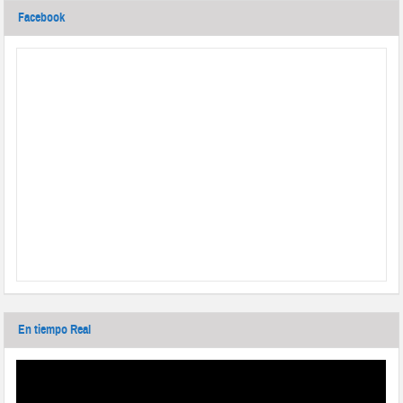
Facebook
En tiempo Real