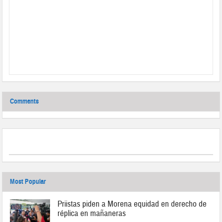
Comments
Most Popular
Priistas piden a Morena equidad en derecho de
réplica en mañaneras