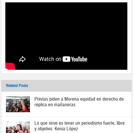
Related Posts
Priistas piden a Morena equidad en derecho de
réplica en mañaneras
Lo que sirve es tener un periodismo fuerte, libre
y objetivo: Kenia López