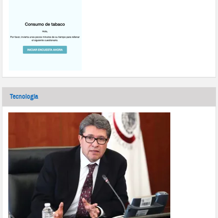
Tecnología