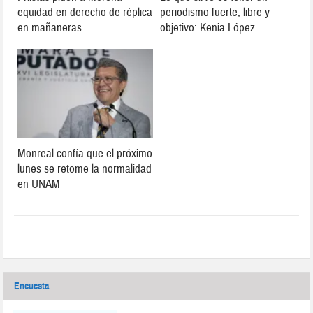
equidad en derecho de réplica
periodismo fuerte, libre y
en mañaneras
objetivo: Kenia López
Monreal confía que el próximo
lunes se retome la normalidad
en UNAM
Encuesta